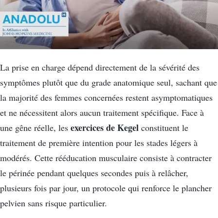
La prise en charge dépend directement de la sévérité des
symptômes plutôt que du grade anatomique seul, sachant que
la majorité des femmes concernées restent asymptomatiques
et ne nécessitent alors aucun traitement spécifique. Face à
exercices de Kegel
une gêne réelle, les
constituent le
traitement de première intention pour les stades légers à
modérés. Cette rééducation musculaire consiste à contracter
le périnée pendant quelques secondes puis à relâcher,
plusieurs fois par jour, un protocole qui renforce le plancher
pelvien sans risque particulier.