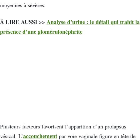
moyennes à sévères.
À LIRE AUSSI >>
Analyse d’urine : le détail qui trahit la
présence d’une glomérulonéphrite
Plusieurs facteurs favorisent l’apparition d’un prolapsus
accouchement
vésical. L’
par voie vaginale figure en tête de