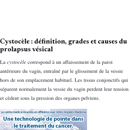
Cystocèle : définition, grades et causes du
prolapsus vésical
La
cystocèle
correspond à un affaissement de la paroi
antérieure du vagin, entraîné par le glissement de la vessie
hors de son emplacement habituel. Les tissus conjonctifs qui
séparent normalement la vessie du vagin perdent leur tension
et cèdent sous la pression des organes pelviens.