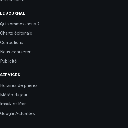
LE JOURNAL
Qui sommes-nous ?
Charte éditoriale
Corrections
Nous contacter
Publicité
SERVICES
Horaires de prières
Météo du jour
Imsak et Iftar
Google Actualités