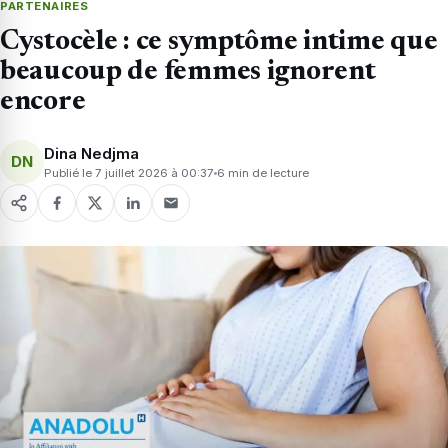
PARTENAIRES
Cystocèle : ce symptôme intime que
beaucoup de femmes ignorent
encore
Dina Nedjma
DN
Publié le 7 juillet 2026 à 00:37
6 min de lecture