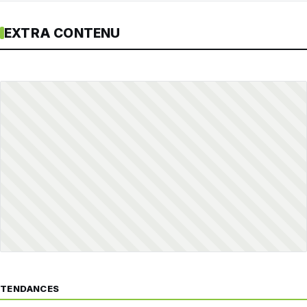
EXTRA CONTENU
TENDANCES