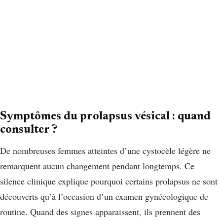
Symptômes du prolapsus vésical : quand
consulter ?
De nombreuses femmes atteintes d’une cystocèle légère ne
remarquent aucun changement pendant longtemps. Ce
silence clinique explique pourquoi certains prolapsus ne sont
découverts qu’à l’occasion d’un examen gynécologique de
routine. Quand des signes apparaissent, ils prennent des