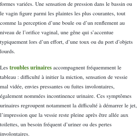
formes variées. Une sensation de pression dans le bassin ou
le vagin figure parmi les plaintes les plus courantes, tout
comme la perception d’une boule ou d’un renflement au
niveau de l’orifice vaginal, une gêne qui s’accentue
typiquement lors d’un effort, d’une toux ou du port d’objets
lourds.
troubles urinaires
Les
accompagnent fréquemment le
tableau : difficulté à initier la miction, sensation de vessie
mal vidée, envies pressantes ou fuites involontaires,
également nommées incontinence urinaire. Ces symptômes
urinaires regroupent notamment la difficulté à démarrer le jet,
l’impression que la vessie reste pleine après être allée aux
toilettes, un besoin fréquent d’uriner ou des pertes
involontaires.