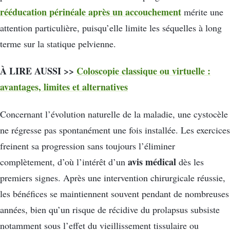
rééducation périnéale après un accouchement
mérite une
attention particulière, puisqu’elle limite les séquelles à long
terme sur la statique pelvienne.
À LIRE AUSSI >>
Coloscopie classique ou virtuelle :
avantages, limites et alternatives
Concernant l’évolution naturelle de la maladie, une cystocèle
ne régresse pas spontanément une fois installée. Les exercices
freinent sa progression sans toujours l’éliminer
avis médical
complètement, d’où l’intérêt d’un
dès les
premiers signes. Après une intervention chirurgicale réussie,
les bénéfices se maintiennent souvent pendant de nombreuses
années, bien qu’un risque de récidive du prolapsus subsiste
notamment sous l’effet du vieillissement tissulaire ou