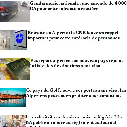
Gendarmerie nationale : une amende de 4 000
DA pour cette infraction routière
Retraite en Algérie : la CNR lance un rappel
important pour cette catérorie de personnes
Passeport algérien : un nouveau pays rejoint
la liste des destinations sans visa
Ce pays du Golfe ouvre ses portes sans visa : les
Algériens peuvent en profiter sous conditions
Le cash vit-il ses derniers mois en Algérie ? La
BA publie un nouveau règlement au Journal