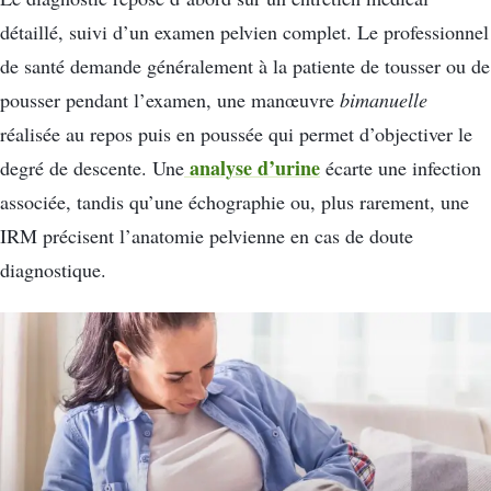
détaillé, suivi d’un examen pelvien complet. Le professionnel
de santé demande généralement à la patiente de tousser ou de
pousser pendant l’examen, une manœuvre
bimanuelle
réalisée au repos puis en poussée qui permet d’objectiver le
analyse d’urine
degré de descente. Une
écarte une infection
associée, tandis qu’une échographie ou, plus rarement, une
IRM précisent l’anatomie pelvienne en cas de doute
diagnostique.