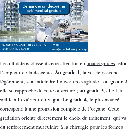
Les cliniciens classent cette affection en
quatre grades
selon
Au grade 1
l’ampleur de la descente.
, la vessie descend
au grade 2
légèrement, sans atteindre l’ouverture vaginale ;
,
au grade 3
elle se rapproche de cette ouverture ;
, elle fait
Le grade 4
saillie à l’extérieur du vagin.
, le plus avancé,
correspond à une protrusion complète de l’organe. Cette
gradation oriente directement le choix du traitement, qui va
du renforcement musculaire à la chirurgie pour les formes