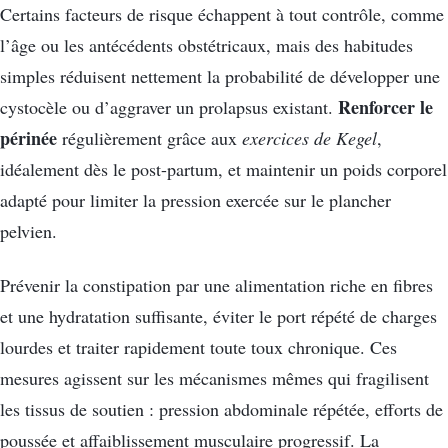
Certains facteurs de risque échappent à tout contrôle, comme
l’âge ou les antécédents obstétricaux, mais des habitudes
simples réduisent nettement la probabilité de développer une
Renforcer le
cystocèle ou d’aggraver un prolapsus existant.
périnée
régulièrement grâce aux
exercices de Kegel
,
idéalement dès le post-partum, et maintenir un poids corporel
adapté pour limiter la pression exercée sur le plancher
pelvien.
Prévenir la constipation par une alimentation riche en fibres
et une hydratation suffisante, éviter le port répété de charges
lourdes et traiter rapidement toute toux chronique. Ces
mesures agissent sur les mécanismes mêmes qui fragilisent
les tissus de soutien : pression abdominale répétée, efforts de
poussée et affaiblissement musculaire progressif. La