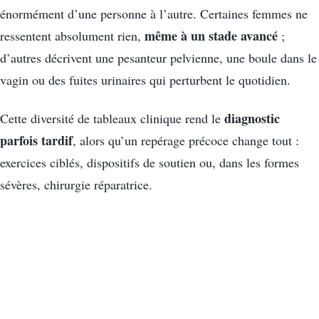
énormément d’une personne à l’autre. Certaines femmes ne
même à un stade avancé
ressentent absolument rien,
;
d’autres décrivent une pesanteur pelvienne, une boule dans le
vagin ou des fuites urinaires qui perturbent le quotidien.
diagnostic
Cette diversité de tableaux clinique rend le
parfois tardif
, alors qu’un repérage précoce change tout :
exercices ciblés, dispositifs de soutien ou, dans les formes
sévères, chirurgie réparatrice.