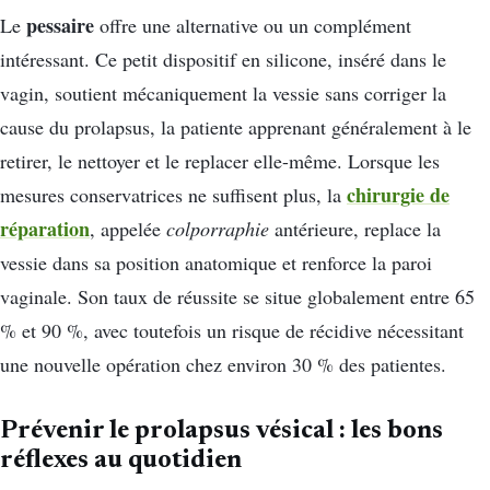
pessaire
Le
offre une alternative ou un complément
intéressant. Ce petit dispositif en silicone, inséré dans le
vagin, soutient mécaniquement la vessie sans corriger la
cause du prolapsus, la patiente apprenant généralement à le
retirer, le nettoyer et le replacer elle-même. Lorsque les
chirurgie de
mesures conservatrices ne suffisent plus, la
réparation
, appelée
colporraphie
antérieure, replace la
vessie dans sa position anatomique et renforce la paroi
vaginale. Son taux de réussite se situe globalement entre 65
% et 90 %, avec toutefois un risque de récidive nécessitant
une nouvelle opération chez environ 30 % des patientes.
Prévenir le prolapsus vésical : les bons
réflexes au quotidien