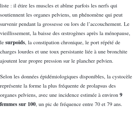
liste : il étire les muscles et abîme parfois les nerfs qui
soutiennent les organes pelviens, un phénomène qui peut
survenir pendant la grossesse ou lors de l’accouchement. Le
vieillissement, la baisse des œstrogènes après la ménopause,
surpoids
le
, la constipation chronique, le port répété de
charges lourdes et une toux persistante liée à une bronchite
ajoutent leur propre pression sur le plancher pelvien.
Selon les données épidémiologiques disponibles, la cystocèle
représente la forme la plus fréquente de prolapsus des
9
organes pelviens, avec une incidence estimée à environ
femmes sur 100
, un pic de fréquence entre 70 et 79 ans.