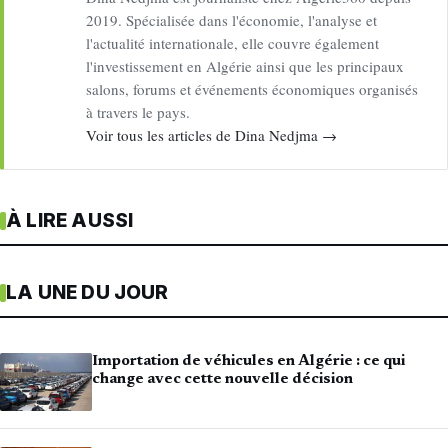
2019. Spécialisée dans l'économie, l'analyse et
l'actualité internationale, elle couvre également
l'investissement en Algérie ainsi que les principaux
salons, forums et événements économiques organisés
à travers le pays.
Voir tous les articles de Dina Nedjma →
À LIRE AUSSI
LA UNE DU JOUR
Importation de véhicules en Algérie : ce qui
change avec cette nouvelle décision