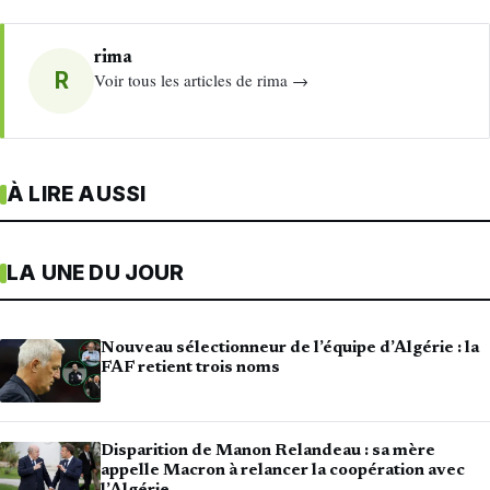
rima
R
Voir tous les articles de rima →
À LIRE AUSSI
LA UNE DU JOUR
Nouveau sélectionneur de l’équipe d’Algérie : la
FAF retient trois noms
Disparition de Manon Relandeau : sa mère
appelle Macron à relancer la coopération avec