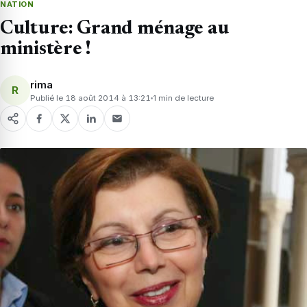
NATION
Culture: Grand ménage au
ministère !
rima
R
Publié le 18 août 2014 à 13:21
1 min de lecture