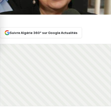
Suivre Algérie 360° sur Google Actualités