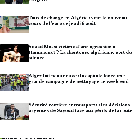
l’Algérie
Taux de change en Algérie : voici le nouveau
cours de l’euro ce jeudi 6 août
Souad Massi victime d’une agression à
Hammamet ? La chanteuse algérienne sort du
silence
Alger fait peau neuve : la capitale lance une
grande campagne de nettoyage ce week-end
Sécurité routière et transports : les décisions
urgentes de Sayoud face aux périls de la route