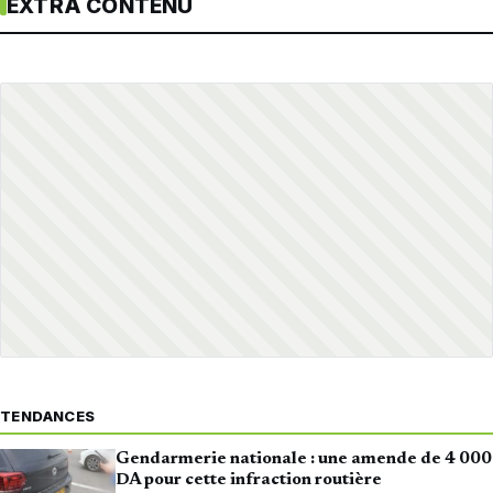
EXTRA CONTENU
TENDANCES
Gendarmerie nationale : une amende de 4 000
DA pour cette infraction routière