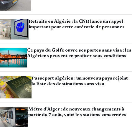
Retraite en Algérie : la CNR lance un rappel
important pour cette catérorie de personnes
Ce pays du Golfe ouvre ses portes sans visa : les
Algériens peuvent en profiter sous conditions
Passeport algérien : un nouveau pays rejoint
la liste des destinations sans visa
Métro d’Alger : de nouveaux changements à
partir du 7 août, voici les stations concernées