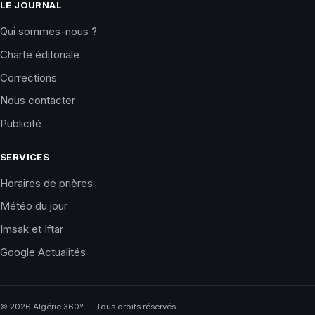
LE JOURNAL
Qui sommes-nous ?
Charte éditoriale
Corrections
Nous contacter
Publicité
SERVICES
Horaires de prières
Météo du jour
Imsak et Iftar
Google Actualités
©
2026
Algérie 360° — Tous droits réservés.