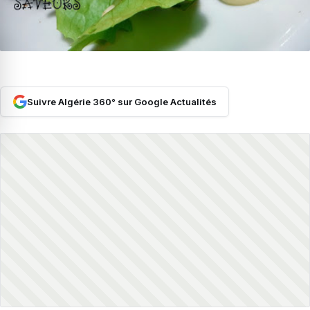
Suivre Algérie 360° sur Google Actualités