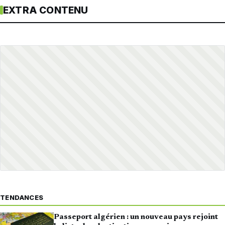
EXTRA CONTENU
TENDANCES
Passeport algérien : un nouveau pays rejoint