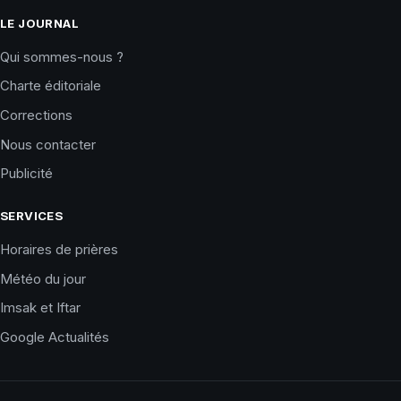
LE JOURNAL
Qui sommes-nous ?
Charte éditoriale
Corrections
Nous contacter
Publicité
SERVICES
Horaires de prières
Météo du jour
Imsak et Iftar
Google Actualités