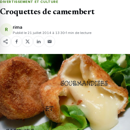
DIVERTISSEMENT ET CULTURE
Croquettes de camembert
rima
R
Publié le 21 juillet 2014 à 13:30
1 min de lecture