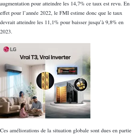
augmentation pour atteindre les 14,7% ce taux est revu. En
effet pour l’année 2022, le FMI estime donc que le taux
devrait atteindre les 11,1% pour baisser jusqu’à 9,8% en
2023.
Ces améliorations de la situation globale sont dues en partie