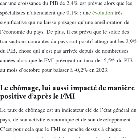
car une croissance du PIB de 2,4% est prévue alors que les
spécialistes n’attendaient que 0,1% ; une
évolution
très
significative qui ne laisse présager qu’une amélioration de
l’économie du pays. De plus, il est prévu que le solde des
transactions courantes du pays soit positif atteignant les 2,9%
du PIB, chose qui n’est pas arrivée depuis de nombreuses
années alors que le FMI prévoyait un taux de -5,5% du PIB
au mois d’octobre pour baisser à -0,2% en 2023.
Le chômage, lui aussi impacté de manière
positive d’après le FMI
Le taux de chômage est un indicateur clé de l’état général du
pays, de son activité économique et de son développement.
C’est pour cela que le FMI se penche dessus à chaque