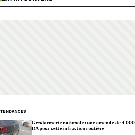
TENDANCES
Gendarmerie nationale : une amende de 4 000
DA pour cette infraction routière