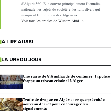
d'Algerie360. Elle couvre principalement l'actualité
nationale, les sujets de société et les faits divers qui
marquent le quotidien des Algériens.
Voir tous les articles de Wissam Abid →
À LIRE AUSSI
LA UNE DU JOUR
Une saisie de 8,4 milliards de centimes : la police
frappe un réseau criminel à Alger
Trafic de drogue en Algérie : ce que prévoit le
nouveau décret pour encourager les
signalements