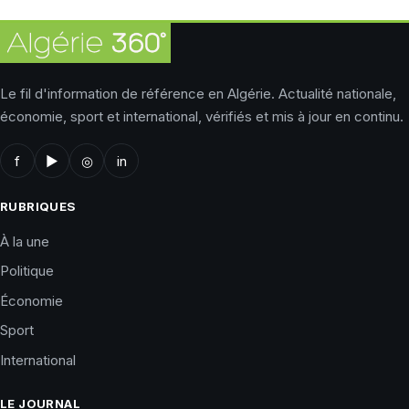
Le fil d'information de référence en Algérie. Actualité nationale,
économie, sport et international, vérifiés et mis à jour en continu.
f
▶
◎
in
RUBRIQUES
À la une
Politique
Économie
Sport
International
LE JOURNAL