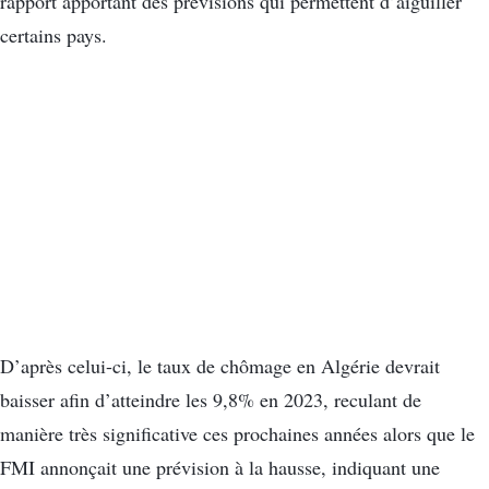
rapport apportant des prévisions qui permettent d’aiguiller
certains pays.
D’après celui-ci, le taux de chômage en Algérie devrait
baisser afin d’atteindre les 9,8% en 2023, reculant de
manière très significative ces prochaines années alors que le
FMI annonçait une prévision à la hausse, indiquant une