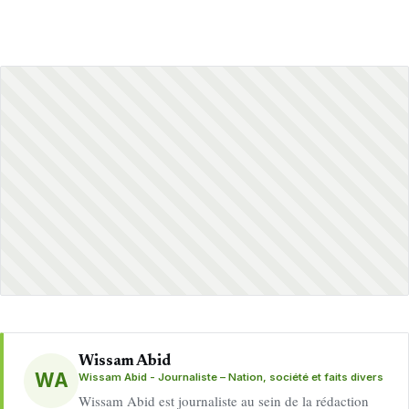
Wissam Abid
WA
Wissam Abid - Journaliste – Nation, société et faits divers
Wissam Abid est journaliste au sein de la rédaction