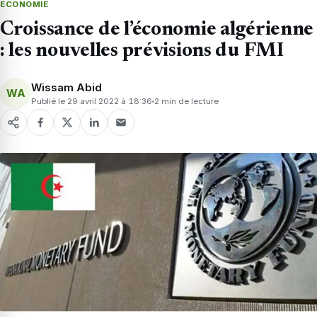
ECONOMIE
Croissance de l’économie algérienne
: les nouvelles prévisions du FMI
Wissam Abid
WA
Publié le 29 avril 2022 à 18:36
2 min de lecture