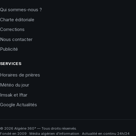
Qui sommes-nous ?
Charte éditoriale
Corrections
Nous contacter
Publicité
SERVICES
Horaires de prières
Météo du jour
Imsak et Iftar
Google Actualités
©
2026
Algérie 360° — Tous droits réservés.
Fondé en 2009 · Média algérien d'information · Actualité en continu 24h/24