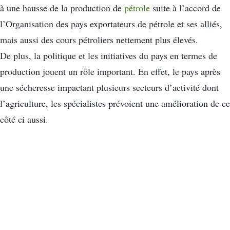
à une hausse de la production de
pétrole
suite à l’accord de
l’Organisation des pays exportateurs de pétrole et ses alliés,
mais aussi des cours pétroliers nettement plus élevés.
De plus, la politique et les initiatives du pays en termes de
production jouent un rôle important. En effet, le pays après
une sécheresse impactant plusieurs secteurs d’activité dont
l’agriculture, les spécialistes prévoient une amélioration de ce
côté ci aussi.