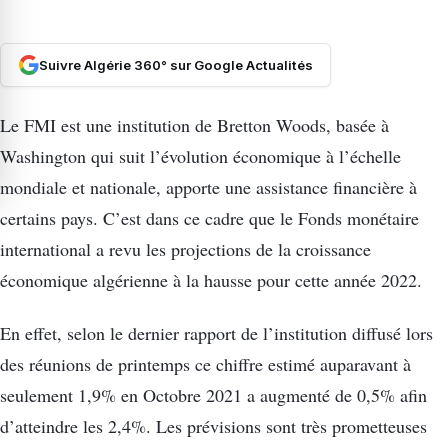
Suivre Algérie 360° sur Google Actualités
Le FMI est une institution de Bretton Woods, basée à
Washington qui suit l’évolution économique à l’échelle
mondiale et nationale, apporte une assistance financière à
certains pays. C’est dans ce cadre que le Fonds monétaire
international a revu les projections de la croissance
économique algérienne à la hausse pour cette année 2022.
En effet, selon le dernier rapport de l’institution diffusé lors
des réunions de printemps ce chiffre estimé auparavant à
seulement 1,9% en Octobre 2021 a augmenté de 0,5% afin
d’atteindre les 2,4%. Les prévisions sont très prometteuses