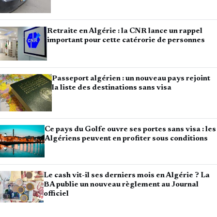
Retraite en Algérie : la CNR lance un rappel
important pour cette catérorie de personnes
Passeport algérien : un nouveau pays rejoint
la liste des destinations sans visa
Ce pays du Golfe ouvre ses portes sans visa : les
Algériens peuvent en profiter sous conditions
Le cash vit-il ses derniers mois en Algérie ? La
BA publie un nouveau règlement au Journal
officiel