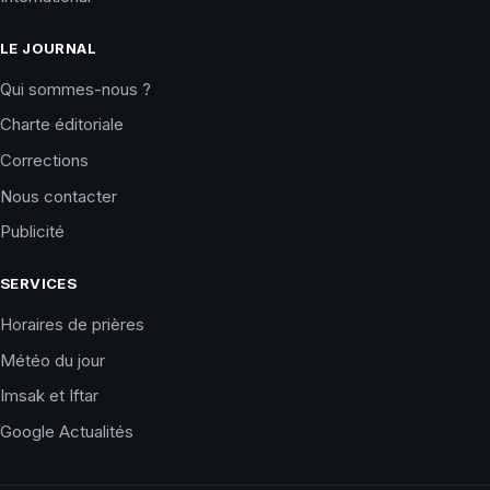
LE JOURNAL
Qui sommes-nous ?
Charte éditoriale
Corrections
Nous contacter
Publicité
SERVICES
Horaires de prières
Météo du jour
Imsak et Iftar
Google Actualités