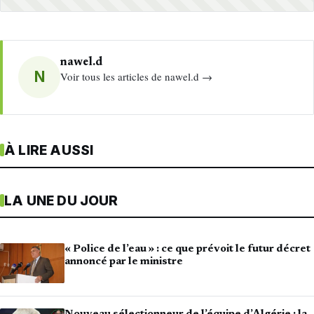
nawel.d
N
Voir tous les articles de nawel.d →
À LIRE AUSSI
LA UNE DU JOUR
« Police de l’eau » : ce que prévoit le futur décret
annoncé par le ministre