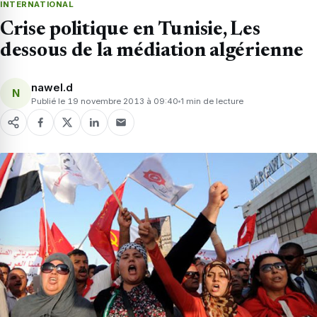
INTERNATIONAL
Crise politique en Tunisie, Les
dessous de la médiation algérienne
nawel.d
N
Publié le 19 novembre 2013 à 09:40
1 min de lecture