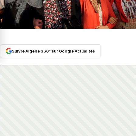
Suivre Algérie 360° sur Google Actualités