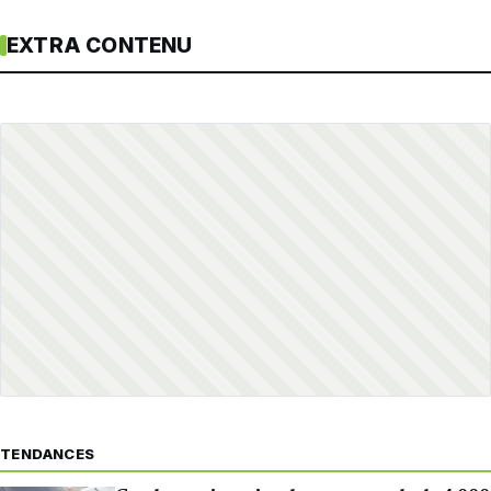
EXTRA CONTENU
TENDANCES