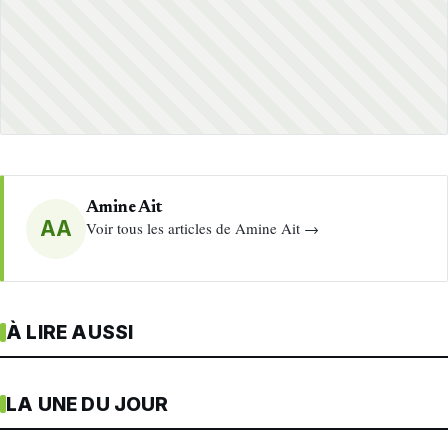
Amine Ait
AA
Voir tous les articles de Amine Ait →
À LIRE AUSSI
LA UNE DU JOUR