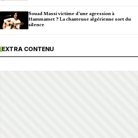
Souad Massi victime d’une agression à
Hammamet ? La chanteuse algérienne sort du
silence
EXTRA CONTENU