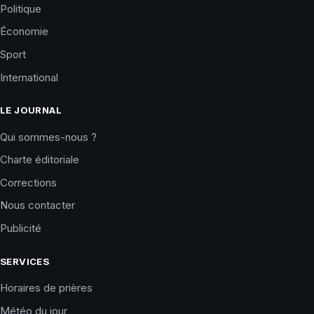
Politique
Économie
Sport
International
LE JOURNAL
Qui sommes-nous ?
Charte éditoriale
Corrections
Nous contacter
Publicité
SERVICES
Horaires de prières
Météo du jour