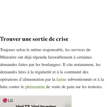
Trouver une sortie de crise
Toujours selon le même responsable, l
es services du
Ministère ont déjà répondu favorablement à certaines
demandes faites par les boulangers. Il cite notamment, les
demandes liées à la régularité et à la continuité des
opérations d’alimentation par la
farine
subventionnée et à la
lutte contre le
phénomène
de vente de pain sur les trottoirs.