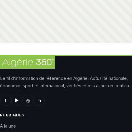
Le fil d'information de référence en Algérie. Actualité nationale,
économie, sport et international, vérifiés et mis à jour en continu.
f
▶
◎
in
RUBRIQUES
À la une