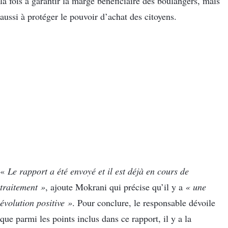
la fois à garantir la marge bénéficiaire des boulangers, mais
aussi à protéger le pouvoir d’achat des citoyens.
«
Le rapport a été envoyé et il est déjà en cours de
traitement »
, ajoute Mokrani qui précise qu’il y a
« une
évolution positive »
. Pour conclure, le responsable dévoile
que parmi les points inclus dans ce rapport, il y a la