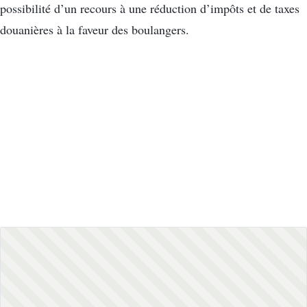
possibilité d’un recours à une réduction d’impôts et de taxes
douanières à la faveur des boulangers.