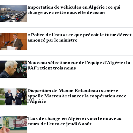
Importation de véhicules en Algérie : ce qui
change avec cette nouvelle décision
« Police de l’eau » : ce que prévoit le futur décret
annoncé par le ministre
Nouveau sélectionneur de l’équipe d’Algérie : la
FAF retient trois noms
Disparition de Manon Relandeau : sa mère
appelle Macron à relancer la coopération avec
l’Algérie
Taux de change en Algérie : voici le nouveau
cours de l’euro ce jeudi 6 août