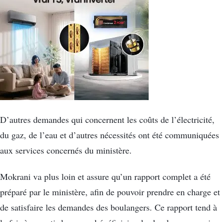
D’autres demandes qui concernent les coûts de l’électricité,
du gaz, de l’eau et d’autres nécessités ont été communiquées
aux services concernés du ministère.
Mokrani va plus loin et assure qu’un rapport complet a été
préparé par le ministère, afin de pouvoir prendre en charge et
de satisfaire les demandes des boulangers. Ce rapport tend à