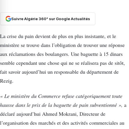
Suivre Algérie 360° sur Google Actualités
La crise du pain devient de plus en plus insistante, et le
ministère se trouve dans l’obligation de trouver une réponse
aux réclamations des boulangers. Une baguette à 15 dinars
semble cependant une chose qui ne se réalisera pas de sitôt,
fait savoir aujourd’hui un responsable du département de
Rezig.
« Le ministère du Commerce refuse catégoriquement toute
hausse dans le prix de la baguette de pain subventionné »,
a
déclaré aujourd’hui Ahmed Mokrani, Directeur de
l’organisation des marchés et des activités commerciales au