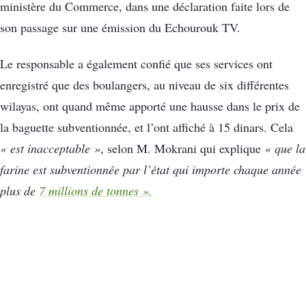
ministère du Commerce, dans une déclaration faite lors de
son passage sur une émission du Echourouk TV.
Le responsable a également confié que ses services ont
enregistré que des boulangers, au niveau de six différentes
wilayas, ont quand même apporté une hausse dans le prix de
la baguette subventionnée, et l’ont affiché à 15 dinars. Cela
« est inacceptable »
, selon M. Mokrani qui explique
« que la
farine est subventionnée par l’état qui importe chaque année
plus de
7 millions de tonnes ».