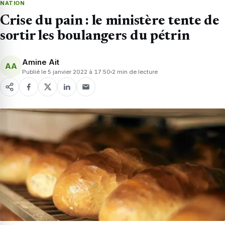
NATION
Crise du pain : le ministère tente de
sortir les boulangers du pétrin
Amine Ait
AA
Publié le 5 janvier 2022 à 17:50
2 min de lecture