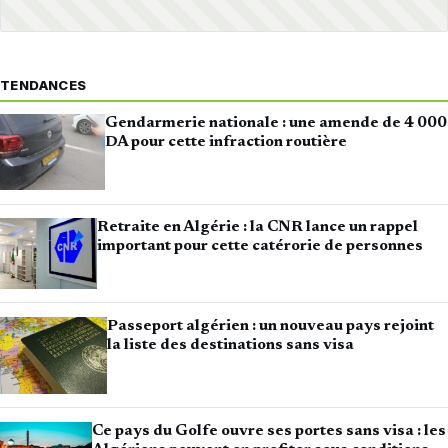
TENDANCES
Gendarmerie nationale : une amende de 4 000
DA pour cette infraction routière
Retraite en Algérie : la CNR lance un rappel
important pour cette catérorie de personnes
Passeport algérien : un nouveau pays rejoint
la liste des destinations sans visa
Ce pays du Golfe ouvre ses portes sans visa : les