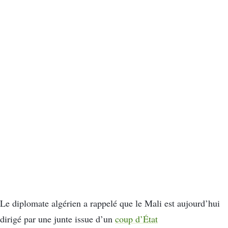
Le diplomate algérien a rappelé que le Mali est aujourd’hui
dirigé par une junte issue d’un
coup d’État