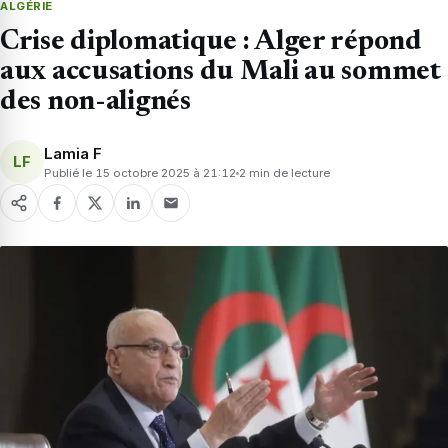
ALGÉRIE
Crise diplomatique : Alger répond
aux accusations du Mali au sommet
des non-alignés
Lamia F
LF
Publié le 15 octobre 2025 à 21:12
2 min de lecture