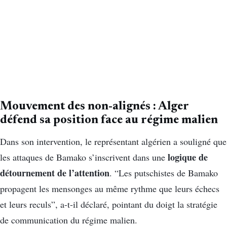
Mouvement des non-alignés : Alger
défend sa position face au régime malien
Dans son intervention, le représentant algérien a souligné que
logique de
les attaques de Bamako s’inscrivent dans une
détournement de l’attention
. “Les putschistes de Bamako
propagent les mensonges au même rythme que leurs échecs
et leurs reculs”, a-t-il déclaré, pointant du doigt la stratégie
de communication du régime malien.