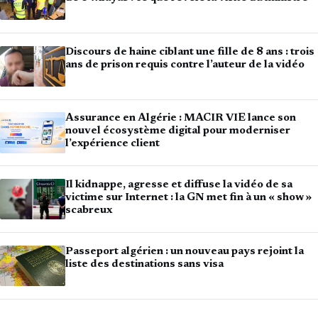
Discours de haine ciblant une fille de 8 ans : trois
ans de prison requis contre l’auteur de la vidéo
Assurance en Algérie : MACIR VIE lance son
nouvel écosystème digital pour moderniser
l’expérience client
Il kidnappe, agresse et diffuse la vidéo de sa
victime sur Internet : la GN met fin à un « show »
scabreux
Passeport algérien : un nouveau pays rejoint la
liste des destinations sans visa