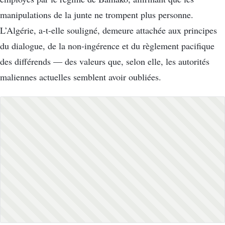
manipulations de la junte ne trompent plus personne.
L’Algérie, a-t-elle souligné, demeure attachée aux principes
du dialogue, de la non-ingérence et du règlement pacifique
des différends — des valeurs que, selon elle, les autorités
maliennes actuelles semblent avoir oubliées.