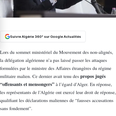
Suivre Algérie 360° sur Google Actualités
Lors du sommet ministériel du Mouvement des non-alignés,
la délégation algérienne n’a pas laissé passer les attaques
formulées par le ministre des Affaires étrangères du régime
propos jugés
militaire malien. Ce dernier avait tenu des
“offensants et mensongers”
à l’égard d’Alger. En réponse,
les représentants de l’Algérie ont exercé leur droit de réponse,
qualifiant les déclarations maliennes de “fausses accusations
sans fondement”.