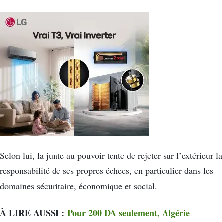
Selon lui, la junte au pouvoir tente de rejeter sur l’extérieur la
responsabilité de ses propres échecs, en particulier dans les
domaines sécuritaire, économique et social.
À LIRE AUSSI :
Pour 200 DA seulement, Algérie