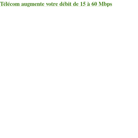
Télécom augmente votre débit de 15 à 60 Mbps