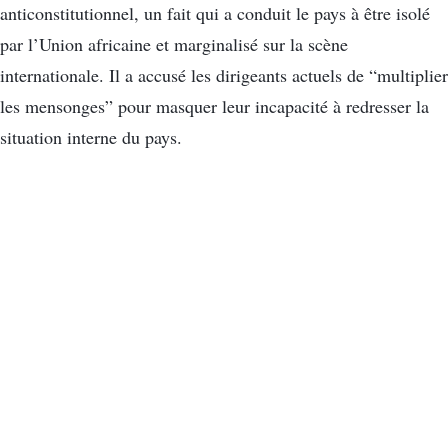
anticonstitutionnel, un fait qui a conduit le pays à être isolé
par l’Union africaine et marginalisé sur la scène
internationale. Il a accusé les dirigeants actuels de “multiplier
les mensonges” pour masquer leur incapacité à redresser la
situation interne du pays.