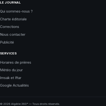
LE JOURNAL
Qui sommes-nous ?
Charte éditoriale
Corrections
Nous contacter
Publicité
SERVICES
Horaires de prières
Météo du jour
Imsak et Iftar
Google Actualités
©
2026
Algérie 360° — Tous droits réservés.