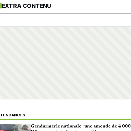
EXTRA CONTENU
TENDANCES
Gendarmerie nationale : une amende de 4 000