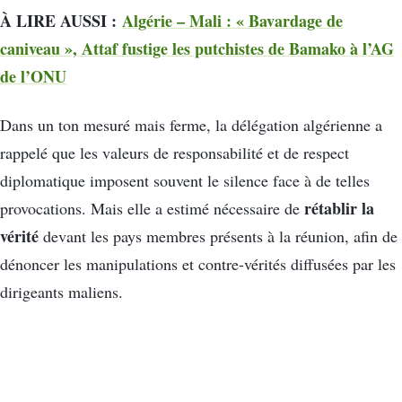
À LIRE AUSSI :
Algérie – Mali : « Bavardage de
caniveau », Attaf fustige les putchistes de Bamako à l’AG
de l’ONU
Dans un ton mesuré mais ferme, la délégation algérienne a
rappelé que les valeurs de responsabilité et de respect
diplomatique imposent souvent le silence face à de telles
rétablir la
provocations. Mais elle a estimé nécessaire de
vérité
devant les pays membres présents à la réunion, afin de
dénoncer les manipulations et contre-vérités diffusées par les
dirigeants maliens.