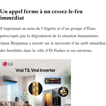
Un appel ferme à un cessez-le-feu
immédiat
S’exprimant au nom de l’Algérie et d’un groupe d’États
préoccupés par la dégradation de la situation humanitaire.
Amar Benjamaa a insisté sur la nécessité d’un arrêt immédiat
des hostilités dans la ville d’El-Fasher et ses environs.