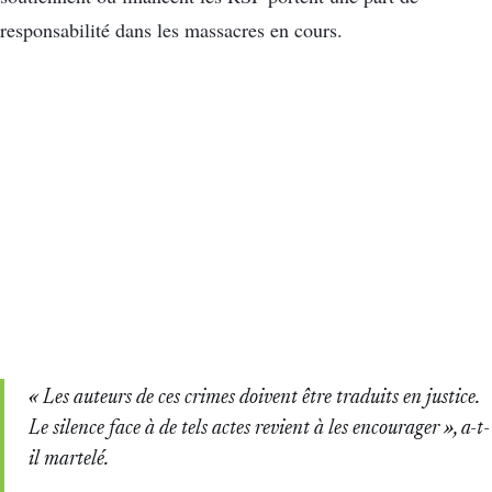
responsabilité dans les massacres en cours.
« Les auteurs de ces crimes doivent être traduits en justice.
Le silence face à de tels actes revient à les encourager », a-t-
il martelé.