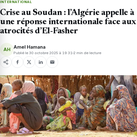
INTERNATIONAL
Crise au Soudan : l’Algérie appelle à
une réponse internationale face aux
atrocités d’El-Fasher
Amel Hamana
AH
Publié le 30 octobre 2025 à 19:31
2 min de lecture