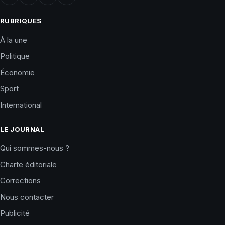
RUBRIQUES
À la une
Politique
Économie
Sport
International
LE JOURNAL
Qui sommes-nous ?
Charte éditoriale
Corrections
Nous contacter
Publicité