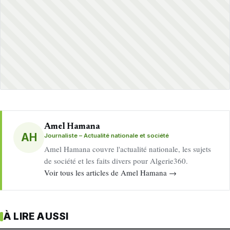
Amel Hamana
AH
Journaliste – Actualité nationale et société
Amel Hamana couvre l'actualité nationale, les sujets
de société et les faits divers pour Algerie360.
Voir tous les articles de Amel Hamana →
À LIRE AUSSI