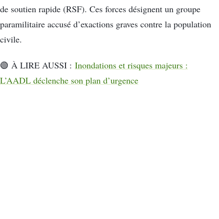
de soutien rapide (RSF). Ces forces désignent un groupe
paramilitaire accusé d’exactions graves contre la population
civile.
🟢 À LIRE AUSSI :
Inondations et risques majeurs :
L’AADL déclenche son plan d’urgence