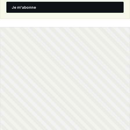
Je m'abonne