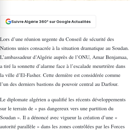
Suivre Algérie 360° sur Google Actualités
Lors d’une réunion urgente du Conseil de sécurité des
Nations unies consacrée à la situation dramatique au Soudan.
L’ambassadeur d’Algérie auprès de l’ONU, Amar Benjamaa,
a tiré la sonnette d’alarme face à l’escalade meurtrière dans
la ville d’El-Fasher. Cette dernière est considérée comme
l’un des derniers bastions du pouvoir central au Darfour.
Le diplomate algérien a qualifié les récents développements
sur le terrain de « pas dangereux vers une partition du
Soudan ». Il a dénoncé avec vigueur la création d’une «
autorité parallèle » dans les zones contrôlées par les Forces