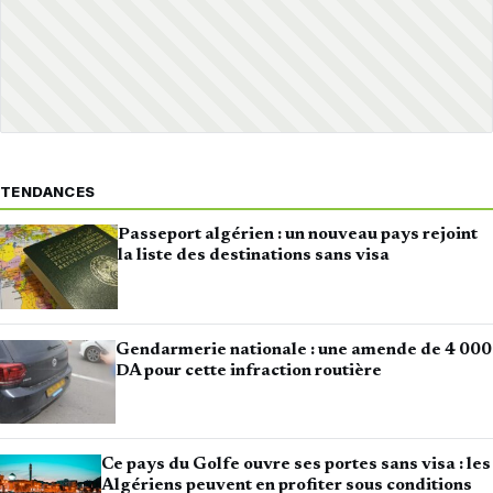
TENDANCES
Passeport algérien : un nouveau pays rejoint
la liste des destinations sans visa
Gendarmerie nationale : une amende de 4 000
DA pour cette infraction routière
Ce pays du Golfe ouvre ses portes sans visa : les
Algériens peuvent en profiter sous conditions