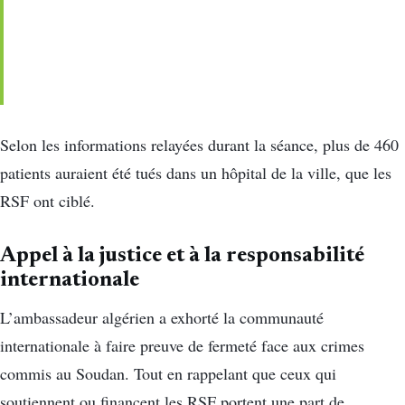
Selon les informations relayées durant la séance, plus de 460
patients auraient été tués dans un hôpital de la ville, que les
RSF ont ciblé.
Appel à la justice et à la responsabilité
internationale
L’ambassadeur algérien a exhorté la communauté
internationale à faire preuve de fermeté face aux crimes
commis au Soudan. Tout en rappelant que ceux qui
soutiennent ou financent les RSF portent une part de