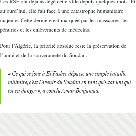
Les RSF ont déjà assiégé cette ville depuis quelques mois. Et
aujourd’hui, elle fait face à une catastrophe humanitaire
majeure. Cette dernière est marquée par les massacres, les
pénuries et les enlèvements de médecins.
Pour l’Algérie, la priorité absolue reste la préservation de
l’unité et de la souveraineté du Soudan.
« Ce qui se joue à El-Fasher dépasse une simple bataille
militaire, c’est l’avenir du Soudan en tant qu’État uni qui
est en danger », a conclu Amar Benjamaa.