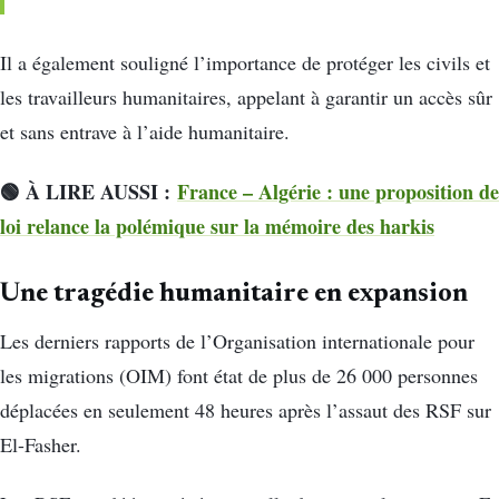
Il a également souligné l’importance de protéger les civils et
les travailleurs humanitaires, appelant à garantir un accès sûr
et sans entrave à l’aide humanitaire.
🟢 À LIRE AUSSI :
France – Algérie : une proposition de
loi relance la polémique sur la mémoire des harkis
Une tragédie humanitaire en expansion
Les derniers rapports de l’Organisation internationale pour
les migrations (OIM) font état de plus de 26 000 personnes
déplacées en seulement 48 heures après l’assaut des RSF sur
El-Fasher.