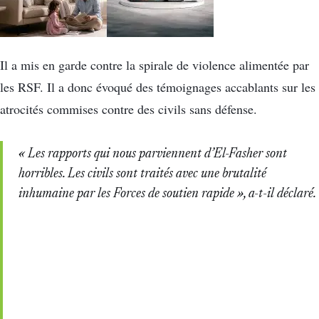
Il a mis en garde contre la spirale de violence alimentée par
les RSF. Il a donc évoqué des témoignages accablants sur les
atrocités commises contre des civils sans défense.
« Les rapports qui nous parviennent d’El-Fasher sont
horribles. Les civils sont traités avec une brutalité
inhumaine par les Forces de soutien rapide », a-t-il déclaré.