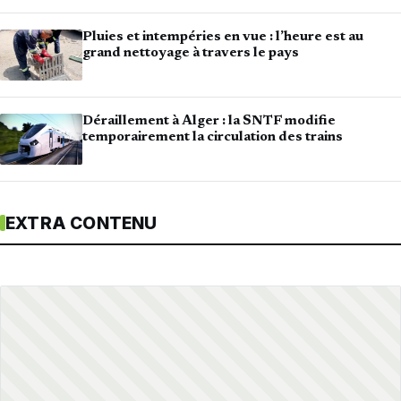
Pluies et intempéries en vue : l’heure est au
grand nettoyage à travers le pays
Déraillement à Alger : la SNTF modifie
temporairement la circulation des trains
EXTRA CONTENU