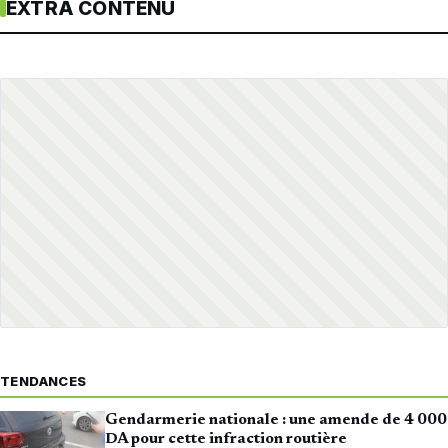
EXTRA CONTENU
TENDANCES
Gendarmerie nationale : une amende de 4 000
DA pour cette infraction routière