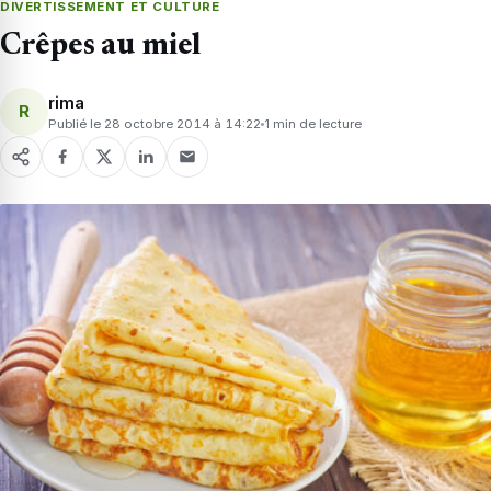
DIVERTISSEMENT ET CULTURE
Crêpes au miel
rima
R
Publié le 28 octobre 2014 à 14:22
1 min de lecture