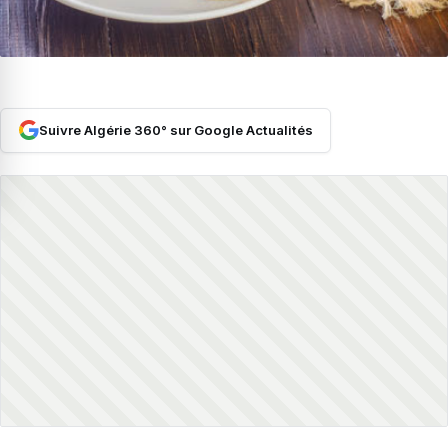
Suivre Algérie 360° sur Google Actualités