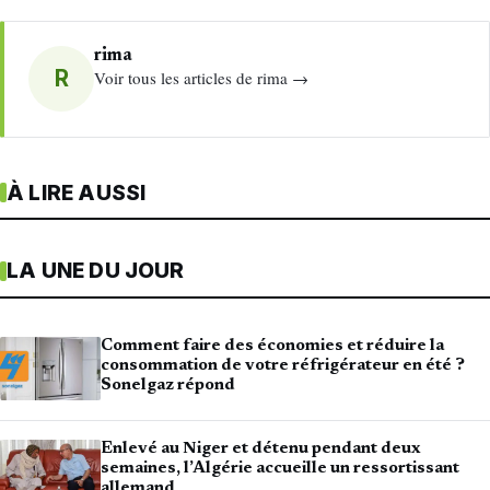
rima
R
Voir tous les articles de rima →
À LIRE AUSSI
LA UNE DU JOUR
Comment faire des économies et réduire la
consommation de votre réfrigérateur en été ?
Sonelgaz répond
Enlevé au Niger et détenu pendant deux
semaines, l’Algérie accueille un ressortissant
allemand