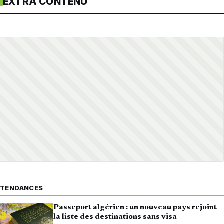
EXTRA CONTENU
TENDANCES
Passeport algérien : un nouveau pays rejoint
la liste des destinations sans visa