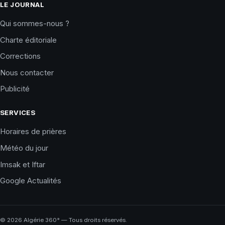
LE JOURNAL
Qui sommes-nous ?
Charte éditoriale
Corrections
Nous contacter
Publicité
SERVICES
Horaires de prières
Météo du jour
Imsak et Iftar
Google Actualités
©
2026
Algérie 360° — Tous droits réservés.