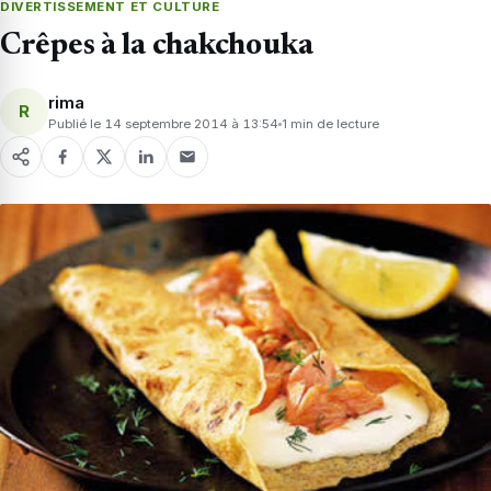
DIVERTISSEMENT ET CULTURE
Crêpes à la chakchouka
rima
R
Publié le 14 septembre 2014 à 13:54
1 min de lecture