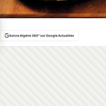
Suivre Algérie 360° sur Google Actualités