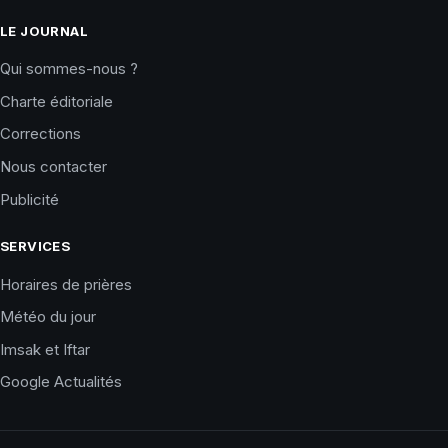
LE JOURNAL
Qui sommes-nous ?
Charte éditoriale
Corrections
Nous contacter
Publicité
SERVICES
Horaires de prières
Météo du jour
Imsak et Iftar
Google Actualités