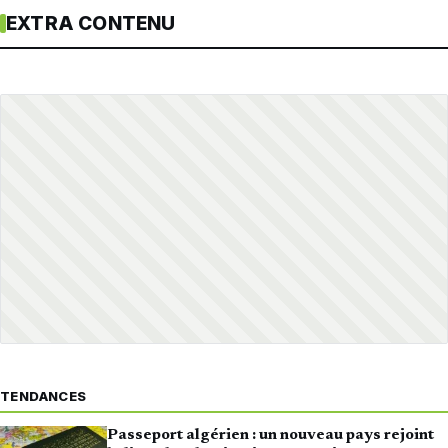
EXTRA CONTENU
TENDANCES
Passeport algérien : un nouveau pays rejoint