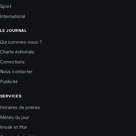
Sport
International
LE JOURNAL
Qui sommes-nous ?
Charte éditoriale
Corrections
Nous contacter
Publicité
SERVICES
Horaires de prières
Météo du jour
Imsak et Iftar