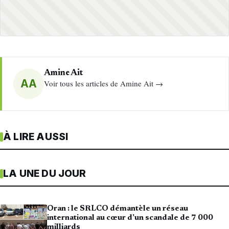
Amine Ait
AA
Voir tous les articles de Amine Ait →
À LIRE AUSSI
LA UNE DU JOUR
Oran : le SRLCO démantèle un réseau
international au cœur d’un scandale de 7 000
milliards