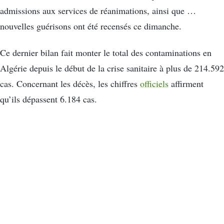
admissions aux services de réanimations, ainsi que …
nouvelles guérisons ont été recensés ce dimanche.
Ce dernier bilan fait monter le total des contaminations en
Algérie depuis le début de la crise sanitaire à plus de 214.592
cas. Concernant les décès, les chiffres
officiels
affirment
qu’ils dépassent 6.184 cas.