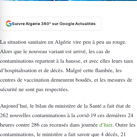
Suivre Algérie 360° sur Google Actualités
La situation sanitaire en Algérie vire peu à peu au rouge.
Alors que le nouveau variant est arrivé, les cas de
contaminations repartent à la hausse, et avec elles leurs taux
d’hospitalisation et de décès. Malgré cette flambée, les
centres de vaccination demeurent boudés, et les mesures de
sécurité ne sont pas respectées.
Aujourd’hui, le bilan du ministère de la Santé a fait état de
262 nouvelles contaminations à la covid-19 ces dernières 24
heures contre 286 cas recensés dans journée
d’hier
. Outre les
contaminations, le ministère a fait savoir que 4 décés, 21