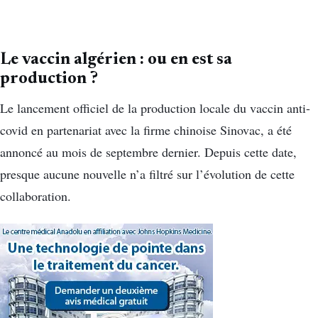
Le vaccin algérien : ou en est sa
production ?
Le lancement officiel de la production locale du vaccin anti-
covid en partenariat avec la firme chinoise Sinovac, a été
annoncé au mois de septembre dernier. Depuis cette date,
presque aucune nouvelle n’a filtré sur l’évolution de cette
collaboration.