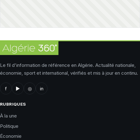
Le fil d'information de référence en Algérie. Actualité nationale,
économie, sport et international, vérifiés et mis à jour en continu.
f
▶
◎
in
RUBRIQUES
À la une
Politique
Économie