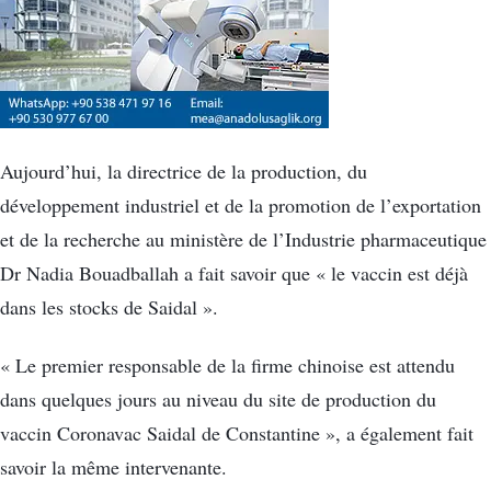
Aujourd’hui, la directrice de la production, du
développement industriel et de la promotion de l’exportation
et de la recherche au ministère de l’Industrie pharmaceutique
Dr Nadia Bouadballah a fait savoir que « le vaccin est déjà
dans les stocks de Saidal ».
« Le premier responsable de la firme chinoise est attendu
dans quelques jours au niveau du site de production du
vaccin Coronavac Saidal de Constantine », a également fait
savoir la même intervenante.