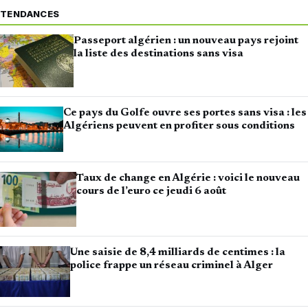
TENDANCES
Passeport algérien : un nouveau pays rejoint
la liste des destinations sans visa
Ce pays du Golfe ouvre ses portes sans visa : les
Algériens peuvent en profiter sous conditions
Taux de change en Algérie : voici le nouveau
cours de l’euro ce jeudi 6 août
Une saisie de 8,4 milliards de centimes : la
police frappe un réseau criminel à Alger