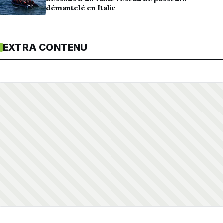
démantelé en Italie
EXTRA CONTENU