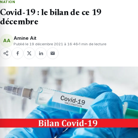
NATION
Covid-19 : le bilan de ce 19
décembre
Amine Ait
AA
Publié le 19 décembre 2021 à 16:46
1 min de lecture