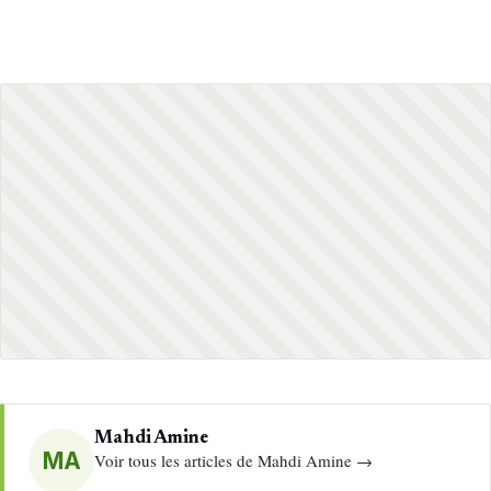
Mahdi Amine
MA
Voir tous les articles de Mahdi Amine →