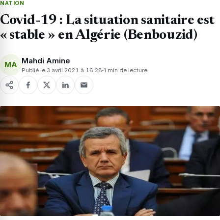
NATION
Covid-19 : La situation sanitaire est
« stable » en Algérie (Benbouzid)
Mahdi Amine
MA
Publié le 3 avril 2021 à 16:28
1 min de lecture