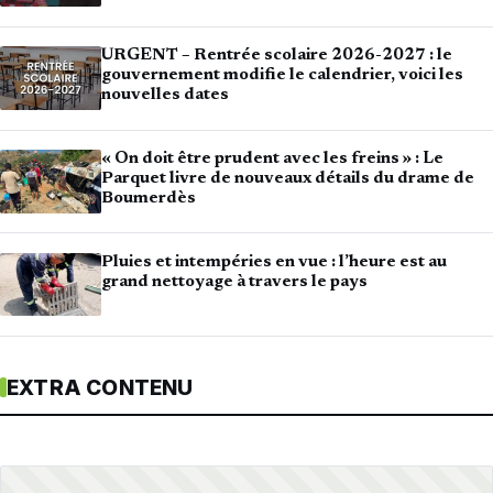
URGENT – Rentrée scolaire 2026-2027 : le
gouvernement modifie le calendrier, voici les
nouvelles dates
« On doit être prudent avec les freins » : Le
Parquet livre de nouveaux détails du drame de
Boumerdès
Pluies et intempéries en vue : l’heure est au
grand nettoyage à travers le pays
EXTRA CONTENU