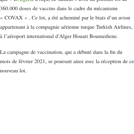
360.000 doses de vaccins dans le cadre du mécanisme
« COVAX » . Ce lot, a été acheminé par le biais d’un avion
appartenant à la compagnie aérienne turque Turkish Airlines,
à l’aéroport international d’Alger Houari Boumediene.
La campagne de vaccination, qui a débuté dans la fin du
mois de février 2021, se poursuit ainsi avec la réception de ce
nouveau lot.