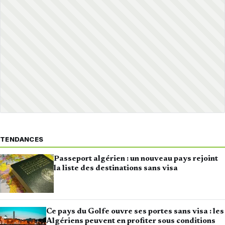
TENDANCES
Passeport algérien : un nouveau pays rejoint
la liste des destinations sans visa
Ce pays du Golfe ouvre ses portes sans visa : les
Algériens peuvent en profiter sous conditions