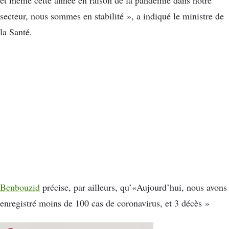
et même cette année en raison de la pandémie dans notre
secteur, nous sommes en stabilité », a indiqué le ministre de
la Santé.
Benbouzid
précise, par ailleurs, qu’«Aujourd’hui, nous avons
enregistré moins de 100 cas de coronavirus, et 3 décès »