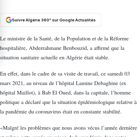
Suivre Algérie 360° sur Google Actualités
Le ministre de la Santé, de la Population et de la Réforme
hospitalière, Abderrahmane Benbouzid, a affirmé que la
situation sanitaire actuelle en Algérie était stable.
En effet, dans le cadre de sa visite de travail, ce samedi 03
mars 2021, au niveau de l’hôpital Lamine Debaghine (ex
hôpital Maillot), à Bab El Oued, dans la capitale, l’homme
politique a déclaré que la situation épidémiologique relative à
la pandémie du coronavirus était en constante stabilité.
«Malgré les problèmes que nous avons vécus l’année dernière