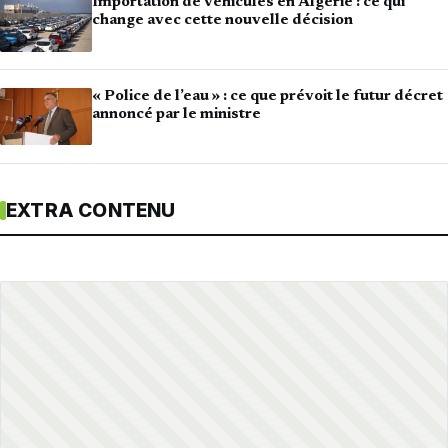
Importation de véhicules en Algérie : ce qui
change avec cette nouvelle décision
« Police de l’eau » : ce que prévoit le futur décret
annoncé par le ministre
EXTRA CONTENU