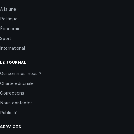
À la une
Politique
Économie
Sport
International
LE JOURNAL
Qui sommes-nous ?
Charte éditoriale
Corrections
Nous contacter
Publicité
SERVICES