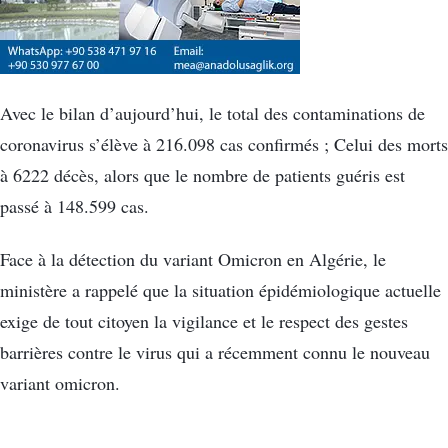
Avec le bilan d’aujourd’hui, le total des contaminations de
coronavirus s’élève à 216.098 cas confirmés ; Celui des morts
à 6222 décès, alors que le nombre de patients guéris est
passé à 148.599 cas.
Face à la détection du variant Omicron en Algérie, le
ministère a rappelé que la situation épidémiologique actuelle
exige de tout citoyen la vigilance et le respect des gestes
barrières contre le virus qui a récemment connu le nouveau
variant omicron.