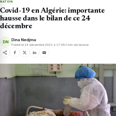
NATION
Covid-19 en Algérie: importante
hausse dans le bilan de ce 24
décembre
Dina Nedjma
DN
Publié le 24 décembre 2021 à 17:05
1 min de lecture