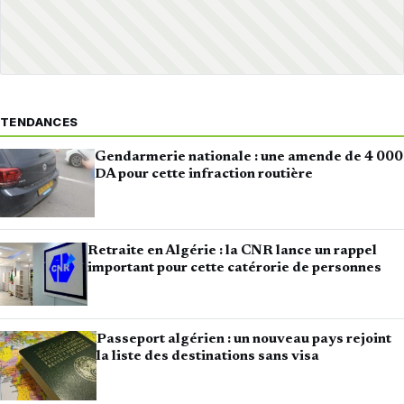
TENDANCES
Gendarmerie nationale : une amende de 4 000
DA pour cette infraction routière
Retraite en Algérie : la CNR lance un rappel
important pour cette catérorie de personnes
Passeport algérien : un nouveau pays rejoint
la liste des destinations sans visa