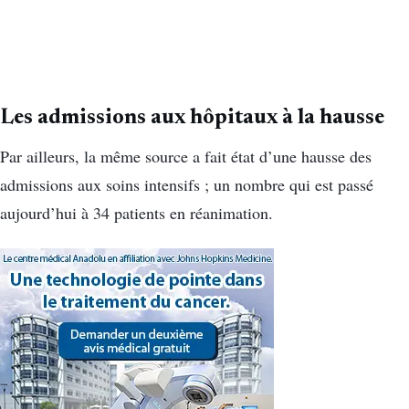
Les admissions aux hôpitaux à la hausse
Par ailleurs, la même source a fait état d’une hausse des
admissions aux soins intensifs ; un nombre qui est passé
aujourd’hui à 34 patients en réanimation.