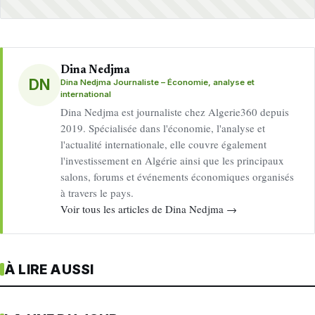
Dina Nedjma
DN
Dina Nedjma Journaliste – Économie, analyse et
international
Dina Nedjma est journaliste chez Algerie360 depuis
2019. Spécialisée dans l'économie, l'analyse et
l'actualité internationale, elle couvre également
l'investissement en Algérie ainsi que les principaux
salons, forums et événements économiques organisés
à travers le pays.
Voir tous les articles de Dina Nedjma →
À LIRE AUSSI