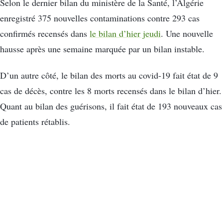
Selon le dernier bilan du ministère de la Santé, l’Algérie
enregistré 375 nouvelles contaminations contre 293 cas
confirmés recensés dans
le bilan d’hier jeudi
. Une nouvelle
hausse après une semaine marquée par un bilan instable.
D’un autre côté, le bilan des morts au covid-19 fait état de 9
cas de décès, contre les 8 morts recensés dans le bilan d’hier.
Quant au bilan des guérisons, il fait état de 193 nouveaux cas
de patients rétablis.