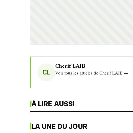
Cherif LAIB
CL
Voir tous les articles de Cherif LAIB →
À LIRE AUSSI
LA UNE DU JOUR