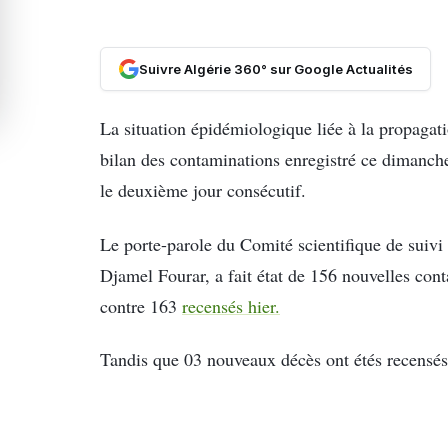
Suivre Algérie 360° sur Google Actualités
La situation épidémiologique liée à la propagat
bilan des contaminations enregistré ce dimanche
le deuxième jour consécutif.
Le porte-parole du Comité scientifique de suivi
Djamel Fourar, a fait état de 156 nouvelles con
contre 163
recensés hier.
Tandis que 03 nouveaux décès ont étés recensés 