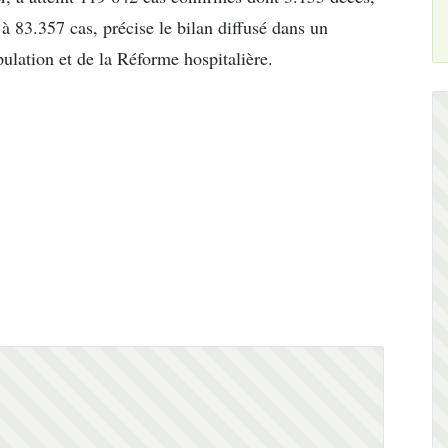
 à 83.357 cas, précise le bilan diffusé dans un
lation et de la Réforme hospitalière.