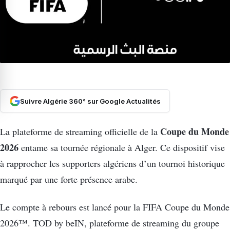
Suivre Algérie 360° sur Google Actualités
Coupe du Monde
La plateforme de streaming officielle de la
2026
entame sa tournée régionale à Alger. Ce dispositif vise
à rapprocher les supporters algériens d’un tournoi historique
marqué par une forte présence arabe.
Le compte à rebours est lancé pour la FIFA Coupe du Monde
2026™.
TOD by beIN, plateforme de streaming du groupe