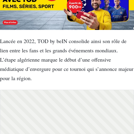
Lancée en 2022, TOD by beIN consolide ainsi son rôle de
lien entre les fans et les grands événements mondiaux
.
L’étape algérienne marque le début d’une offensive
médiatique d’envergure pour ce tournoi qui s’annonce majeur
pour la région
.