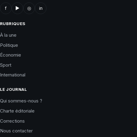
f
▶
◎
in
RUBRIQUES
À la une
Politique
Économie
Sport
International
LE JOURNAL
Qui sommes-nous ?
Charte éditoriale
Corrections
Nous contacter