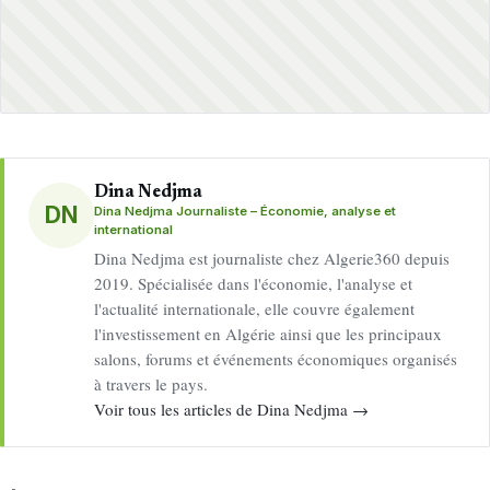
Dina Nedjma
DN
Dina Nedjma Journaliste – Économie, analyse et
international
Dina Nedjma est journaliste chez Algerie360 depuis
2019. Spécialisée dans l'économie, l'analyse et
l'actualité internationale, elle couvre également
l'investissement en Algérie ainsi que les principaux
salons, forums et événements économiques organisés
à travers le pays.
Voir tous les articles de Dina Nedjma →