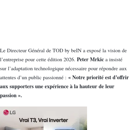
Le Directeur Général de TOD by beIN a exposé la vision de
Peter Mrkic
l’entreprise pour cette édition 2026.
a insisté
sur l’adaptation technologique nécessaire pour répondre aux
« Notre priorité est d’offrir
attentes d’un public passionné :
aux supporters une expérience à la hauteur de leur
passion
».