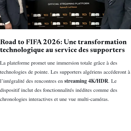
Road to FIFA 2026: Une transformation
technologique au service des supporters
La plateforme promet une immersion totale grâce à des
technologies de pointe
.
Les supporters algériens accéderont à
streaming 4K/HDR
l’intégralité des rencontres en
.
Le
dispositif inclut des fonctionnalités inédites comme des
chronologies interactives et une vue multi-caméras
.