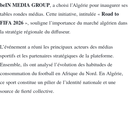
beIN MEDIA GROUP
, a choisi l’Algérie pour inaugurer ses
Road to
tables rondes médias
.
Cette initiative, intitulée «
FIFA 2026
», souligne l’importance du marché algérien dans
la stratégie régionale du diffuseur
.
L’événement a réuni les principaux acteurs des médias
sportifs et les partenaires stratégiques de la plateforme
.
Ensemble, ils ont analysé l’évolution des habitudes de
consommation du football en Afrique du Nord
.
En Algérie,
ce sport constitue un pilier de l’identité nationale et une
source de fierté collective
.