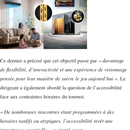
Ce dernier a précisé que cet objectif passe par
« davantage
de flexibilité, d’interactivité et une expérience de visionnage
pensée pour leur manière de suivre le jeu aujourd’hui
»
.
Le
dirigeant a également abordé la question de l’accessibilité
face aux contraintes horaires du tournoi
.
« De nombreuses rencontres étant programmées à des
horaires tardifs ou atypiques, l’accessibilité revêt une
importance essentielle
»
, a ajouté aussi.