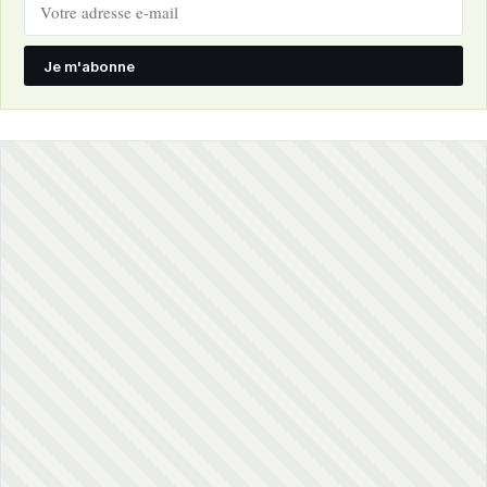
Je m'abonne