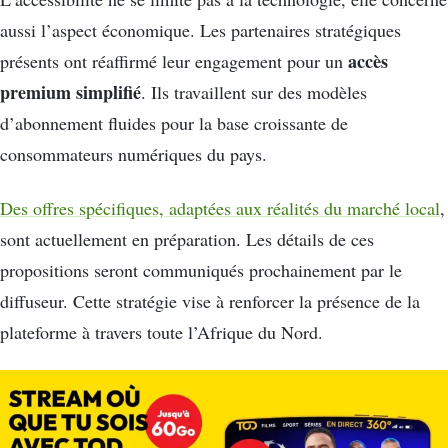
aussi l’aspect économique
.
Les partenaires stratégiques
accès
présents ont réaffirmé leur engagement pour un
premium simplifié
.
Ils travaillent sur des modèles
d’abonnement fluides pour la base croissante de
consommateurs numériques du pays
.
Des offres spécifiques, adaptées aux réalités du marché local
,
sont actuellement en préparation
.
Les détails de ces
propositions seront communiqués prochainement par le
diffuseur
.
Cette stratégie vise à renforcer la présence de la
plateforme à travers toute l’Afrique du Nord
.