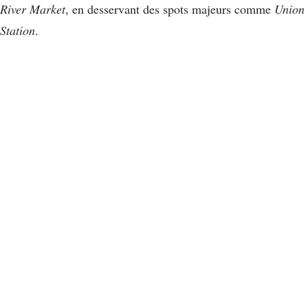
River Market
, en desservant des spots majeurs comme
Union
Station
.