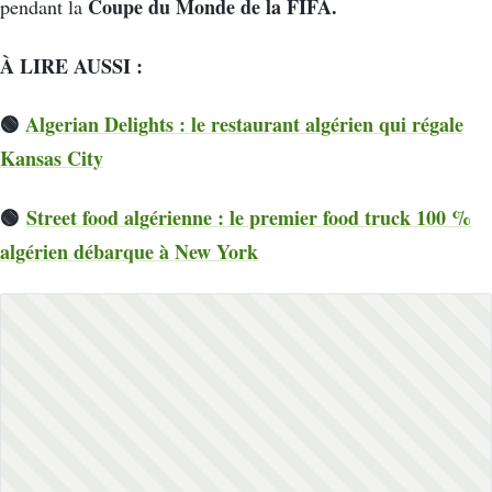
Coupe du Monde de la FIFA.
pendant la
À LIRE AUSSI :
🟢
Algerian Delights : le restaurant algérien qui régale
Kansas City
🟢
Street food algérienne : le premier food truck 100 %
algérien débarque à New York