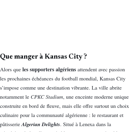
Que manger à Kansas City ?
les supporters algériens
Alors que
attendent avec passion
les prochaines échéances du football mondial, Kansas City
s’impose comme une destination vibrante. La ville abrite
notamment le
CPKC Stadium
, une enceinte moderne unique
construite en bord de fleuve, mais elle offre surtout un choix
culinaire pour la communauté algérienne : le restaurant et
Algerian Delights
pâtisserie
. Situé à Lenexa dans la