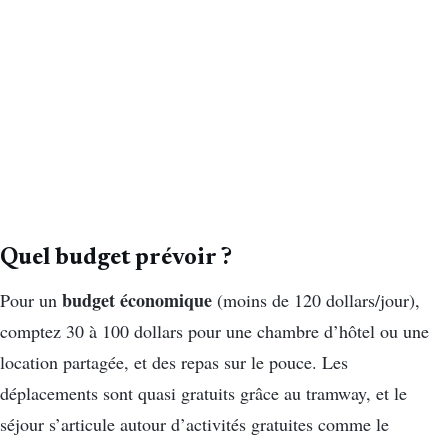
Quel budget prévoir ?
budget économique
Pour un
(moins de 120 dollars/jour),
comptez 30 à 100 dollars pour une chambre d’hôtel ou une
location partagée, et des repas sur le pouce. Les
déplacements sont quasi gratuits grâce au tramway, et le
séjour s’articule autour d’activités gratuites comme le