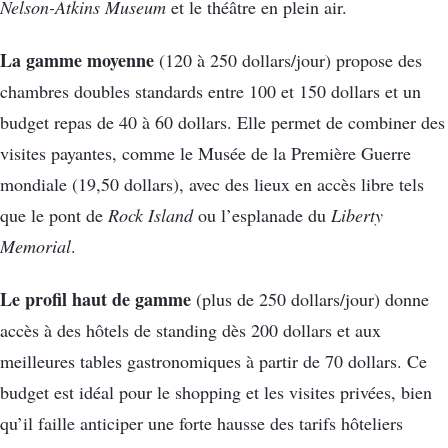
Nelson-Atkins Museum
et le théâtre en plein air.
La gamme moyenne
(120 à 250 dollars/jour) propose des
chambres doubles standards entre 100 et 150 dollars et un
budget repas de 40 à 60 dollars. Elle permet de combiner des
visites payantes, comme le Musée de la Première Guerre
mondiale (19,50 dollars), avec des lieux en accès libre tels
que le pont de
Rock Island
ou l’esplanade du
Liberty
Memorial
.
Le profil haut de gamme
(plus de 250 dollars/jour) donne
accès à des hôtels de standing dès 200 dollars et aux
meilleures tables gastronomiques à partir de 70 dollars. Ce
budget est idéal pour le shopping et les visites privées, bien
qu’il faille anticiper une forte hausse des tarifs hôteliers