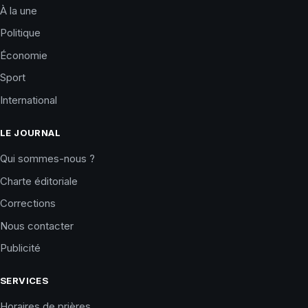
À la une
Politique
Économie
Sport
International
LE JOURNAL
Qui sommes-nous ?
Charte éditoriale
Corrections
Nous contacter
Publicité
SERVICES
Horaires de prières