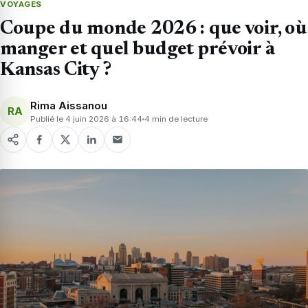
VOYAGES
Coupe du monde 2026 : que voir, où
manger et quel budget prévoir à
Kansas City ?
Rima Aissanou
RA
Publié le 4 juin 2026 à 16:44
4 min de lecture