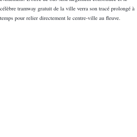
célèbre tramway gratuit de la ville verra son tracé prolongé à
temps pour relier directement le centre-ville au fleuve.