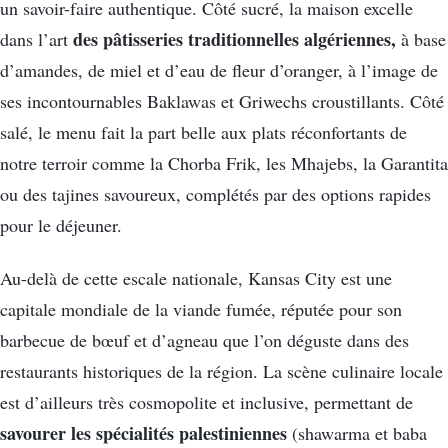
un savoir-faire authentique. Côté sucré, la maison excelle
des pâtisseries traditionnelles algériennes,
dans l’art
à base
d’amandes, de miel et d’eau de fleur d’oranger, à l’image de
ses incontournables Baklawas et Griwechs croustillants. Côté
salé, le menu fait la part belle aux plats réconfortants de
notre terroir comme la Chorba Frik, les Mhajebs, la Garantita
ou des tajines savoureux, complétés par des options rapides
pour le déjeuner.
Au-delà de cette escale nationale, Kansas City est une
capitale mondiale de la viande fumée, réputée pour son
barbecue de bœuf et d’agneau que l’on déguste dans des
restaurants historiques de la région. La scène culinaire locale
est d’ailleurs très cosmopolite et inclusive, permettant de
savourer les spécialités palestiniennes
(shawarma et baba