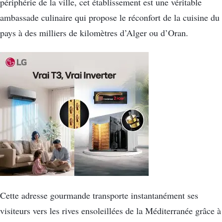
périphérie de la ville, cet établissement est une véritable
ambassade culinaire qui propose le réconfort de la cuisine du
pays à des milliers de kilomètres d’Alger ou d’Oran.
Cette adresse gourmande transporte instantanément ses
visiteurs vers les rives ensoleillées de la Méditerranée grâce à