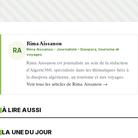
Rima Aissanou
RA
Rima Aissanou - Journaliste – Diaspora, tourisme et
voyages
Rima Aissanou est journaliste au sein de la rédaction
d'Algerie360, spécialisée dans les thématiques liées à
la diaspora algérienne, au tourisme et aux voyages.
Voir tous les articles de Rima Aissanou →
À LIRE AUSSI
LA UNE DU JOUR