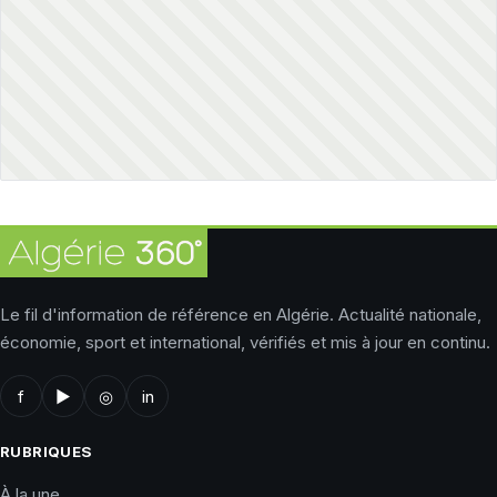
Le fil d'information de référence en Algérie. Actualité nationale,
économie, sport et international, vérifiés et mis à jour en continu.
f
▶
◎
in
RUBRIQUES
À la une