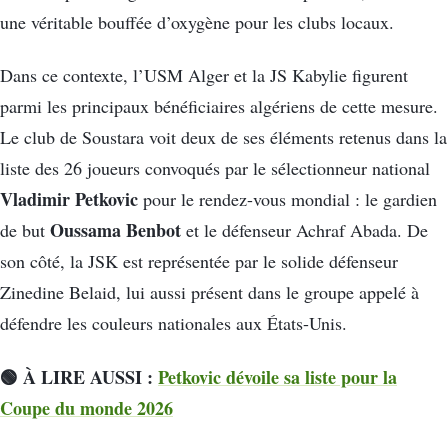
une véritable bouffée d’oxygène pour les clubs locaux.
Dans ce contexte, l’USM Alger et la JS Kabylie figurent
parmi les principaux bénéficiaires algériens de cette mesure.
Le club de Soustara voit deux de ses éléments retenus dans la
liste des 26 joueurs convoqués par le sélectionneur national
Vladimir Petkovic
pour le rendez-vous mondial : le gardien
Oussama Benbot
de but
et le défenseur Achraf Abada. De
son côté, la JSK est représentée par le solide défenseur
Zinedine Belaid, lui aussi présent dans le groupe appelé à
défendre les couleurs nationales aux États-Unis.
🟢 À LIRE AUSSI :
Petkovic dévoile sa liste pour la
Coupe du monde 2026