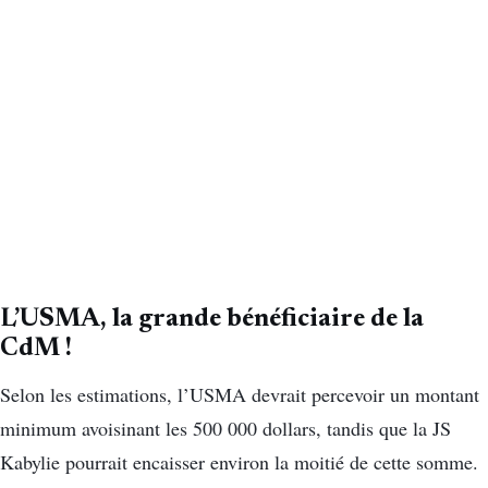
L’USMA, la grande bénéficiaire de la
CdM !
Selon les estimations, l’USMA devrait percevoir un montant
minimum avoisinant les 500 000 dollars, tandis que la JS
Kabylie pourrait encaisser environ la moitié de cette somme.