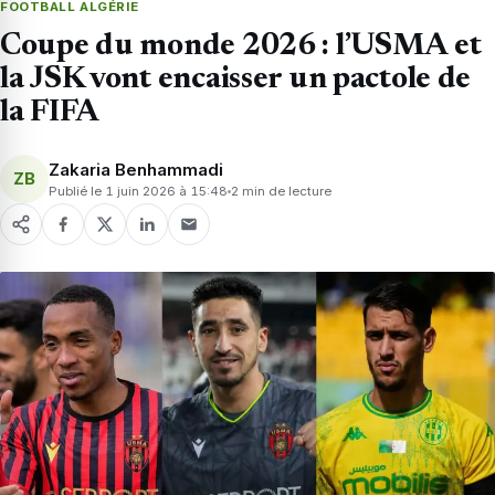
FOOTBALL ALGÉRIE
Coupe du monde 2026 : l’USMA et
la JSK vont encaisser un pactole de
la FIFA
Zakaria Benhammadi
ZB
Publié le 1 juin 2026 à 15:48
2 min de lecture