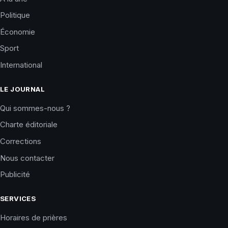
Politique
Économie
Sport
International
LE JOURNAL
Qui sommes-nous ?
Charte éditoriale
Corrections
Nous contacter
Publicité
SERVICES
Horaires de prières