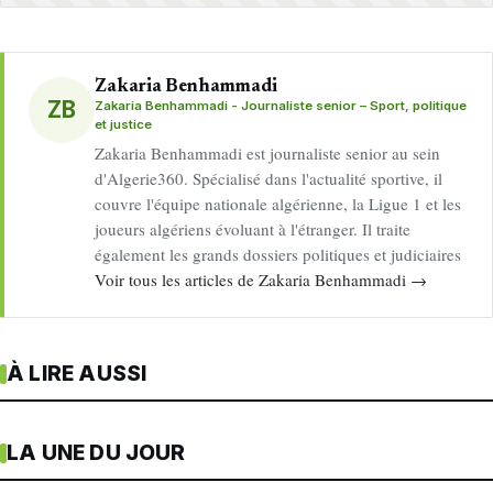
Zakaria Benhammadi
ZB
Zakaria Benhammadi - Journaliste senior – Sport, politique
et justice
Zakaria Benhammadi est journaliste senior au sein
d'Algerie360. Spécialisé dans l'actualité sportive, il
couvre l'équipe nationale algérienne, la Ligue 1 et les
joueurs algériens évoluant à l'étranger. Il traite
également les grands dossiers politiques et judiciaires
Voir tous les articles de Zakaria Benhammadi →
À LIRE AUSSI
LA UNE DU JOUR