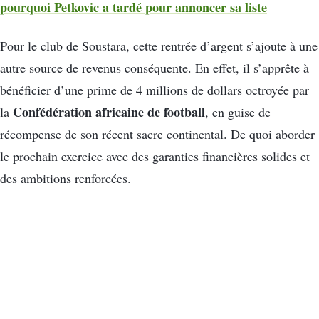
pourquoi Petkovic a tardé pour annoncer sa liste
Pour le club de Soustara, cette rentrée d’argent s’ajoute à une
autre source de revenus conséquente. En effet, il s’apprête à
bénéficier d’une prime de 4 millions de dollars octroyée par
Confédération africaine de football
la
, en guise de
récompense de son récent sacre continental. De quoi aborder
le prochain exercice avec des garanties financières solides et
des ambitions renforcées.