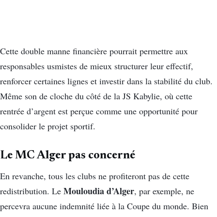
Cette double manne financière pourrait permettre aux
responsables usmistes de mieux structurer leur effectif,
renforcer certaines lignes et investir dans la stabilité du club.
Même son de cloche du côté de la JS Kabylie, où cette
rentrée d’argent est perçue comme une opportunité pour
consolider le projet sportif.
Le MC Alger pas concerné
En revanche, tous les clubs ne profiteront pas de cette
Mouloudia d’Alger
redistribution. Le
, par exemple, ne
percevra aucune indemnité liée à la Coupe du monde. Bien