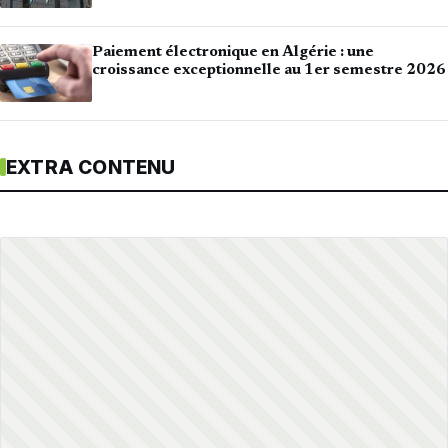
Paiement électronique en Algérie : une
croissance exceptionnelle au 1er semestre 2026
EXTRA CONTENU