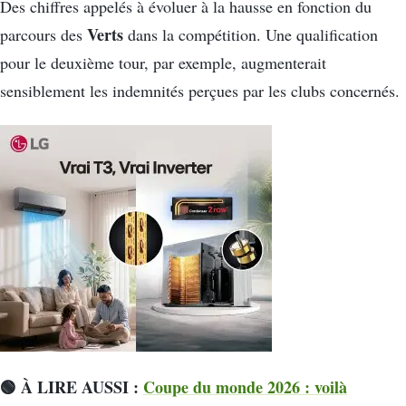
Des chiffres appelés à évoluer à la hausse en fonction du
Verts
parcours des
dans la compétition. Une qualification
pour le deuxième tour, par exemple, augmenterait
sensiblement les indemnités perçues par les clubs concernés.
🟢 À LIRE AUSSI :
Coupe du monde 2026 : voilà