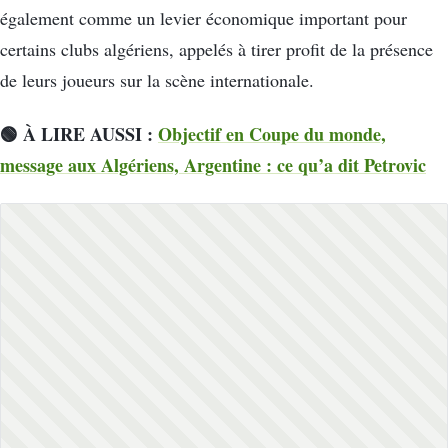
également comme un levier économique important pour
certains clubs algériens, appelés à tirer profit de la présence
de leurs joueurs sur la scène internationale.
🟢 À LIRE AUSSI :
Objectif en Coupe du monde,
message aux Algériens, Argentine : ce qu’a dit Petrovic