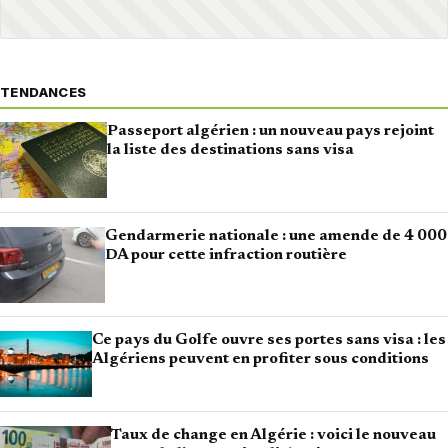
TENDANCES
Passeport algérien : un nouveau pays rejoint
la liste des destinations sans visa
Gendarmerie nationale : une amende de 4 000
DA pour cette infraction routière
Ce pays du Golfe ouvre ses portes sans visa : les
Algériens peuvent en profiter sous conditions
Taux de change en Algérie : voici le nouveau