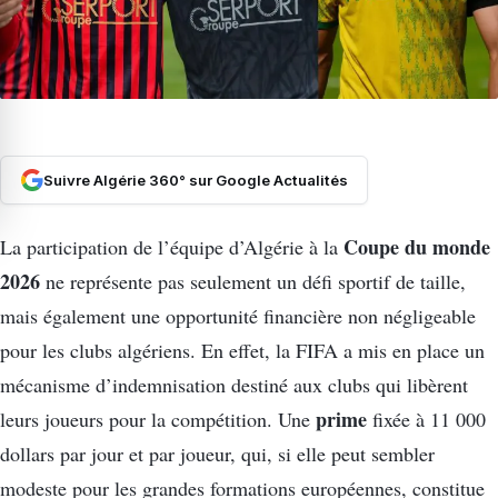
Suivre Algérie 360° sur Google Actualités
Coupe du monde
La participation de l’équipe d’Algérie à la
2026
ne représente pas seulement un défi sportif de taille,
mais également une opportunité financière non négligeable
pour les clubs algériens. En effet, la FIFA a mis en place un
mécanisme d’indemnisation destiné aux clubs qui libèrent
prime
leurs joueurs pour la compétition. Une
fixée à 11 000
dollars par jour et par joueur, qui, si elle peut sembler
modeste pour les grandes formations européennes, constitue