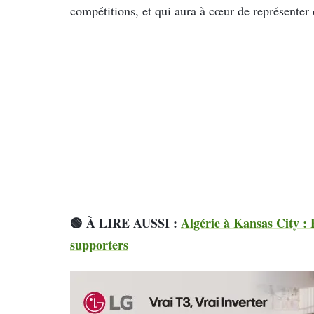
compétitions, et qui aura à cœur de représenter
🟢 À LIRE AUSSI :
Algérie à Kansas City : 
supporters