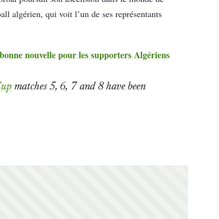
ball algérien, qui voit l’un de ses représentants
onne nouvelle pour les supporters Algériens
Cup
matches 5, 6, 7 and 8 have been