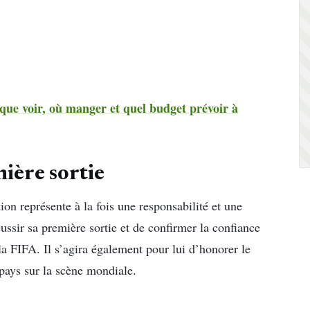
ue voir, où manger et quel budget prévoir à
ière sortie
on représente à la fois une responsabilité et une
ussir sa première sortie et de confirmer la confiance
a FIFA. Il s’agira également pour lui d’honorer le
u pays sur la scène mondiale.