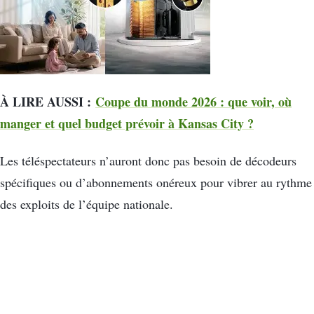
À LIRE AUSSI :
Coupe du monde 2026 : que voir, où
manger et quel budget prévoir à Kansas City ?
Les téléspectateurs n’auront donc pas besoin de décodeurs
spécifiques ou d’abonnements onéreux pour vibrer au rythme
des exploits de l’équipe nationale.