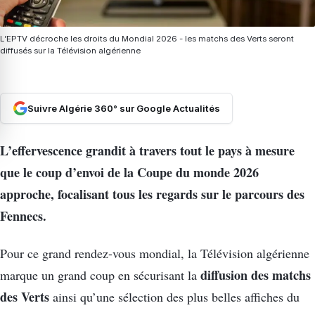
L’EPTV décroche les droits du Mondial 2026 - les matchs des Verts seront
diffusés sur la Télévision algérienne
Suivre Algérie 360° sur Google Actualités
L’effervescence grandit à travers tout le pays à mesure
que le coup d’envoi de la Coupe du monde 2026
approche, focalisant tous les regards sur le parcours des
Fennecs.
Pour ce grand rendez-vous mondial, la Télévision algérienne
diffusion des matchs
marque un grand coup en sécurisant la
des Verts
ainsi qu’une sélection des plus belles affiches du