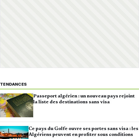
TENDANCES
Passeport algérien : un nouveau pays rejoint
la liste des destinations sans visa
Ce pays du Golfe ouvre ses portes sans visa : les
Algériens peuvent en profiter sous conditions