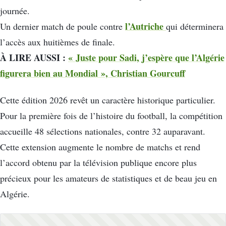
journée.
l’Autriche
Un dernier match de poule contre
qui déterminera
l’accès aux huitièmes de finale.
À LIRE AUSSI :
« Juste pour Sadi, j’espère que l’Algérie
figurera bien au Mondial », Christian Gourcuff
Cette édition 2026 revêt un caractère historique particulier.
Pour la première fois de l’histoire du football, la compétition
accueille 48 sélections nationales, contre 32 auparavant.
Cette extension augmente le nombre de matchs et rend
l’accord obtenu par la télévision publique encore plus
précieux pour les amateurs de statistiques et de beau jeu en
Algérie.