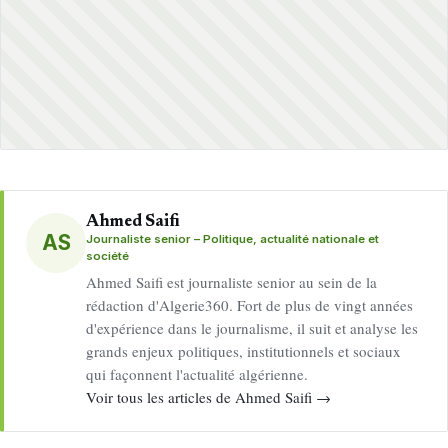
Ahmed Saifi
AS
Journaliste senior – Politique, actualité nationale et
société
Ahmed Saifi est journaliste senior au sein de la
rédaction d'Algerie360. Fort de plus de vingt années
d'expérience dans le journalisme, il suit et analyse les
grands enjeux politiques, institutionnels et sociaux
qui façonnent l'actualité algérienne.
Voir tous les articles de Ahmed Saifi →