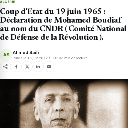
ALGÉRIE
Coup d’Etat du 19 juin 1965 :
Déclaration de Mohamed Boudiaf
au nom du CNDR ( Comité National
de Défense de la Révolution ).
Ahmed Saifi
AS
Publié le 19 juin 2012 à 09:13
1 min de lecture