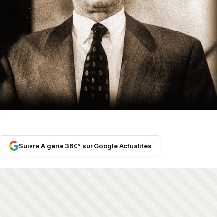
Suivre Algérie 360° sur Google Actualités