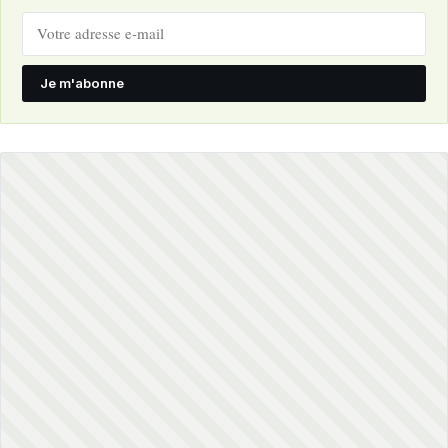
Je m'abonne