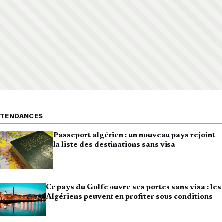
TENDANCES
Passeport algérien : un nouveau pays rejoint
la liste des destinations sans visa
Ce pays du Golfe ouvre ses portes sans visa : les
Algériens peuvent en profiter sous conditions