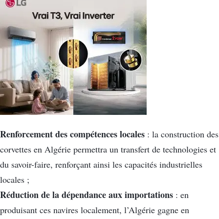
Renforcement des compétences locales
: la construction des
corvettes en Algérie permettra un transfert de technologies et
du savoir-faire, renforçant ainsi les capacités industrielles
locales ;
Réduction de la dépendance aux importations
: en
produisant ces navires localement, l’Algérie gagne en