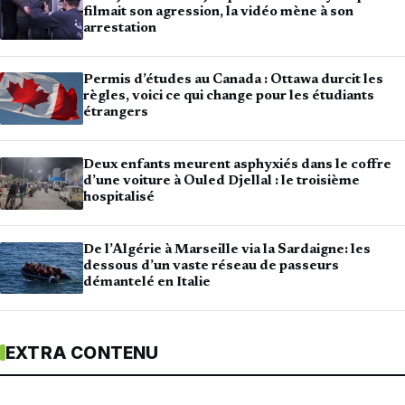
filmait son agression, la vidéo mène à son
arrestation
Permis d’études au Canada : Ottawa durcit les
règles, voici ce qui change pour les étudiants
étrangers
Deux enfants meurent asphyxiés dans le coffre
d’une voiture à Ouled Djellal : le troisième
hospitalisé
De l’Algérie à Marseille via la Sardaigne: les
dessous d’un vaste réseau de passeurs
démantelé en Italie
EXTRA CONTENU