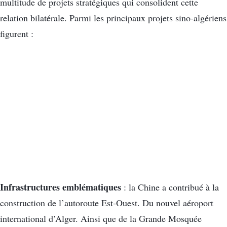
multitude de projets stratégiques qui consolident cette
relation bilatérale. Parmi les principaux projets sino-algériens
figurent :
Infrastructures emblématiques
: la Chine a contribué à la
construction de l’autoroute Est-Ouest. Du nouvel aéroport
international d’Alger. Ainsi que de la Grande Mosquée