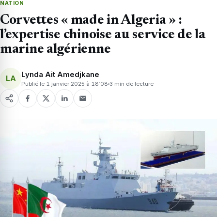
NATION
Corvettes « made in Algeria » :
l’expertise chinoise au service de la
marine algérienne
Lynda Ait Amedjkane
LA
Publié le 1 janvier 2025 à 18:08
3 min de lecture