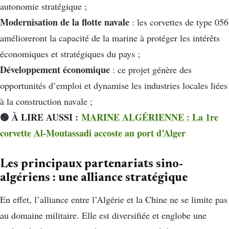
autonomie stratégique ;
Modernisation de la flotte navale
: les corvettes de type 056
amélioreront la capacité de la marine à protéger les intérêts
économiques et stratégiques du pays ;
Développement économique
: ce projet génère des
opportunités d’emploi et dynamise les industries locales liées
à la construction navale ;
🟢 À LIRE AUSSI :
MARINE ALGÉRIENNE : La 1re
corvette Al-Moutassadi accoste au port d’Alger
Les principaux partenariats sino-
algériens : une alliance stratégique
En effet, l’alliance entre l’Algérie et la Chine ne se limite pas
au domaine militaire. Elle est diversifiée et englobe une