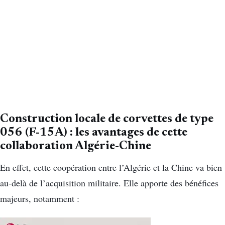
Construction locale de corvettes de type
056 (F-15A) : les avantages de cette
collaboration Algérie-Chine
En effet, cette coopération entre l’Algérie et la Chine va bien
au-delà de l’acquisition militaire. Elle apporte des bénéfices
majeurs, notamment :