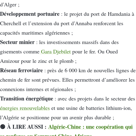
d’Alger ;
Développement portuaire
: le projet du port de Hamdania à
Cherchell et l’extension du port d’Annaba renforcent les
capacités maritimes algériennes ;
Secteur minier
: les investissements massifs dans des
gisements comme
Gara Djebilet
pour le fer. Ou Oued
Amizour pour le zinc et le plomb ;
Réseau ferroviaire
: près de 6 000 km de nouvelles lignes de
chemin de fer sont prévues. Elles permettront d’améliorer les
connexions internes et régionales ;
Transition énergétique
: avec des projets dans le secteur des
énergies renouvelables
et une usine de batteries lithium-ion,
l’Algérie se positionne pour un avenir plus durable ;
🟢 À LIRE AUSSI :
Algérie-Chine : une coopération qui