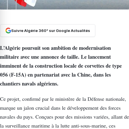
Suivre Algérie 360° sur Google Actualités
L’Algérie poursuit son ambition de modernisation
militaire avec une annonce de taille. Le lancement
imminent de la construction locale de corvettes de type
056 (F-15A) en partenariat avec la Chine, dans les
chantiers navals algériens.
Ce projet, confirmé par le ministère de la Défense nationale,
marque un jalon crucial dans le développement des forces
navales du pays. Conçues pour des missions variées, allant de
la surveillance maritime à la lutte anti-sous-marine, ces