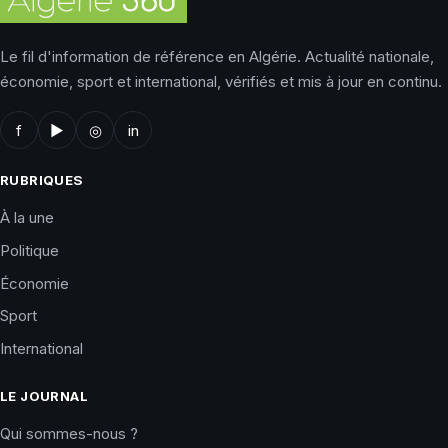
Le fil d'information de référence en Algérie. Actualité nationale,
économie, sport et international, vérifiés et mis à jour en continu.
f
▶
◎
in
RUBRIQUES
À la une
Politique
Économie
Sport
International
LE JOURNAL
Qui sommes-nous ?