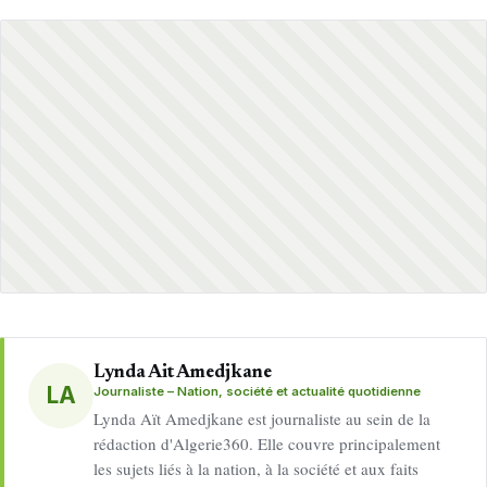
Lynda Ait Amedjkane
LA
Journaliste – Nation, société et actualité quotidienne
Lynda Aït Amedjkane est journaliste au sein de la
rédaction d'Algerie360. Elle couvre principalement
les sujets liés à la nation, à la société et aux faits