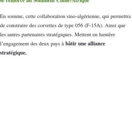
se renforce au Somment Chine-Afrique
En somme, cette collaboration sino-algérienne, qui permettra
de construire des corvettes de type 056 (F-15A). Ainsi que
les autres partenaires stratégiques. Mettent en lumière
bâtir une alliance
l’engagement des deux pays à
stratégique.