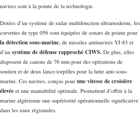
navires sont à la pointe de la technologie.
Dotées d’un système de radar multifonction ultramoderne, les
corvettes de type 056 sont équipées de sonars de pointe pour
la détection sous-marine
, de missiles antinavires YJ-83 et
système de défense rapproché CIWS.
d’un
De plus, elles
disposent de canons de 76 mm pour des opérations de
soutien et de deux lance-torpilles pour la lutte anti-sous-
une vitesse de croisière
marine. Ces navires, conçus pour
élevée
et une maniabilité optimale. Promettent d’offrir à la
marine algérienne une supériorité opérationnelle significative
dans les eaux régionales.