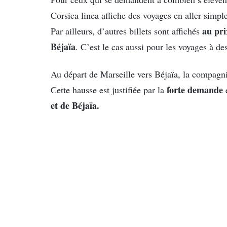
Corsica linea affiche des voyages en aller simpl
au pri
Par ailleurs, d’autres billets sont affichés
Béjaïa
. C’est le cas aussi pour les voyages à de
Au départ de Marseille vers Béjaïa, la compagni
forte demande
Cette hausse est justifiée par la
e
et de Béjaïa.