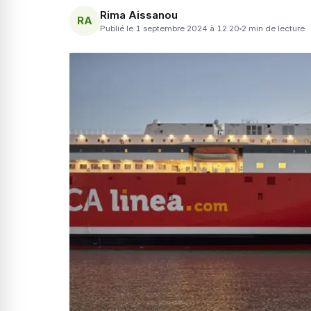
Rima Aissanou
RA
Publié le 1 septembre 2024 à 12:20
2 min de lecture