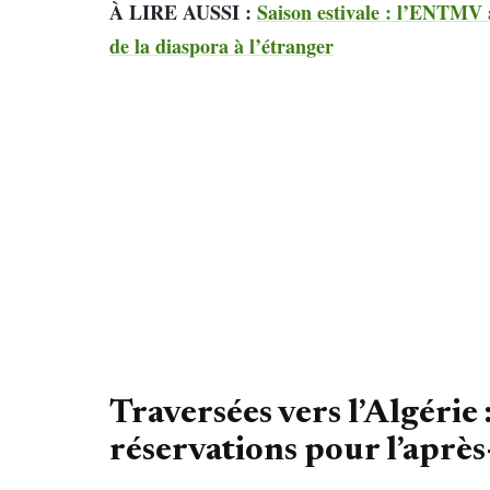
À LIRE AUSSI :
Saison estivale : l’ENTMV 
de la diaspora à l’étranger
Traversées vers l’Algérie 
réservations pour l’aprè