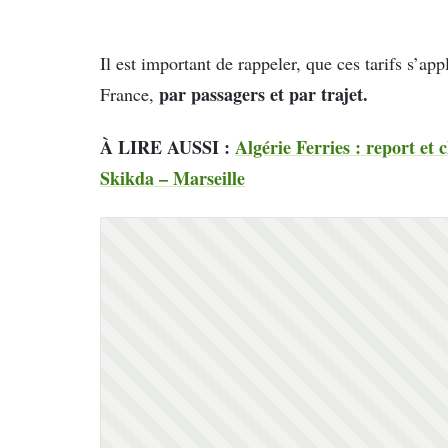
Il est important de rappeler, que ces tarifs s’ap
par passagers et par trajet.
France,
À LIRE AUSSI :
Algérie Ferries : report et
Skikda – Marseille