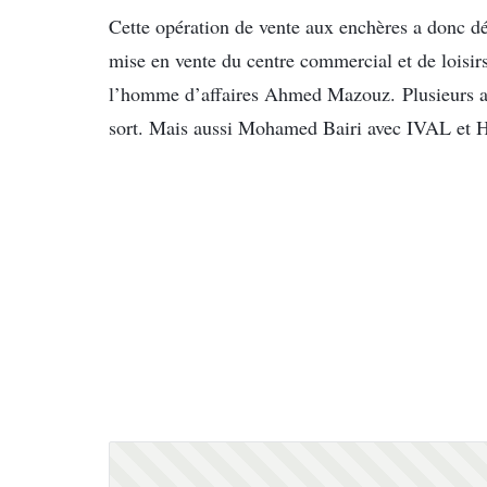
Cette opération de vente aux enchères a donc déb
mise en vente du centre commercial et de loisirs
l’homme d’affaires Ahmed Mazouz. Plusieurs aut
sort. Mais aussi Mohamed Bairi avec IVAL et Ha