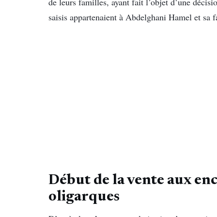
de leurs familles, ayant fait l’objet d’une décis
saisis appartenaient à Abdelghani Hamel et sa f
Début de la vente aux enc
oligarques