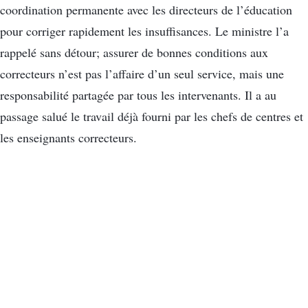
coordination permanente avec les directeurs de l’éducation
pour corriger rapidement les insuffisances. Le ministre l’a
rappelé sans détour; assurer de bonnes conditions aux
correcteurs n’est pas l’affaire d’un seul service, mais une
responsabilité partagée par tous les intervenants. Il a au
passage salué le travail déjà fourni par les chefs de centres et
les enseignants correcteurs.