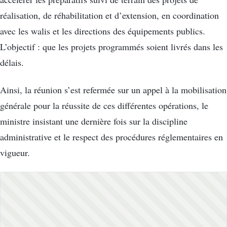
réalisation, de réhabilitation et d’extension, en coordination
avec les walis et les directions des équipements publics.
L’objectif : que les projets programmés soient livrés dans les
délais.
Ainsi, la réunion s’est refermée sur un appel à la mobilisation
générale pour la réussite de ces différentes opérations, le
ministre insistant une dernière fois sur la discipline
administrative et le respect des procédures réglementaires en
vigueur.