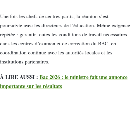
Une fois les chefs de centres partis, la réunion s’est
poursuivie avec les directeurs de l’éducation. Même exigence
répétée : garantir toutes les conditions de travail nécessaires
dans les centres d’examen et de correction du BAC, en
coordination continue avec les autorités locales et les
institutions partenaires.
À LIRE AUSSI :
Bac 2026 : le ministre fait une annonce
importante sur les résultats