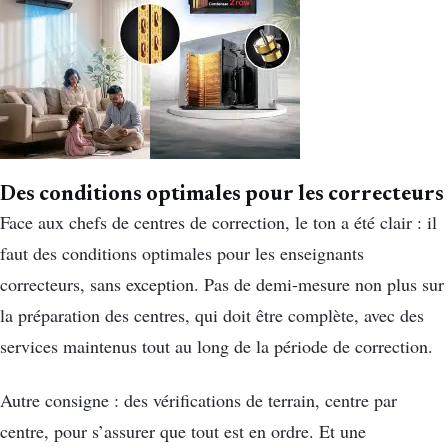
Des conditions optimales pour les correcteurs
Face aux chefs de centres de correction, le ton a été clair : il
faut des conditions optimales pour les enseignants
correcteurs, sans exception. Pas de demi-mesure non plus sur
la préparation des centres, qui doit être complète, avec des
services maintenus tout au long de la période de correction.
Autre consigne : des vérifications de terrain, centre par
centre, pour s’assurer que tout est en ordre. Et une