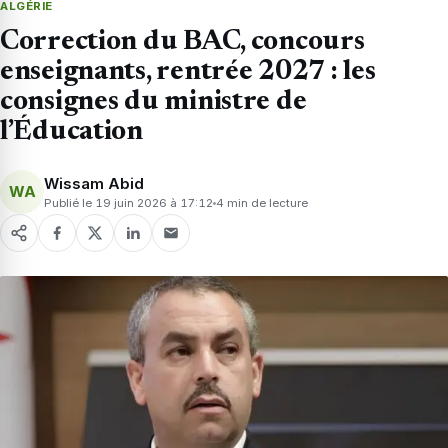
ALGÉRIE
Correction du BAC, concours
enseignants, rentrée 2027 : les
consignes du ministre de
l’Éducation
Wissam Abid
WA
Publié le 19 juin 2026 à 17:12
4 min de lecture