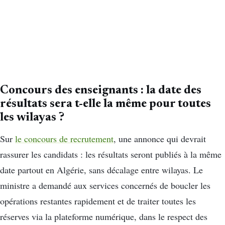
Concours des enseignants : la date des
résultats sera t-elle la même pour toutes
les wilayas ?
Sur
le concours de recrutement
, une annonce qui devrait
rassurer les candidats : les résultats seront publiés à la même
date partout en Algérie, sans décalage entre wilayas. Le
ministre a demandé aux services concernés de boucler les
opérations restantes rapidement et de traiter toutes les
réserves via la plateforme numérique, dans le respect des