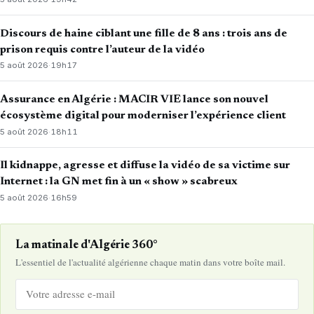
Discours de haine ciblant une fille de 8 ans : trois ans de
prison requis contre l’auteur de la vidéo
5 août 2026
·
19h17
Assurance en Algérie : MACIR VIE lance son nouvel
écosystème digital pour moderniser l’expérience client
5 août 2026
·
18h11
Il kidnappe, agresse et diffuse la vidéo de sa victime sur
Internet : la GN met fin à un « show » scabreux
5 août 2026
·
16h59
La matinale d'Algérie 360°
L'essentiel de l'actualité algérienne chaque matin dans votre boîte mail.