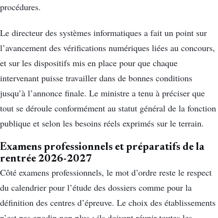
procédures.
Le directeur des systèmes informatiques a fait un point sur
l’avancement des vérifications numériques liées au concours,
et sur les dispositifs mis en place pour que chaque
intervenant puisse travailler dans de bonnes conditions
jusqu’à l’annonce finale. Le ministre a tenu à préciser que
tout se déroule conformément au statut général de la fonction
publique et selon les besoins réels exprimés sur le terrain.
Examens professionnels et préparatifs de la
rentrée 2026-2027
Côté examens professionnels, le mot d’ordre reste le respect
du calendrier pour l’étude des dossiers comme pour la
définition des centres d’épreuve. Le choix des établissements
n’est pas anodin non plus : ils doivent réunir toutes les