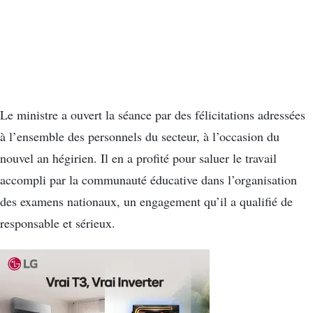
Le ministre a ouvert la séance par des félicitations adressées
à l’ensemble des personnels du secteur, à l’occasion du
nouvel an hégirien. Il en a profité pour saluer le travail
accompli par la communauté éducative dans l’organisation
des examens nationaux, un engagement qu’il a qualifié de
responsable et sérieux.