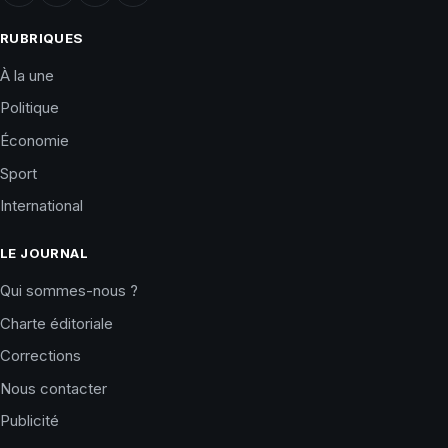
RUBRIQUES
À la une
Politique
Économie
Sport
International
LE JOURNAL
Qui sommes-nous ?
Charte éditoriale
Corrections
Nous contacter
Publicité