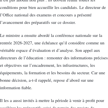
conditions pour bien accueillir les candidats. Le directeur de
l’Office national des examens et concours a présenté
l’avancement des préparatifs sur ce dossier.
Le ministre a ensuite abordé la conférence nationale sur la
rentrée 2026-2027, une échéance qu’il considère comme un
véritable espace d’évaluation et d’analyse. Son appel aux
directeurs de l’éducation : remonter des informations précises
et objectives sur l’encadrement, les infrastructures, les
équipements, la formation et les besoins du secteur. Car une
bonne décision, a-t-il rappelé, repose d’abord sur une
information fiable.
Il les a aussi invités à mettre la période à venir à profit pour
accélérer les préparatifs suivi de terrain des projets de