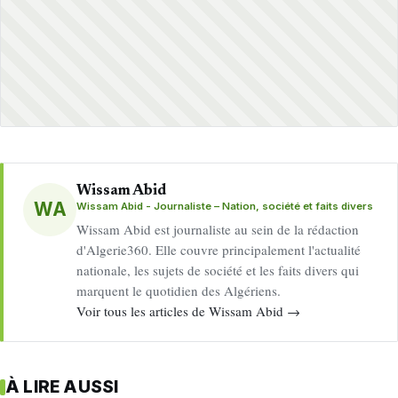
Wissam Abid
WA
Wissam Abid - Journaliste – Nation, société et faits divers
Wissam Abid est journaliste au sein de la rédaction
d'Algerie360. Elle couvre principalement l'actualité
nationale, les sujets de société et les faits divers qui
marquent le quotidien des Algériens.
Voir tous les articles de Wissam Abid →
À LIRE AUSSI