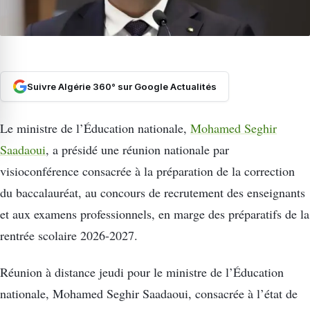
Suivre Algérie 360° sur Google Actualités
Le ministre de l’Éducation nationale,
Mohamed Seghir
Saadaoui
, a présidé une réunion nationale par
visioconférence consacrée à la préparation de la correction
du baccalauréat, au concours de recrutement des enseignants
et aux examens professionnels, en marge des préparatifs de la
rentrée scolaire 2026-2027.
Réunion à distance jeudi pour le ministre de l’Éducation
nationale, Mohamed Seghir Saadaoui, consacrée à l’état de