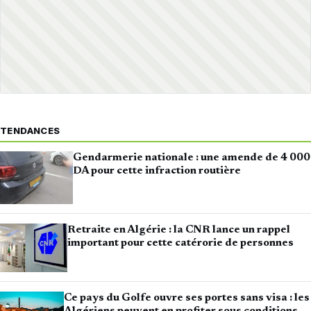
TENDANCES
Gendarmerie nationale : une amende de 4 000
DA pour cette infraction routière
Retraite en Algérie : la CNR lance un rappel
important pour cette catérorie de personnes
Ce pays du Golfe ouvre ses portes sans visa : les