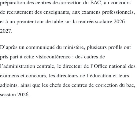
préparation des centres de correction du BAC, au concours
de recrutement des enseignants, aux examens professionnels,
et à un premier tour de table sur la rentrée scolaire 2026-
2027.
D’après un communiqué du ministère, plusieurs profils ont
pris part à cette visioconférence : des cadres de
l’administration centrale, le directeur de l’Office national des
examens et concours, les directeurs de l’éducation et leurs
adjoints, ainsi que les chefs des centres de correction du bac,
session 2026.