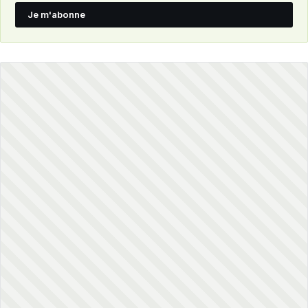
Je m'abonne