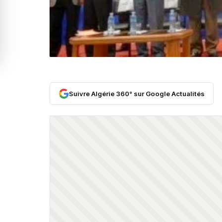
Suivre Algérie 360° sur Google Actualités