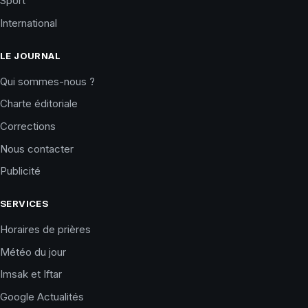
Sport
International
LE JOURNAL
Qui sommes-nous ?
Charte éditoriale
Corrections
Nous contacter
Publicité
SERVICES
Horaires de prières
Météo du jour
Imsak et Iftar
Google Actualités