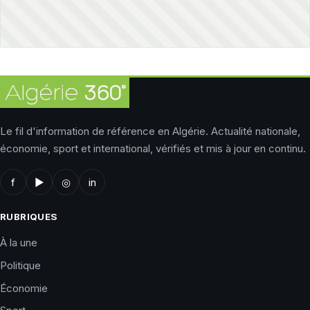
Le fil d'information de référence en Algérie. Actualité nationale,
économie, sport et international, vérifiés et mis à jour en continu.
f
▶
◎
in
RUBRIQUES
À la une
Politique
Économie