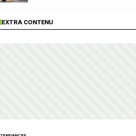
EXTRA CONTENU
TENDANCES