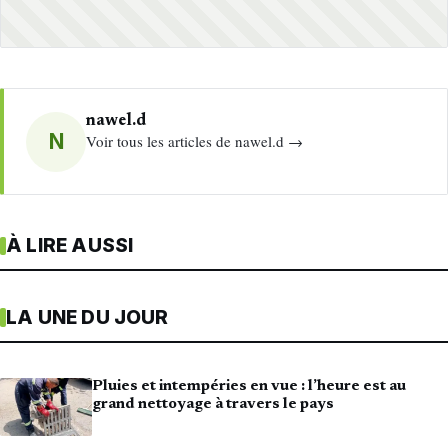
nawel.d
N
Voir tous les articles de nawel.d →
À LIRE AUSSI
LA UNE DU JOUR
Pluies et intempéries en vue : l’heure est au
grand nettoyage à travers le pays