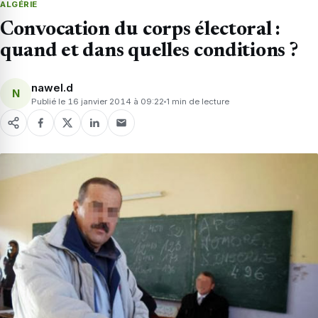
ALGÉRIE
Convocation du corps électoral :
quand et dans quelles conditions ?
nawel.d
N
Publié le 16 janvier 2014 à 09:22
1 min de lecture