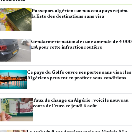
Passeport algérien : un nouveau pays rejoint
la liste des destinations sans visa
Gendarmerie nationale : une amende de 4 000
DA pour cette infraction routière
Ce pays du Golfe ouvre ses portes sans visa : les
Algériens peuvent en profiter sous conditions
Taux de change en Algérie : voici le nouveau
cours de l’euro ce jeudi 6 août