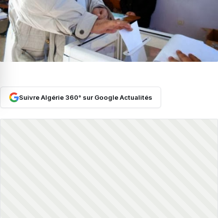
Suivre Algérie 360° sur Google Actualités