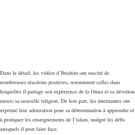
Dans le détail, les vidéos d’Ibrahim ont suscité de
nombreuses réactions positives, notamment celles dans
lesquelles il partage son expérience de la Omra et sa dévotion
envers sa nouvelle religion. De leur part, les internautes ont
exprimé leur admiration pour sa détermination à apprendre et
à pratiquer les enseignements de l’islam, malgré les défis
auxquels il peut faire face.