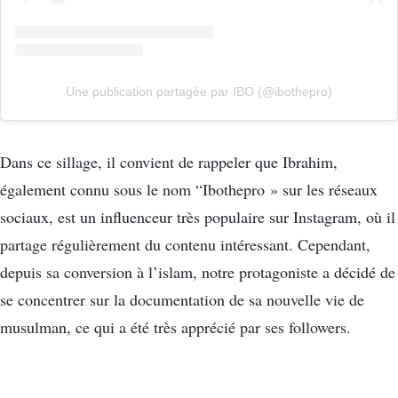
Une publication partagée par IBO (@ibothepro)
Dans ce sillage, il convient de rappeler que Ibrahim,
également connu sous le nom “Ibothepro » sur les réseaux
sociaux, est un influenceur très populaire sur Instagram, où il
partage régulièrement du contenu intéressant. Cependant,
depuis sa conversion à l’islam, notre protagoniste a décidé de
se concentrer sur la documentation de sa nouvelle vie de
musulman, ce qui a été très apprécié par ses followers.