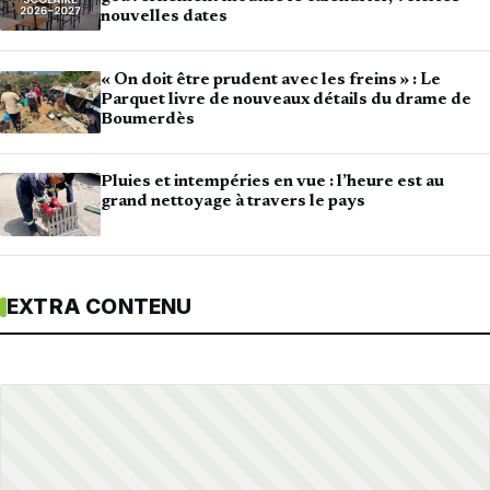
nouvelles dates
« On doit être prudent avec les freins » : Le
Parquet livre de nouveaux détails du drame de
Boumerdès
Pluies et intempéries en vue : l’heure est au
grand nettoyage à travers le pays
EXTRA CONTENU