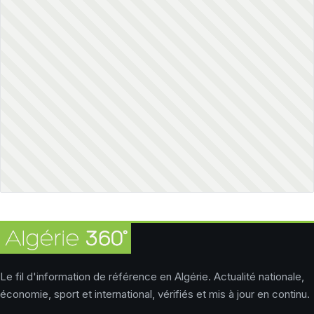
Le fil d'information de référence en Algérie. Actualité nationale,
économie, sport et international, vérifiés et mis à jour en continu.