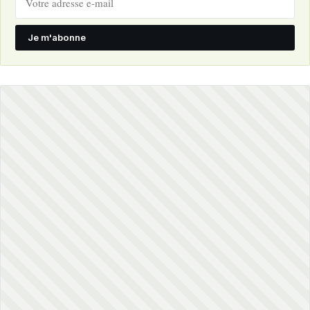
Je m'abonne