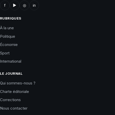
f
▶
◎
in
RUBRIQUES
À la une
Politique
Économie
Sport
International
LE JOURNAL
Qui sommes-nous ?
Charte éditoriale
Corrections
Nous contacter