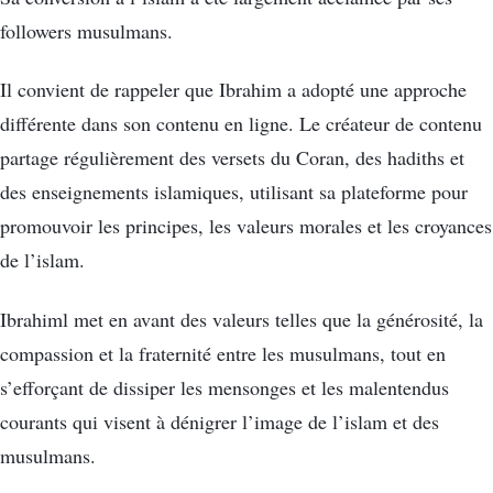
followers musulmans.
Il convient de rappeler que Ibrahim a adopté une approche
différente dans son contenu en ligne. Le créateur de contenu
partage régulièrement des versets du Coran, des hadiths et
des enseignements islamiques, utilisant sa plateforme pour
promouvoir les principes, les valeurs morales et les croyances
de l’islam.
Ibrahiml met en avant des valeurs telles que la générosité, la
compassion et la fraternité entre les musulmans, tout en
s’efforçant de dissiper les mensonges et les malentendus
courants qui visent à dénigrer l’image de l’islam et des
musulmans.