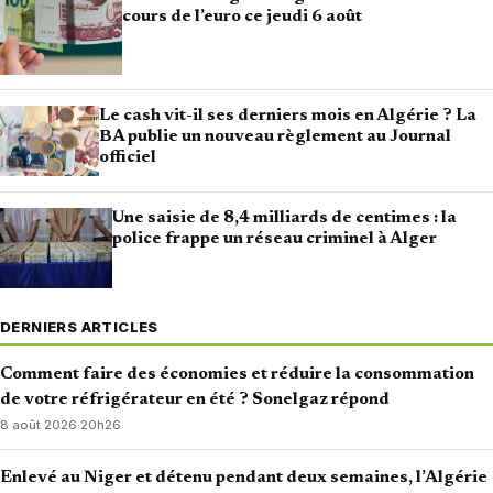
cours de l’euro ce jeudi 6 août
Le cash vit-il ses derniers mois en Algérie ? La
BA publie un nouveau règlement au Journal
officiel
Une saisie de 8,4 milliards de centimes : la
police frappe un réseau criminel à Alger
DERNIERS ARTICLES
Comment faire des économies et réduire la consommation
de votre réfrigérateur en été ? Sonelgaz répond
8 août 2026
·
20h26
Enlevé au Niger et détenu pendant deux semaines, l’Algérie