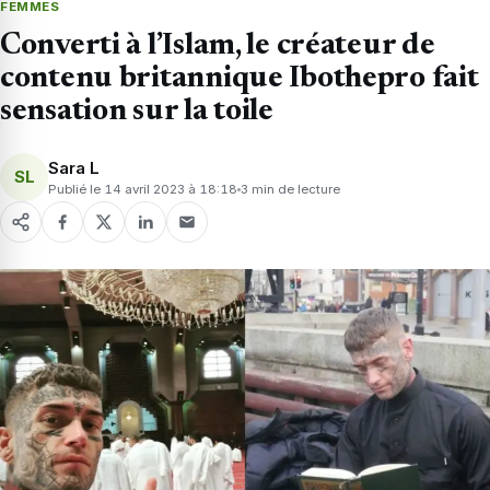
FEMMES
Converti à l’Islam, le créateur de
contenu britannique Ibothepro fait
sensation sur la toile
Sara L
SL
Publié le 14 avril 2023 à 18:18
3 min de lecture