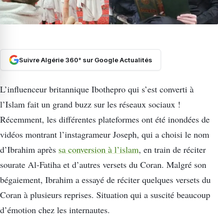
Suivre Algérie 360° sur Google Actualités
L’influenceur britannique Ibothepro qui s’est converti à
l’Islam fait un grand buzz sur les réseaux sociaux !
Récemment, les différentes plateformes ont été inondées de
vidéos montrant l’instagrameur Joseph, qui a choisi le nom
d’Ibrahim après
sa conversion à l’islam
, en train de réciter
sourate Al-Fatiha et d’autres versets du Coran. Malgré son
bégaiement, Ibrahim a essayé de réciter quelques versets du
Coran à plusieurs reprises. Situation qui a suscité beaucoup
d’émotion chez les internautes.