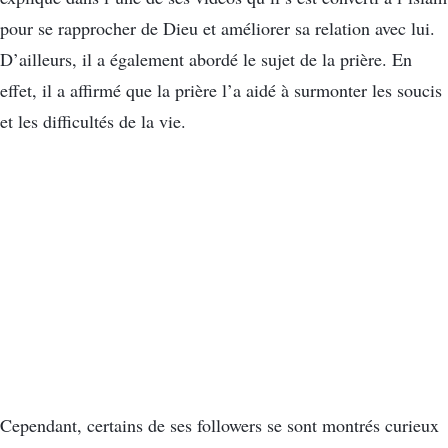
pour se rapprocher de Dieu et améliorer sa relation avec lui.
D’ailleurs, il a également abordé le sujet de la prière. En
effet, il a affirmé que la prière l’a aidé à surmonter les soucis
et les difficultés de la vie.
Cependant, certains de ses followers se sont montrés curieux