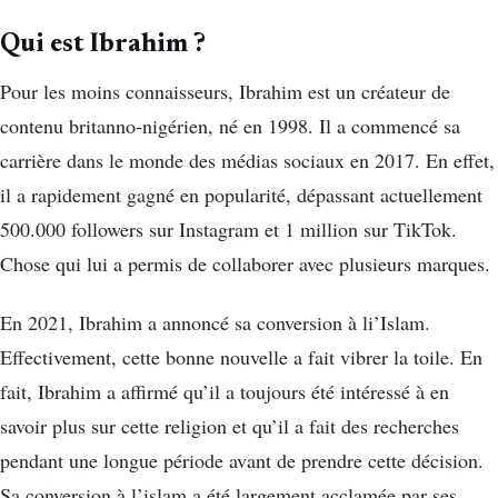
Qui est Ibrahim ?
Pour les moins connaisseurs, Ibrahim est un créateur de
contenu britanno-nigérien, né en 1998. Il a commencé sa
carrière dans le monde des médias sociaux en 2017. En effet,
il a rapidement gagné en popularité, dépassant actuellement
500.000 followers sur Instagram et 1 million sur TikTok.
Chose qui lui a permis de collaborer avec plusieurs marques.
En 2021, Ibrahim a annoncé sa conversion à li’Islam.
Effectivement, cette bonne nouvelle a fait vibrer la toile. En
fait, Ibrahim a affirmé qu’il a toujours été intéressé à en
savoir plus sur cette religion et qu’il a fait des recherches
pendant une longue période avant de prendre cette décision.
Sa conversion à l’islam a été largement acclamée par ses