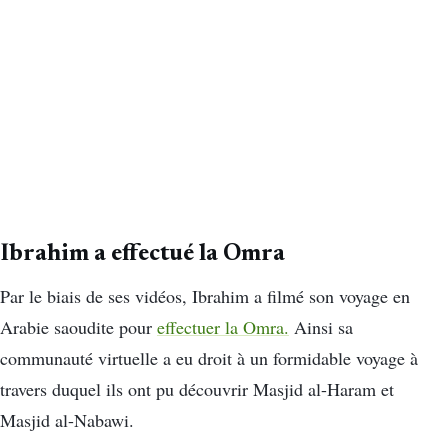
Ibrahim a effectué la Omra
Par le biais de ses vidéos, Ibrahim a filmé son voyage en
Arabie saoudite pour
effectuer la Omra.
Ainsi sa
communauté virtuelle a eu droit à un formidable voyage à
travers duquel ils ont pu découvrir Masjid al-Haram et
Masjid al-Nabawi.