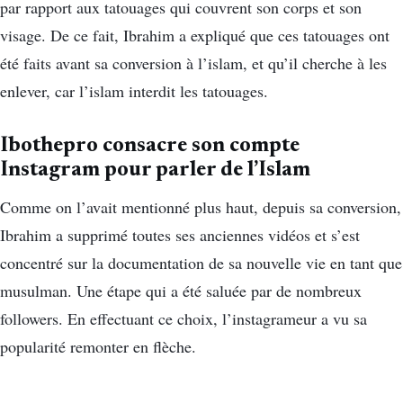
par rapport aux tatouages qui couvrent son corps et son
visage. De ce fait, Ibrahim a expliqué que ces tatouages ont
été faits avant sa conversion à l’islam, et qu’il cherche à les
enlever, car l’islam interdit les tatouages.
Ibothepro consacre son compte
Instagram pour parler de l’Islam
Comme on l’avait mentionné plus haut, depuis sa conversion,
Ibrahim a supprimé toutes ses anciennes vidéos et s’est
concentré sur la documentation de sa nouvelle vie en tant que
musulman. Une étape qui a été saluée par de nombreux
followers. En effectuant ce choix, l’instagrameur a vu sa
popularité remonter en flèche.