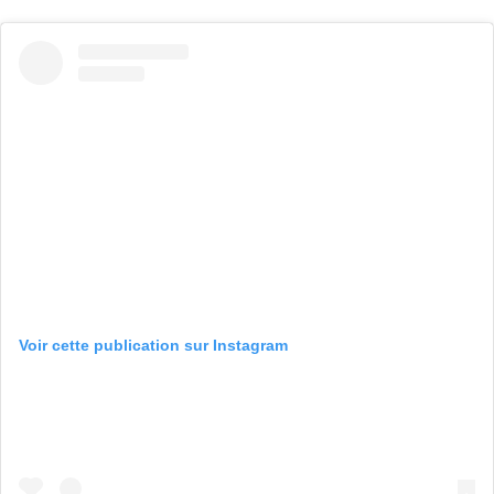
Voir cette publication sur Instagram