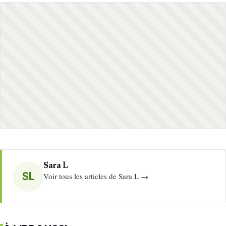
Sara L
SL
Voir tous les articles de Sara L →