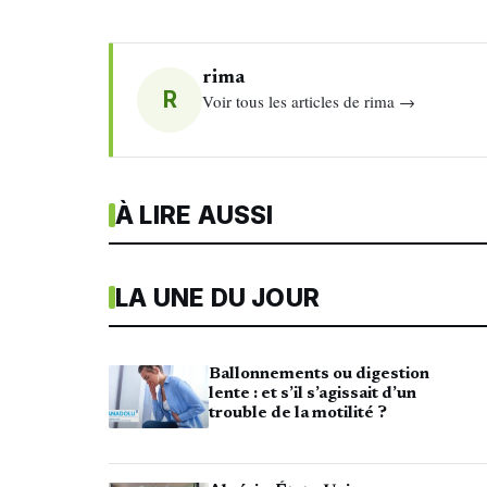
rima
R
Voir tous les articles de rima →
À LIRE AUSSI
LA UNE DU JOUR
Ballonnements ou digestion
lente : et s’il s’agissait d’un
trouble de la motilité ?