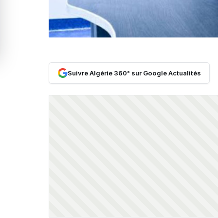
Suivre Algérie 360° sur Google Actualités