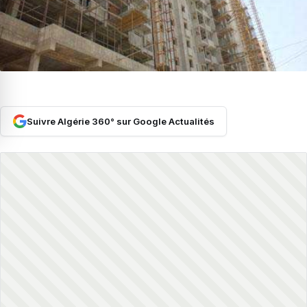
Suivre Algérie 360° sur Google Actualités