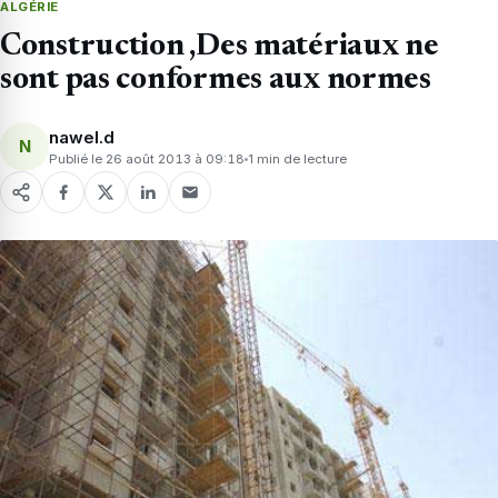
ALGÉRIE
Construction ,Des matériaux ne
sont pas conformes aux normes
nawel.d
N
Publié le 26 août 2013 à 09:18
1 min de lecture