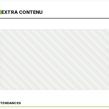
EXTRA CONTENU
TENDANCES