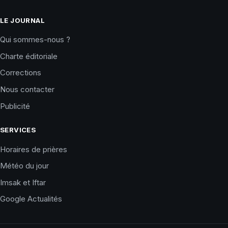
LE JOURNAL
Qui sommes-nous ?
Charte éditoriale
Corrections
Nous contacter
Publicité
SERVICES
Horaires de prières
Météo du jour
Imsak et Iftar
Google Actualités