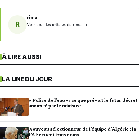
rima
R
Voir tous les articles de rima →
À LIRE AUSSI
LA UNE DU JOUR
« Police de l’eau » : ce que prévoit le futur décret
annoncé par le ministre
Nouveau sélectionneur de l’équipe d’Algérie : la
FAF retient trois noms