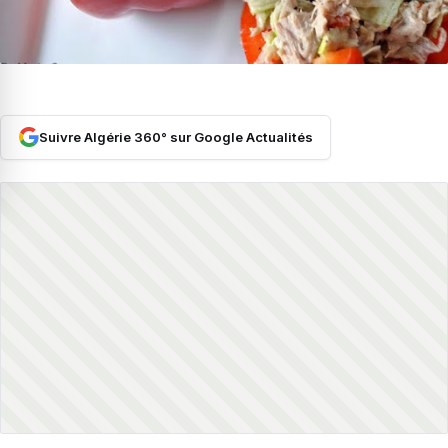
Suivre Algérie 360° sur Google Actualités