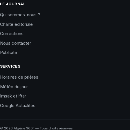
LE JOURNAL
Qui sommes-nous ?
Charte éditoriale
Corrections
Nous contacter
Publicité
SERVICES
Horaires de prières
Météo du jour
Imsak et Iftar
Google Actualités
©
2026
Algérie 360° — Tous droits réservés.