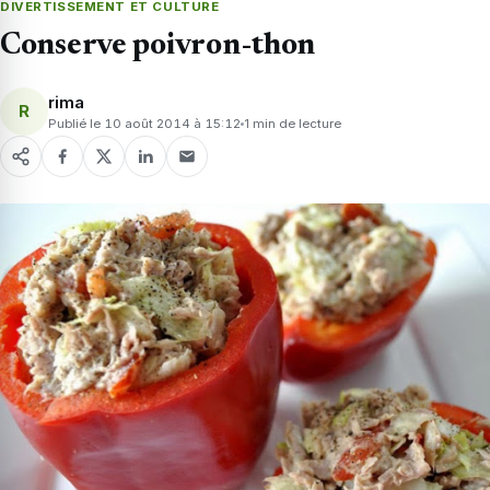
DIVERTISSEMENT ET CULTURE
Conserve poivron-thon
rima
R
Publié le 10 août 2014 à 15:12
1 min de lecture