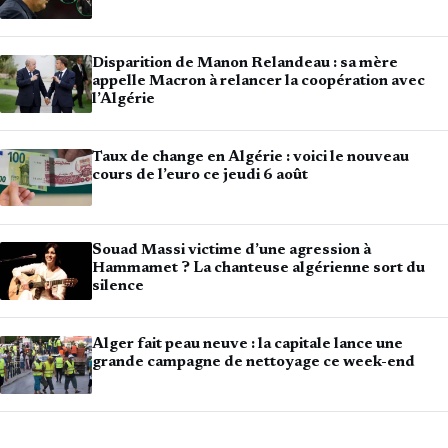
Disparition de Manon Relandeau : sa mère
appelle Macron à relancer la coopération avec
l’Algérie
Taux de change en Algérie : voici le nouveau
cours de l’euro ce jeudi 6 août
Souad Massi victime d’une agression à
Hammamet ? La chanteuse algérienne sort du
silence
Alger fait peau neuve : la capitale lance une
grande campagne de nettoyage ce week-end