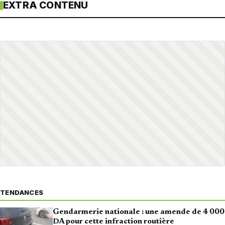
EXTRA CONTENU
TENDANCES
Gendarmerie nationale : une amende de 4 000
DA pour cette infraction routière