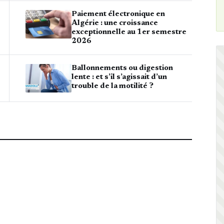
Paiement électronique en
Algérie : une croissance
exceptionnelle au 1er semestre
2026
Ballonnements ou digestion
lente : et s’il s’agissait d’un
trouble de la motilité ?