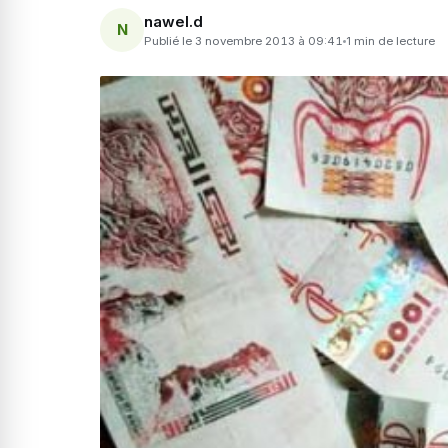
nawel.d
N
Publié le 3 novembre 2013 à 09:41
1 min de lecture