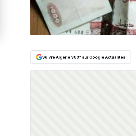
Suivre Algérie 360° sur Google Actualités