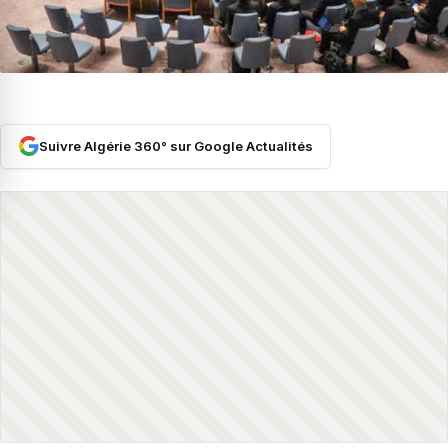
Suivre Algérie 360° sur Google Actualités