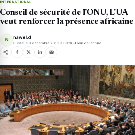
INTERNATIONAL
Conseil de sécurité de l’ONU, L’UA
veut renforcer la présence africaine
nawel.d
N
Publié le 9 décembre 2013 à 09:36
1 min de lecture