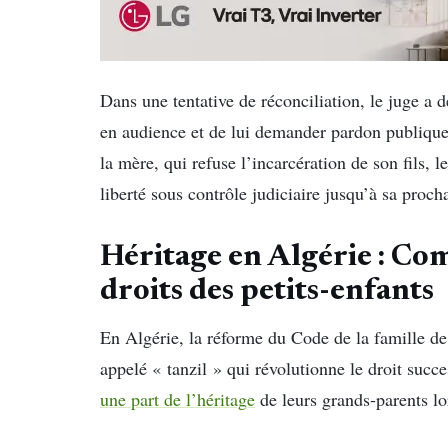
Dans une tentative de réconciliation, le juge a
en audience et de lui demander pardon publique
la mère, qui refuse l’incarcération de son fils, l
liberté sous contrôle judiciaire jusqu’à sa proc
Héritage en Algérie : Com
droits des petits-enfants
En Algérie, la réforme du Code de la famille d
appelé « tanzil » qui révolutionne le droit succe
une part de l’héritage
de leurs grands-parents l