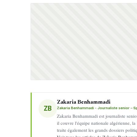
Zakaria Benhammadi
ZB
Zakaria Benhammadi - Journaliste senior – Spo
Zakaria Benhammadi est journaliste senior 
il couvre l'équipe nationale algérienne, la 
traite également les grands dossiers politiq