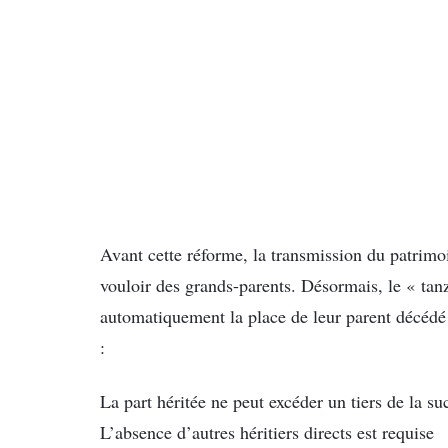
Avant cette réforme, la transmission du patrim
vouloir des grands-parents. Désormais, le « tan
automatiquement la place de leur parent décédé d
:
La part héritée ne peut excéder un tiers de la su
L’absence d’autres héritiers directs est requise