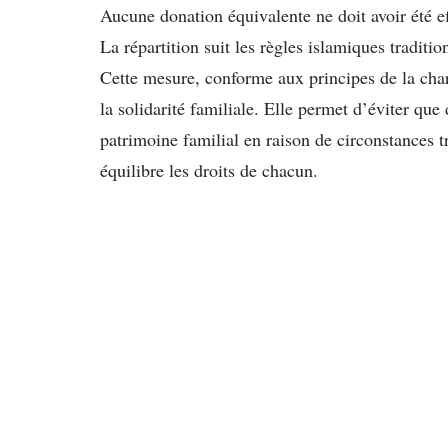
Aucune donation équivalente ne doit avoir été e
La répartition suit les règles islamiques traditio
Cette mesure, conforme aux principes de la charia
la solidarité familiale. Elle permet d’éviter que
patrimoine familial en raison de circonstances t
équilibre les droits de chacun.