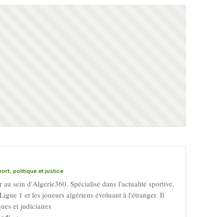
rt, politique et justice
au sein d'Algerie360. Spécialisé dans l'actualité sportive,
Ligue 1 et les joueurs algériens évoluant à l'étranger. Il
ues et judiciaires