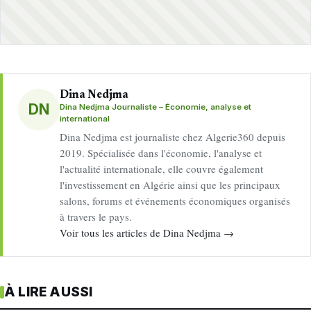
Dina Nedjma
DN
Dina Nedjma Journaliste – Économie, analyse et
international
Dina Nedjma est journaliste chez Algerie360 depuis
2019. Spécialisée dans l'économie, l'analyse et
l'actualité internationale, elle couvre également
l'investissement en Algérie ainsi que les principaux
salons, forums et événements économiques organisés
à travers le pays.
Voir tous les articles de Dina Nedjma →
À LIRE AUSSI