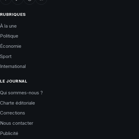
RUBRIQUES
À la une
Politique
Économie
Sport
International
LE JOURNAL
Qui sommes-nous ?
Charte éditoriale
Corrections
Nous contacter
Publicité