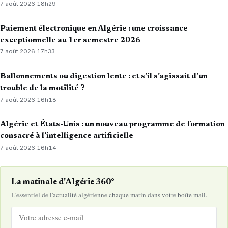
7 août 2026
·
18h29
Paiement électronique en Algérie : une croissance
exceptionnelle au 1er semestre 2026
7 août 2026
·
17h33
Ballonnements ou digestion lente : et s’il s’agissait d’un
trouble de la motilité ?
7 août 2026
·
16h18
Algérie et États-Unis : un nouveau programme de formation
consacré à l’intelligence artificielle
7 août 2026
·
16h14
La matinale d'Algérie 360°
L'essentiel de l'actualité algérienne chaque matin dans votre boîte mail.