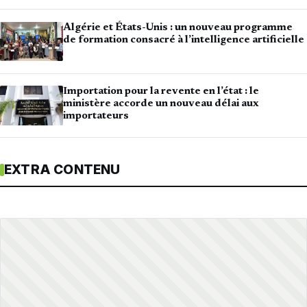
Algérie et États-Unis : un nouveau programme
de formation consacré à l’intelligence artificielle
Importation pour la revente en l’état : le
ministère accorde un nouveau délai aux
importateurs
EXTRA CONTENU