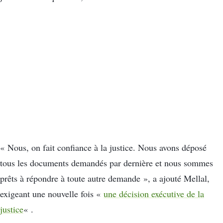
« Nous, on fait confiance à la justice. Nous avons déposé
tous les documents demandés par dernière et nous sommes
prêts à répondre à toute autre demande », a ajouté Mellal,
exigeant une nouvelle fois «
une décision exécutive de la
justice
« .