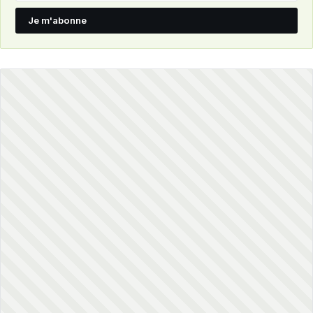
Je m'abonne