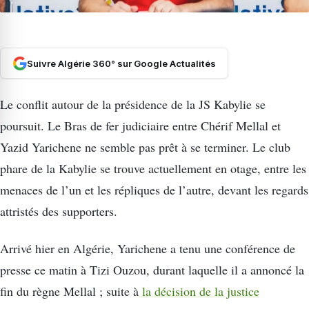
Suivre Algérie 360° sur Google Actualités
Le conflit autour de la présidence de la JS Kabylie se
poursuit. Le Bras de fer judiciaire entre Chérif Mellal et
Yazid Yarichene ne semble pas prêt à se terminer. Le club
phare de la Kabylie se trouve actuellement en otage, entre les
menaces de l’un et les répliques de l’autre, devant les regards
attristés des supporters.
Arrivé hier en Algérie, Yarichene a tenu une conférence de
presse ce matin à Tizi Ouzou, durant laquelle il a annoncé la
fin du règne Mellal ; suite à
la décision de la justice