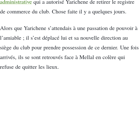
administrative
qui a autorisé Yarichene de retirer le registre
de commerce du club. Chose faite il y a quelques jours.
Alors que Yarichene s’attendais à une passation de pouvoir à
l’amiable ; il s’est déplacé lui et sa nouvelle direction au
siège du club pour prendre possession de ce dernier. Une fois
arrivés, ils se sont retrouvés face à Mellal en colère qui
refuse de quitter les lieux.