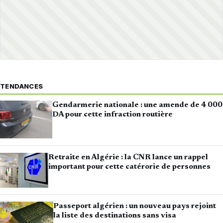
TENDANCES
Gendarmerie nationale : une amende de 4 000
DA pour cette infraction routière
Retraite en Algérie : la CNR lance un rappel
important pour cette catérorie de personnes
Passeport algérien : un nouveau pays rejoint
la liste des destinations sans visa