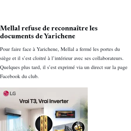
Mellal refuse de reconnaître les
documents de Yarichene
Pour faire face à Yarichene, Mellal a fermé les portes du
siège et il s’est cloitré à l’intérieur avec ses collaborateurs.
Quelques plus tard, il s’est exprimé via un direct sur la page
Facebook du club.