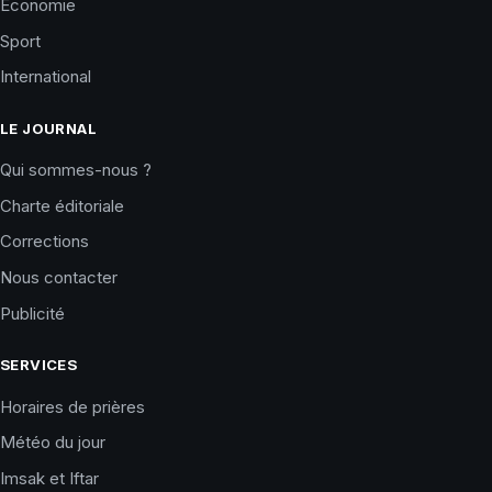
Économie
Sport
International
LE JOURNAL
Qui sommes-nous ?
Charte éditoriale
Corrections
Nous contacter
Publicité
SERVICES
Horaires de prières
Météo du jour
Imsak et Iftar