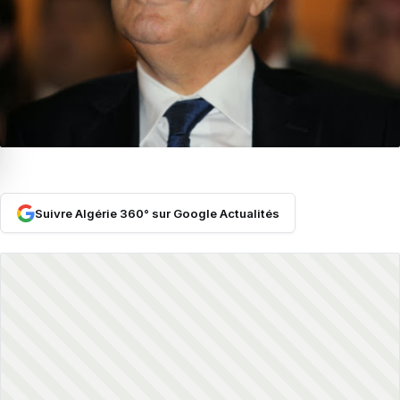
Suivre Algérie 360° sur Google Actualités