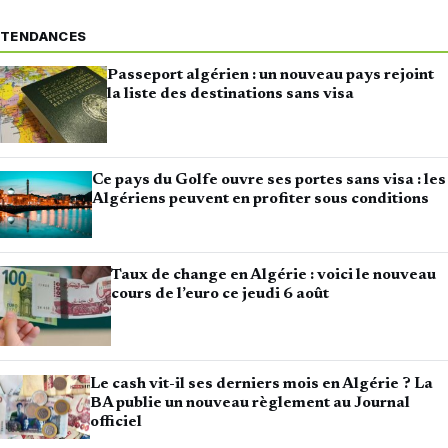
TENDANCES
Passeport algérien : un nouveau pays rejoint
la liste des destinations sans visa
Ce pays du Golfe ouvre ses portes sans visa : les
Algériens peuvent en profiter sous conditions
Taux de change en Algérie : voici le nouveau
cours de l’euro ce jeudi 6 août
Le cash vit-il ses derniers mois en Algérie ? La
BA publie un nouveau règlement au Journal
officiel