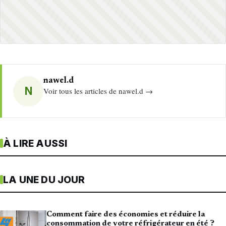
nawel.d
N
Voir tous les articles de nawel.d →
À LIRE AUSSI
LA UNE DU JOUR
Comment faire des économies et réduire la
consommation de votre réfrigérateur en été ?