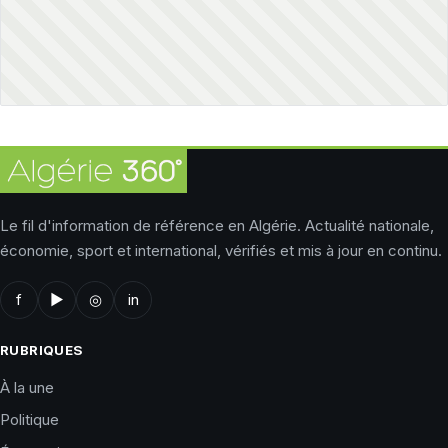
Le fil d'information de référence en Algérie. Actualité nationale,
économie, sport et international, vérifiés et mis à jour en continu.
f
▶
◎
in
RUBRIQUES
À la une
Politique