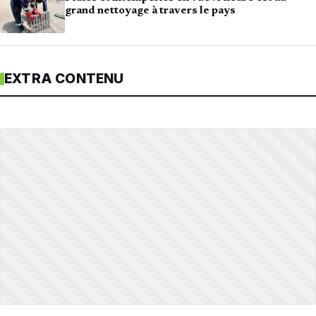
grand nettoyage à travers le pays
EXTRA CONTENU