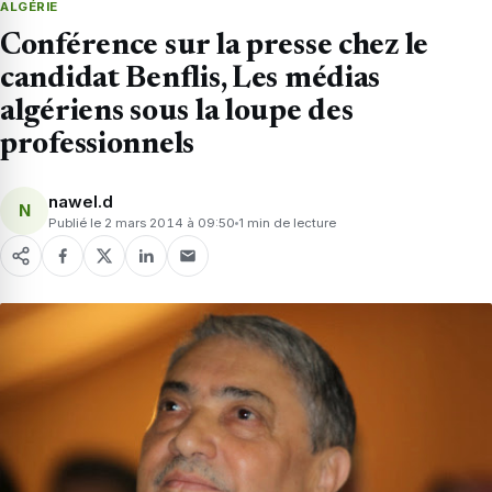
ALGÉRIE
Conférence sur la presse chez le
candidat Benflis, Les médias
algériens sous la loupe des
professionnels
nawel.d
N
Publié le 2 mars 2014 à 09:50
1 min de lecture