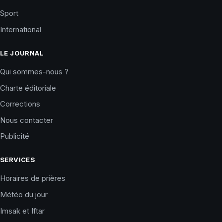
Sport
International
LE JOURNAL
Qui sommes-nous ?
Charte éditoriale
Corrections
Nous contacter
Publicité
SERVICES
Horaires de prières
Météo du jour
Imsak et Iftar