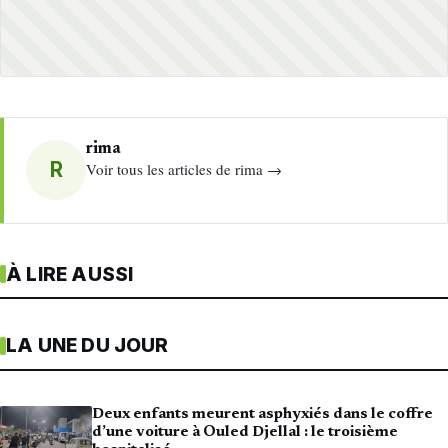
rima
R
Voir tous les articles de rima →
À LIRE AUSSI
LA UNE DU JOUR
Deux enfants meurent asphyxiés dans le coffre
d’une voiture à Ouled Djellal : le troisième