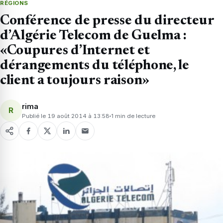
RÉGIONS
Conférence de presse du directeur
d’Algérie Telecom de Guelma :
«Coupures d’Internet et
dérangements du téléphone, le
client a toujours raison»
rima
R
Publié le 19 août 2014 à 13:58
1 min de lecture