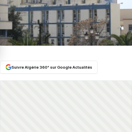
Suivre Algérie 360° sur Google Actualités