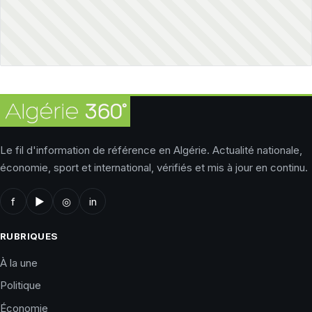
Le fil d'information de référence en Algérie. Actualité nationale,
économie, sport et international, vérifiés et mis à jour en continu.
f
▶
◎
in
RUBRIQUES
À la une
Politique
Économie