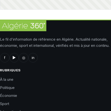
Le fil d'information de référence en Algérie. Actualité nationale,
économie, sport et international, vérifiés et mis à jour en continu.
f
▶
◎
in
RUBRIQUES
À la une
Politique
Économie
Sport