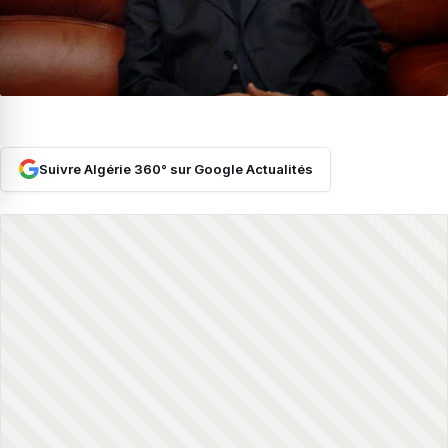
Suivre Algérie 360° sur Google Actualités