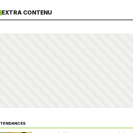
EXTRA CONTENU
TENDANCES