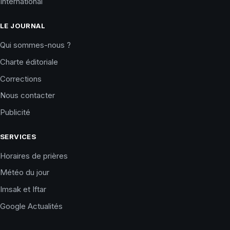
International
LE JOURNAL
Qui sommes-nous ?
Charte éditoriale
Corrections
Nous contacter
Publicité
SERVICES
Horaires de prières
Météo du jour
Imsak et Iftar
Google Actualités