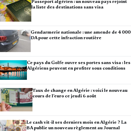
Passeport algérien : un nouveau pays rejoint
la liste des destinations sans visa
Gendarmerie nationale : une amende de 4 000
DA pour cette infraction routière
Ce pays du Golfe ouvre ses portes sans visa : les
Algériens peuvent en profiter sous conditions
Taux de change en Algérie : voici le nouveau
cours de l’euro ce jeudi 6 août
Le cash vit-il ses derniers mois en Algérie ? La
BA publie un nouveau règlement au Journal