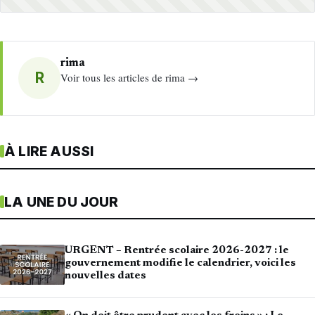
rima
R
Voir tous les articles de rima →
À LIRE AUSSI
LA UNE DU JOUR
URGENT – Rentrée scolaire 2026-2027 : le
gouvernement modifie le calendrier, voici les
nouvelles dates