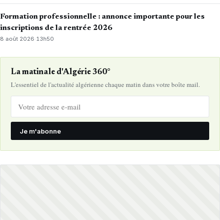
Formation professionnelle : annonce importante pour les
inscriptions de la rentrée 2026
8 août 2026
·
13h50
La matinale d'Algérie 360°
L'essentiel de l'actualité algérienne chaque matin dans votre boîte mail.
Je m'abonne