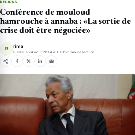
RÉGIONS
Conférence de mouloud
hamrouche à annaba : «La sortie de
crise doit être négociée»
rima
R
Publié le 24 août 2014 à 10:31
1 min de lecture