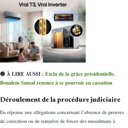
🟢 À LIRE AUSSI :
Exclu de la grâce présidentielle,
Boualem Sansal renonce à se pourvoir en cassation
Déroulement de la procédure judiciaire
En réponse aux allégations concernant l’absence de preuves
de coercition ou de tentative de forcer des musulmans à