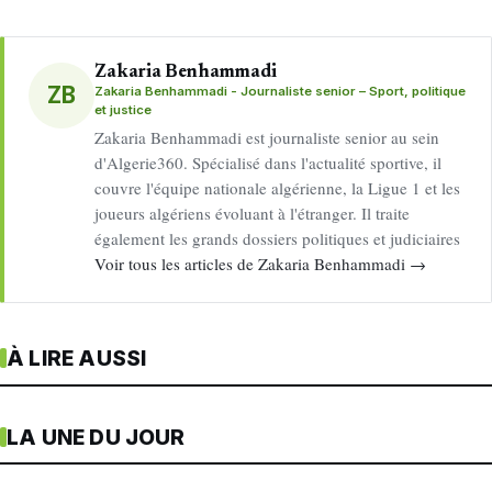
Zakaria Benhammadi
ZB
Zakaria Benhammadi - Journaliste senior – Sport, politique
et justice
Zakaria Benhammadi est journaliste senior au sein
d'Algerie360. Spécialisé dans l'actualité sportive, il
couvre l'équipe nationale algérienne, la Ligue 1 et les
joueurs algériens évoluant à l'étranger. Il traite
également les grands dossiers politiques et judiciaires
Voir tous les articles de Zakaria Benhammadi →
À LIRE AUSSI
LA UNE DU JOUR