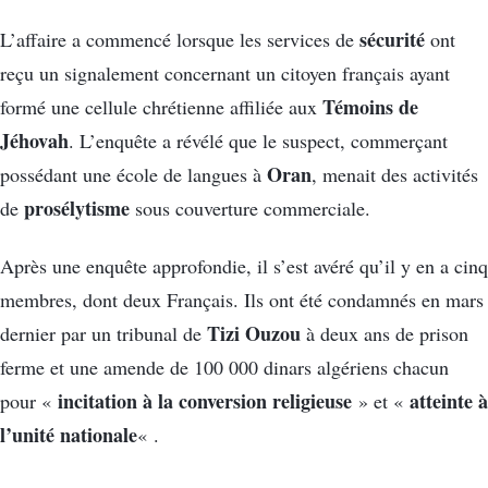
sécurité
L’affaire a commencé lorsque les services de
ont
reçu un signalement concernant un citoyen français ayant
Témoins de
formé une cellule chrétienne affiliée aux
Jéhovah
. L’enquête a révélé que le suspect, commerçant
Oran
possédant une école de langues à
, menait des activités
prosélytisme
de
sous couverture commerciale.
Après une enquête approfondie, il s’est avéré qu’il y en a cinq
membres, dont deux Français. Ils ont été condamnés en mars
Tizi Ouzou
dernier par un tribunal de
à deux ans de prison
ferme et une amende de 100 000 dinars algériens chacun
incitation à la conversion religieuse
atteinte à
pour «
» et «
l’unité nationale
« .