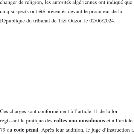
changer de religion, les autorités algériennes ont indiqué que
cinq suspects ont été présentés devant le procureur de la
République du tribunal de Tizi Ouzou le 02/06/2024.
Ces charges sont conformément à l’article 11 de la loi
cultes non musulmans
régissant la pratique des
et à l’article
code pénal
79 du
. Après leur audition, le juge d’instruction a