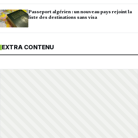
Passeport algérien : un nouveau pays rejoint la
liste des destinations sans visa
EXTRA CONTENU