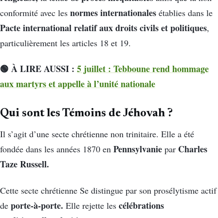
normes internationales
conformité avec les
établies dans le
Pacte international relatif aux droits civils et politiques
,
particulièrement les articles 18 et 19.
🟢 À LIRE AUSSI :
5 juillet : Tebboune rend hommage
aux martyrs et appelle à l’unité nationale
Qui sont les Témoins de Jéhovah ?
Il s’agit d’une secte chrétienne non trinitaire. Elle a été
Pennsylvanie
Charles
fondée dans les années 1870 en
par
Taze Russell.
Cette secte chrétienne Se distingue par son prosélytisme actif
porte-à-porte.
célébrations
de
Elle rejette les