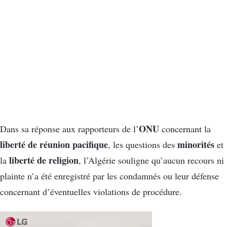
ONU
Dans sa réponse aux rapporteurs de l’
concernant la
liberté de réunion pacifique
minorités
, les questions des
et
liberté de religion
la
, l’Algérie souligne qu’aucun recours ni
plainte n’a été enregistré par les condamnés ou leur défense
concernant d’éventuelles violations de procédure.