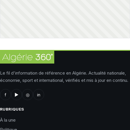
Le fil d'information de référence en Algérie. Actualité nationale,
économie, sport et international, vérifiés et mis à jour en continu.
f
▶
◎
in
RUBRIQUES
À la une
Politique