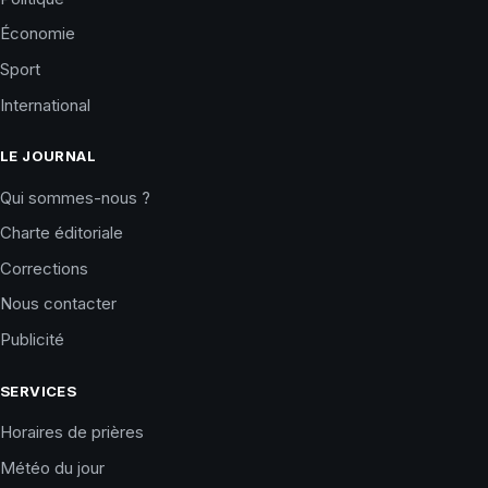
Économie
Sport
International
LE JOURNAL
Qui sommes-nous ?
Charte éditoriale
Corrections
Nous contacter
Publicité
SERVICES
Horaires de prières
Météo du jour