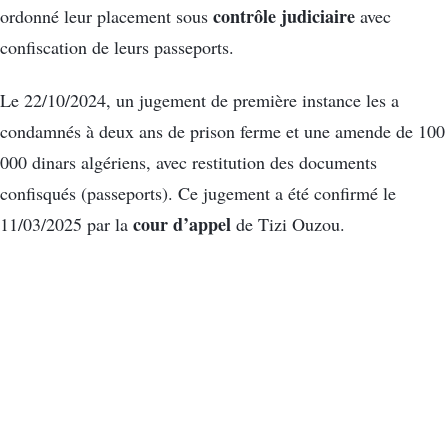
contrôle judiciaire
ordonné leur placement sous
avec
confiscation de leurs passeports.
Le 22/10/2024, un jugement de première instance les a
condamnés à deux ans de prison ferme et une amende de 100
000 dinars algériens, avec restitution des documents
confisqués (passeports). Ce jugement a été confirmé le
cour d’appel
11/03/2025 par la
de Tizi Ouzou.