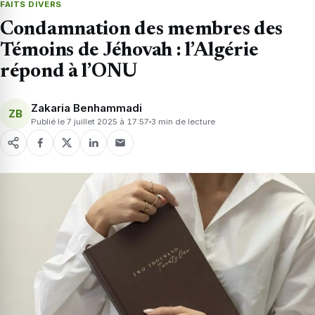
FAITS DIVERS
Condamnation des membres des
Témoins de Jéhovah : l’Algérie
répond à l’ONU
Zakaria Benhammadi
ZB
Publié le 7 juillet 2025 à 17:57
3 min de lecture