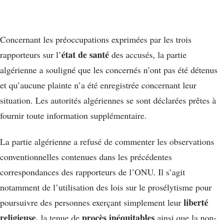
Concernant les préoccupations exprimées par les trois
état de santé
rapporteurs sur l’
des accusés, la partie
algérienne a souligné que les concernés n’ont pas été détenus
et qu’aucune plainte n’a été enregistrée concernant leur
situation. Les autorités algériennes se sont déclarées prêtes à
fournir toute information supplémentaire.
La partie algérienne a refusé de commenter les observations
conventionnelles contenues dans les précédentes
correspondances des rapporteurs de l’ONU. Il s’agit
notamment de l’utilisation des lois sur le prosélytisme pour
liberté
poursuivre des personnes exerçant simplement leur
religieuse,
procès inéquitables
la tenue de
ainsi que la non-