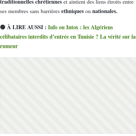
traditionnelles chrétiennes
et aintient des liens étroits entre
ethniques
nationales.
ses membres sans barrières
ou
🟢 À LIRE AUSSI :
Info ou Intox : les Algériens
célibataires interdits d’entrée en Tunisie ? La vérité sur la
rumeur