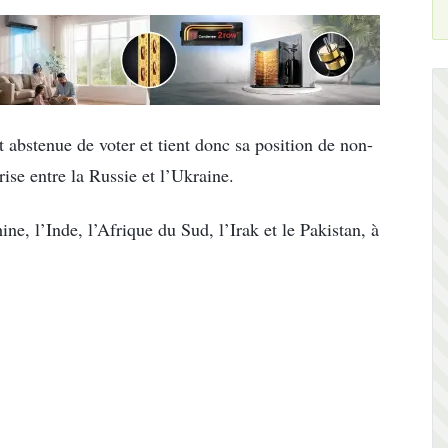
t abstenue de voter et tient donc sa position de non-
ise entre la Russie et l’Ukraine.
ine, l’Inde, l’Afrique du Sud, l’Irak et le Pakistan, à