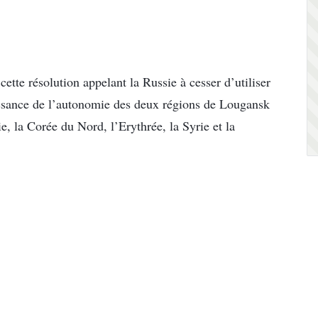
ette résolution appelant la Russie à cesser d’utiliser
aissance de l’autonomie des deux régions de Lougansk
e, la Corée du Nord, l’Erythrée, la Syrie et la