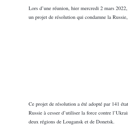
Lors d’une réunion, hier mercredi 2 mars 2022,
un projet de résolution qui condamne la Russie, 
Ce projet de résolution a été adopté par 141 éta
Russie à cesser d’utiliser la force contre l’Ukr
deux régions de Lougansk et de Donetsk.