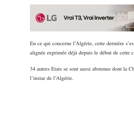
En ce qui concerne l’Algérie, cette dernière s’es
alignée exprimée déjà depuis le début de cette cr
34 autres Etats se sont aussi abstenus dont la Ch
l’instar de l’Algérie.