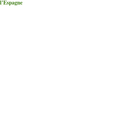
l’Espagne