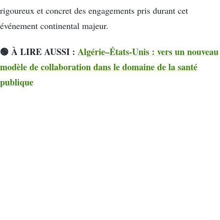
rigoureux et concret des engagements pris durant cet
événement continental majeur.
🟢 À LIRE AUSSI :
Algérie–États-Unis : vers un nouveau
modèle de collaboration dans le domaine de la santé
publique