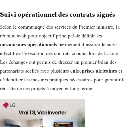
Suivi opérationnel des contrats signés
Selon le communiqué des services du Premier ministre, la
réunion avait pour objectif principal de définir les
mécanismes opérationnels
permettant d’assurer le suivi
effectif de l’exécution des contrats conclus lors de la foire.
Les échanges ont permis de dresser un premier bilan des
entreprises africaines
partenariats scellés avec plusieurs
et
d’identifier les mesures pratiques nécessaires pour garantir la
réussite de ces projets à moyen et long terme.