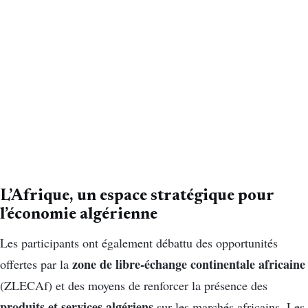
L’Afrique, un espace stratégique pour
l’économie algérienne
Les participants ont également débattu des opportunités
zone de libre-échange continentale africaine
offertes par la
(ZLECAf) et des moyens de renforcer la présence des
produits et services algériens
sur les marchés africains. Les