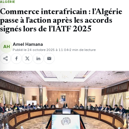
ALGÉRIE
Commerce interafricain : l’Algérie
passe à l’action après les accords
signés lors de l’IATF 2025
Amel Hamana
AH
Publié le 24 octobre 2025 à 11:04
2 min de lecture