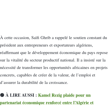
À cette occasion, Saïfi Ghrib a rappelé le soutien constant du
président aux entrepreneurs et exportateurs algériens,
réaffirmant que le développement économique du pays repose
sur la vitalité du secteur productif national. Il a insisté sur la
nécessité de transformer les opportunités africaines en projets
concrets, capables de créer de la valeur, de l’emploi et
d’assurer la durabilité de la croissance.
🟢 À LIRE AUSSI :
Kamel Rezig plaide pour un
partenariat économique renforcé entre l’Algérie et