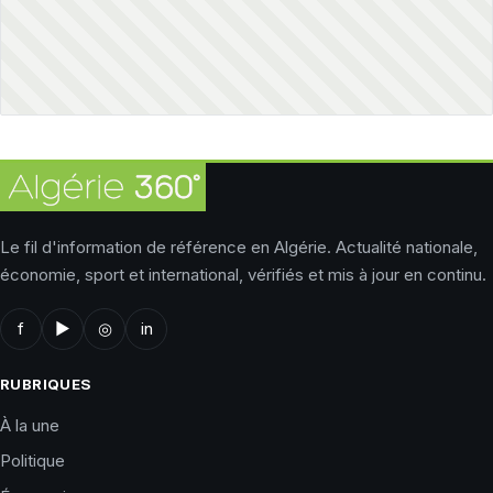
Le fil d'information de référence en Algérie. Actualité nationale,
économie, sport et international, vérifiés et mis à jour en continu.
f
▶
◎
in
RUBRIQUES
À la une
Politique