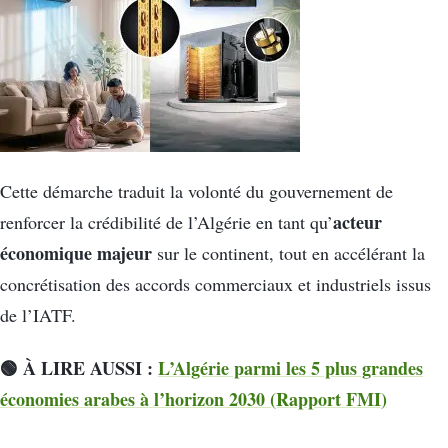
Cette démarche traduit la volonté du gouvernement de
acteur
renforcer la crédibilité de l’Algérie en tant qu’
économique majeur
sur le continent, tout en accélérant la
concrétisation des accords commerciaux et industriels issus
de l’IATF.
🟢 À LIRE AUSSI :
L’Algérie parmi les 5 plus grandes
économies arabes à l’horizon 2030 (Rapport FMI)