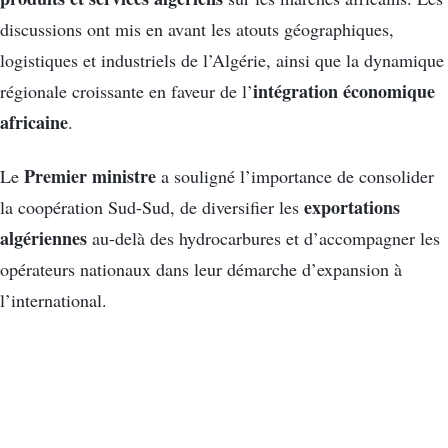
discussions ont mis en avant les atouts géographiques,
logistiques et industriels de l’Algérie, ainsi que la dynamique
intégration économique
régionale croissante en faveur de l’
africaine
.
Premier ministre
Le
a souligné l’importance de consolider
exportations
la coopération Sud-Sud, de diversifier les
algériennes
au-delà des hydrocarbures et d’accompagner les
opérateurs nationaux dans leur démarche d’expansion à
l’international.