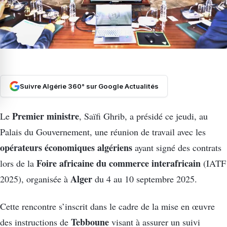
Suivre Algérie 360° sur Google Actualités
Premier ministre
Le
, Saïfi Ghrib, a présidé ce jeudi, au
Palais du Gouvernement, une réunion de travail avec les
opérateurs économiques algériens
ayant signé des contrats
Foire africaine du commerce interafricain
lors de la
(IATF
Alger
2025), organisée à
du 4 au 10 septembre 2025.
Cette rencontre s’inscrit dans le cadre de la mise en œuvre
Tebboune
des instructions de
visant à assurer un suivi