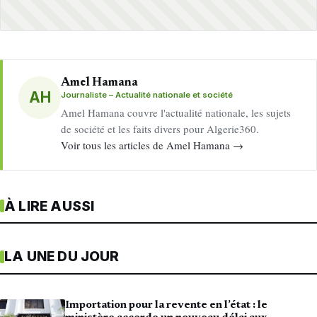
Amel Hamana
AH
Journaliste – Actualité nationale et société
Amel Hamana couvre l'actualité nationale, les sujets
de société et les faits divers pour Algerie360.
Voir tous les articles de Amel Hamana →
À LIRE AUSSI
LA UNE DU JOUR
Importation pour la revente en l’état : le