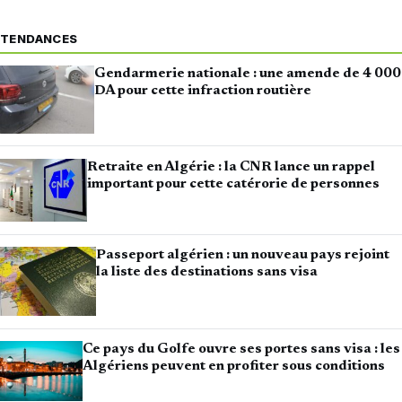
TENDANCES
Gendarmerie nationale : une amende de 4 000
DA pour cette infraction routière
Retraite en Algérie : la CNR lance un rappel
important pour cette catérorie de personnes
Passeport algérien : un nouveau pays rejoint
la liste des destinations sans visa
Ce pays du Golfe ouvre ses portes sans visa : les
Algériens peuvent en profiter sous conditions