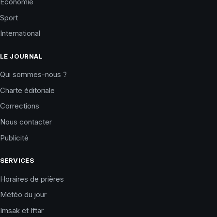
Économie
Sport
International
LE JOURNAL
Qui sommes-nous ?
Charte éditoriale
Corrections
Nous contacter
Publicité
SERVICES
Horaires de prières
Météo du jour
Imsak et Iftar