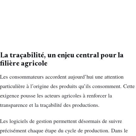
La traçabilité, un enjeu central pour la
filière agricole
Les consommateurs accordent aujourd’hui une attention
particulière à l’origine des produits qu’ils consomment. Cette
exigence pousse les acteurs agricoles à renforcer la
transparence et la traçabilité des productions.
Les logiciels de gestion permettent désormais de suivre
précisément chaque étape du cycle de production. Dans le