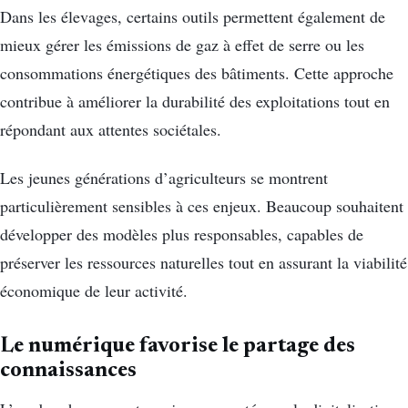
Dans les élevages, certains outils permettent également de
mieux gérer les émissions de gaz à effet de serre ou les
consommations énergétiques des bâtiments. Cette approche
contribue à améliorer la durabilité des exploitations tout en
répondant aux attentes sociétales.
Les jeunes générations d’agriculteurs se montrent
particulièrement sensibles à ces enjeux. Beaucoup souhaitent
développer des modèles plus responsables, capables de
préserver les ressources naturelles tout en assurant la viabilité
économique de leur activité.
Le numérique favorise le partage des
connaissances