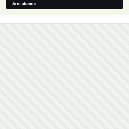
Je m'abonne