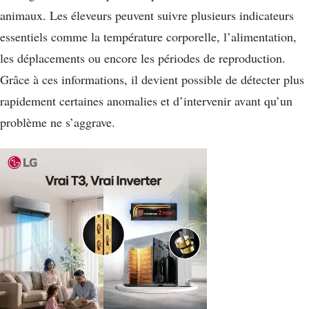
animaux. Les éleveurs peuvent suivre plusieurs indicateurs
essentiels comme la température corporelle, l’alimentation,
les déplacements ou encore les périodes de reproduction.
Grâce à ces informations, il devient possible de détecter plus
rapidement certaines anomalies et d’intervenir avant qu’un
problème ne s’aggrave.