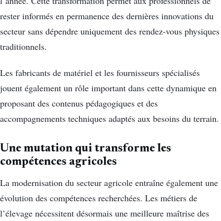
l’année. Cette transformation permet aux professionnels de
rester informés en permanence des dernières innovations du
secteur sans dépendre uniquement des rendez-vous physiques
traditionnels.
Les fabricants de matériel et les fournisseurs spécialisés
jouent également un rôle important dans cette dynamique en
proposant des contenus pédagogiques et des
accompagnements techniques adaptés aux besoins du terrain.
Une mutation qui transforme les
compétences agricoles
La modernisation du secteur agricole entraîne également une
évolution des compétences recherchées. Les métiers de
l’élevage nécessitent désormais une meilleure maîtrise des