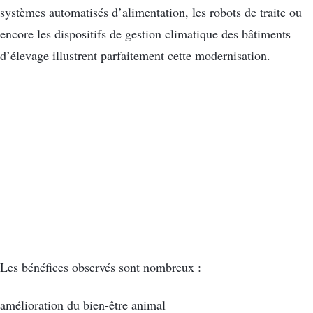
systèmes automatisés d’alimentation, les robots de traite ou
encore les dispositifs de gestion climatique des bâtiments
d’élevage illustrent parfaitement cette modernisation.
Les bénéfices observés sont nombreux :
amélioration du bien-être animal