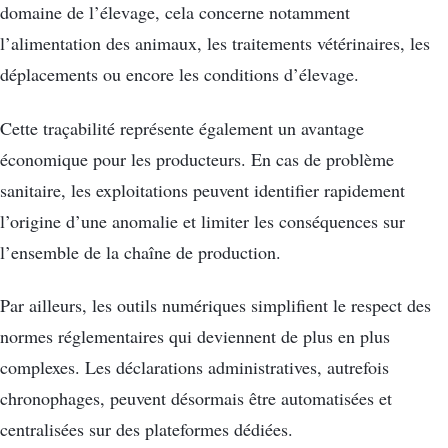
domaine de l’élevage, cela concerne notamment
l’alimentation des animaux, les traitements vétérinaires, les
déplacements ou encore les conditions d’élevage.
Cette traçabilité représente également un avantage
économique pour les producteurs. En cas de problème
sanitaire, les exploitations peuvent identifier rapidement
l’origine d’une anomalie et limiter les conséquences sur
l’ensemble de la chaîne de production.
Par ailleurs, les outils numériques simplifient le respect des
normes réglementaires qui deviennent de plus en plus
complexes. Les déclarations administratives, autrefois
chronophages, peuvent désormais être automatisées et
centralisées sur des plateformes dédiées.