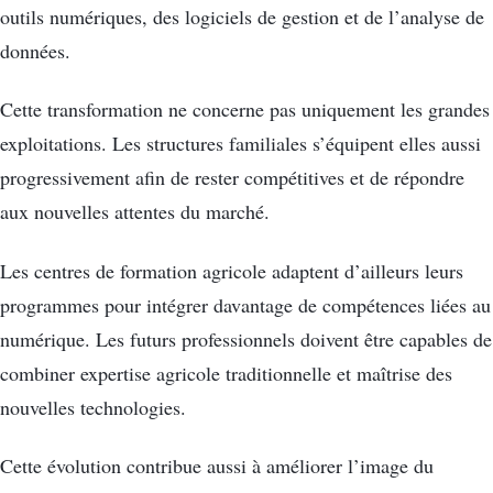
outils numériques, des logiciels de gestion et de l’analyse de
données.
Cette transformation ne concerne pas uniquement les grandes
exploitations. Les structures familiales s’équipent elles aussi
progressivement afin de rester compétitives et de répondre
aux nouvelles attentes du marché.
Les centres de formation agricole adaptent d’ailleurs leurs
programmes pour intégrer davantage de compétences liées au
numérique. Les futurs professionnels doivent être capables de
combiner expertise agricole traditionnelle et maîtrise des
nouvelles technologies.
Cette évolution contribue aussi à améliorer l’image du