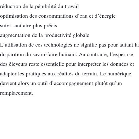
réduction de la pénibilité du travail
optimisation des consommations d’eau et d’énergie
suivi sanitaire plus précis
augmentation de la productivité globale
L’utilisation de ces technologies ne signifie pas pour autant la
disparition du savoir-faire humain. Au contraire, l’expertise
des éleveurs reste essentielle pour interpréter les données et
adapter les pratiques aux réalités du terrain. Le numérique
devient alors un outil d’accompagnement plutôt qu’un
remplacement.