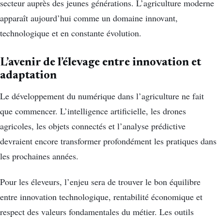
secteur auprès des jeunes générations. L’agriculture moderne
apparaît aujourd’hui comme un domaine innovant,
technologique et en constante évolution.
L’avenir de l’élevage entre innovation et
adaptation
Le développement du numérique dans l’agriculture ne fait
que commencer. L’intelligence artificielle, les drones
agricoles, les objets connectés et l’analyse prédictive
devraient encore transformer profondément les pratiques dans
les prochaines années.
Pour les éleveurs, l’enjeu sera de trouver le bon équilibre
entre innovation technologique, rentabilité économique et
respect des valeurs fondamentales du métier. Les outils