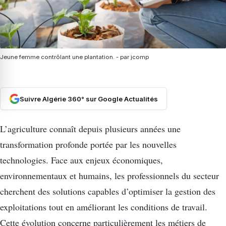
Jeune femme contrôlant une plantation. - par jcomp
Suivre Algérie 360° sur Google Actualités
L’agriculture connaît depuis plusieurs années une
transformation profonde portée par les nouvelles
technologies. Face aux enjeux économiques,
environnementaux et humains, les professionnels du secteur
cherchent des solutions capables d’optimiser la gestion des
exploitations tout en améliorant les conditions de travail.
Cette évolution concerne particulièrement les métiers de