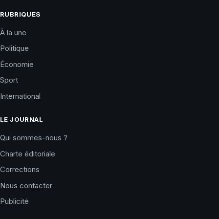
RUBRIQUES
À la une
Politique
Économie
Sport
International
LE JOURNAL
Qui sommes-nous ?
Charte éditoriale
Corrections
Nous contacter
Publicité