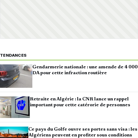
TENDANCES
Gendarmerie nationale : une amende de 4 000
DA pour cette infraction routière
Retraite en Algérie : la CNR lance un rappel
important pour cette catérorie de personnes
Ce pays du Golfe ouvre ses portes sans visa : les
Algériens peuvent en profiter sous conditions