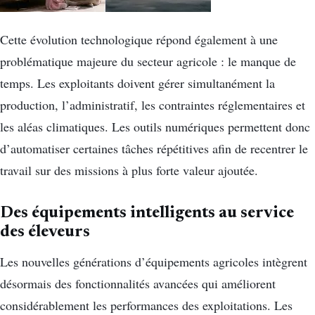
Cette évolution technologique répond également à une
problématique majeure du secteur agricole : le manque de
temps. Les exploitants doivent gérer simultanément la
production, l’administratif, les contraintes réglementaires et
les aléas climatiques. Les outils numériques permettent donc
d’automatiser certaines tâches répétitives afin de recentrer le
travail sur des missions à plus forte valeur ajoutée.
Des équipements intelligents au service
des éleveurs
Les nouvelles générations d’équipements agricoles intègrent
désormais des fonctionnalités avancées qui améliorent
considérablement les performances des exploitations. Les