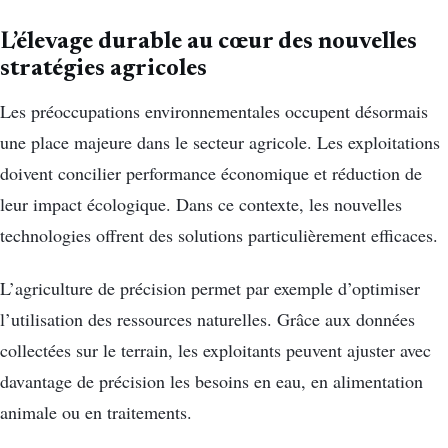
L’élevage durable au cœur des nouvelles
stratégies agricoles
Les préoccupations environnementales occupent désormais
une place majeure dans le secteur agricole. Les exploitations
doivent concilier performance économique et réduction de
leur impact écologique. Dans ce contexte, les nouvelles
technologies offrent des solutions particulièrement efficaces.
L’agriculture de précision permet par exemple d’optimiser
l’utilisation des ressources naturelles. Grâce aux données
collectées sur le terrain, les exploitants peuvent ajuster avec
davantage de précision les besoins en eau, en alimentation
animale ou en traitements.