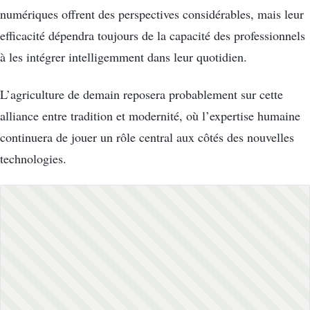
numériques offrent des perspectives considérables, mais leur
efficacité dépendra toujours de la capacité des professionnels
à les intégrer intelligemment dans leur quotidien.
L’agriculture de demain reposera probablement sur cette
alliance entre tradition et modernité, où l’expertise humaine
continuera de jouer un rôle central aux côtés des nouvelles
technologies.