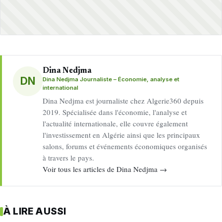
Dina Nedjma
DN
Dina Nedjma Journaliste – Économie, analyse et
international
Dina Nedjma est journaliste chez Algerie360 depuis
2019. Spécialisée dans l'économie, l'analyse et
l'actualité internationale, elle couvre également
l'investissement en Algérie ainsi que les principaux
salons, forums et événements économiques organisés
à travers le pays.
Voir tous les articles de Dina Nedjma →
À LIRE AUSSI