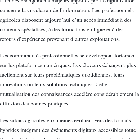
L’un des changements majeurs apportés par la digitalisation
concerne la circulation de l’information. Les professionnels
agricoles disposent aujourd’hui d’un accès immédiat à des
contenus spécialisés, à des formations en ligne et à des
retours d’expérience provenant d’autres exploitations.
Les communautés professionnelles se développent fortement
sur les plateformes numériques. Les éleveurs échangent plus
facilement sur leurs problématiques quotidiennes, leurs
innovations ou leurs solutions techniques. Cette
mutualisation des connaissances accélère considérablement la
diffusion des bonnes pratiques.
Les salons agricoles eux-mêmes évoluent vers des formats
hybrides intégrant des événements digitaux accessibles toute