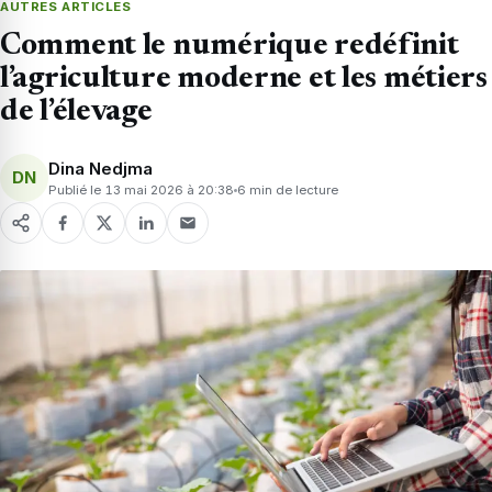
AUTRES ARTICLES
Comment le numérique redéfinit
l’agriculture moderne et les métiers
de l’élevage
Dina Nedjma
DN
Publié le 13 mai 2026 à 20:38
6 min de lecture