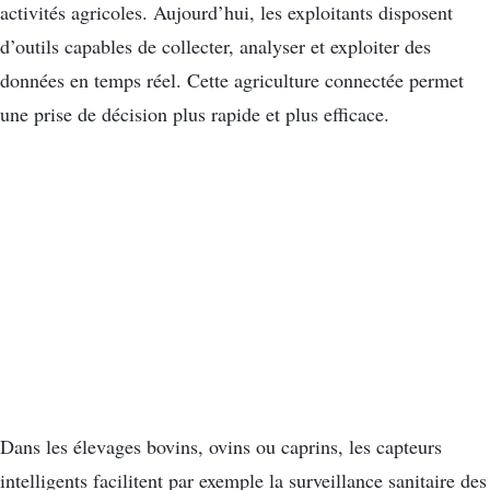
activités agricoles. Aujourd’hui, les exploitants disposent
d’outils capables de collecter, analyser et exploiter des
données en temps réel. Cette agriculture connectée permet
une prise de décision plus rapide et plus efficace.
Dans les élevages bovins, ovins ou caprins, les capteurs
intelligents facilitent par exemple la surveillance sanitaire des