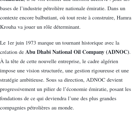
bases de l’industrie pétrolière nationale émiratie. Dans un
contexte encore balbutiant, où tout reste à construire, Hamra
Krouha va jouer un rôle déterminant.
Le 1er juin 1973 marque un tournant historique avec la
Abu Dhabi National Oil Company (ADNOC)
création de
.
À la tête de cette nouvelle entreprise, le cadre algérien
impose une vision structurée, une gestion rigoureuse et une
stratégie ambitieuse. Sous sa direction, ADNOC devient
progressivement un pilier de l’économie émiratie, posant les
fondations de ce qui deviendra l’une des plus grandes
compagnies pétrolières au monde.