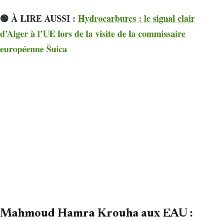
🟢 À LIRE AUSSI :
Hydrocarbures : le signal clair
d’Alger à l’UE lors de la visite de la commissaire
européenne Šuica
Mahmoud Hamra Krouha aux EAU :