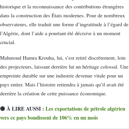
historique et la reconnaissance des contributions étrangères
dans la construction des États modernes. Pour de nombreux
observateurs, elle traduit une forme d’ingratitude à l’égard de
l’Algérie, dont l’aide a pourtant été décisive à un moment
crucial.
Mahmoud Hamra Krouha, lui, s’est retiré discrètement, loin
des projecteurs, laissant derrière lui un héritage colossal. Une
empreinte durable sur une industrie devenue vitale pour un
pays entier. Mais l’histoire retiendra à jamais qu’il avait été
derrière la création de cette puissance économique.
🟢 À LIRE AUSSI :
Les exportations de pétrole algérien
vers ce pays bondissent de 106% en un mois