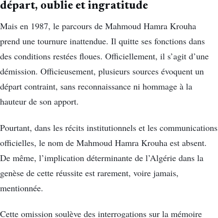
départ, oublie et ingratitude
Mais en 1987, le parcours de Mahmoud Hamra Krouha
prend une tournure inattendue. Il quitte ses fonctions dans
des conditions restées floues. Officiellement, il s’agit d’une
démission. Officieusement, plusieurs sources évoquent un
départ contraint, sans reconnaissance ni hommage à la
hauteur de son apport.
Pourtant, dans les récits institutionnels et les communications
officielles, le nom de Mahmoud Hamra Krouha est absent.
De même, l’implication déterminante de l’Algérie dans la
genèse de cette réussite est rarement, voire jamais,
mentionnée.
Cette omission soulève des interrogations sur la mémoire