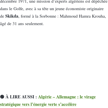
décembre 1971, une mission d’experts algériens est dépêchée
dans le Golfe, avec à sa tête un jeune économiste originaire
Skikda
de
, formé à la Sorbonne : Mahmoud Hamra Krouha,
âgé de 31 ans seulement.
🟢 À LIRE AUSSI :
Algérie – Allemagne : le virage
stratégique vers l’énergie verte s’accélère