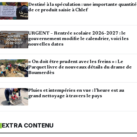
Destiné à la spéculation : une importante quantité
de ce produit saisie à Chlef
URGENT – Rentrée scolaire 2026-2027 : le
gouvernement modifie le calendrier, voici les
nouvelles dates
« On doit être prudent avec les freins » : Le
Parquet livre de nouveaux détails du drame de
Boumerdès
Pluies et intempéries en vue : l’heure est au
grand nettoyage à travers le pays
EXTRA CONTENU