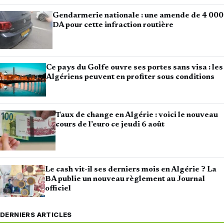
Gendarmerie nationale : une amende de 4 000
DA pour cette infraction routière
Ce pays du Golfe ouvre ses portes sans visa : les
Algériens peuvent en profiter sous conditions
Taux de change en Algérie : voici le nouveau
cours de l’euro ce jeudi 6 août
Le cash vit-il ses derniers mois en Algérie ? La
BA publie un nouveau règlement au Journal
officiel
DERNIERS ARTICLES