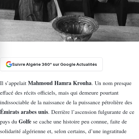
Suivre Algérie 360° sur Google Actualités
Mahmoud Hamra Krouha
Il s’appelait
. Un nom presque
effacé des récits officiels, mais qui demeure pourtant
indissociable de la naissance de la puissance pétrolière des
Émirats arabes unis
. Derrière l’ascension fulgurante de ce
Golfe
pays du
se cache une histoire peu connue, faite de
solidarité algérienne et, selon certains, d’une ingratitude