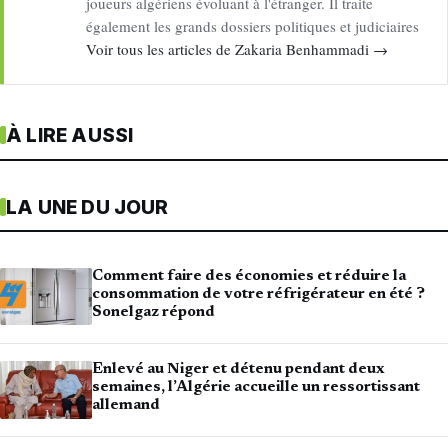
joueurs algériens évoluant à l'étranger. Il traite
également les grands dossiers politiques et judiciaires
Voir tous les articles de Zakaria Benhammadi →
À LIRE AUSSI
LA UNE DU JOUR
Comment faire des économies et réduire la
consommation de votre réfrigérateur en été ?
Sonelgaz répond
Enlevé au Niger et détenu pendant deux
semaines, l’Algérie accueille un ressortissant
allemand