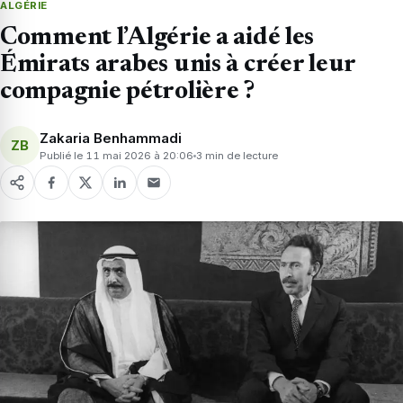
ALGÉRIE
Comment l’Algérie a aidé les
Émirats arabes unis à créer leur
compagnie pétrolière ?
Zakaria Benhammadi
ZB
Publié le 11 mai 2026 à 20:06
3 min de lecture