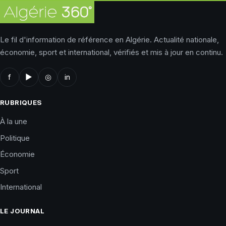
Le fil d'information de référence en Algérie. Actualité nationale,
économie, sport et international, vérifiés et mis à jour en continu.
f
▶
◎
in
RUBRIQUES
À la une
Politique
Économie
Sport
International
LE JOURNAL