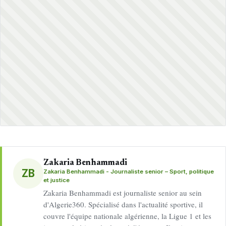
Zakaria Benhammadi
ZB
Zakaria Benhammadi - Journaliste senior – Sport, politique
et justice
Zakaria Benhammadi est journaliste senior au sein
d'Algerie360. Spécialisé dans l'actualité sportive, il
couvre l'équipe nationale algérienne, la Ligue 1 et les