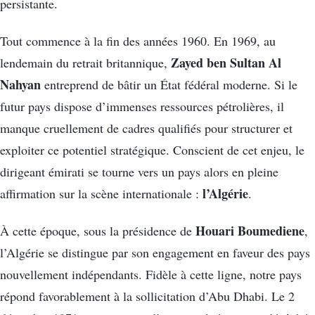
persistante.
Tout commence à la fin des années 1960. En 1969, au
Zayed ben Sultan Al
lendemain du retrait britannique,
Nahyan
entreprend de bâtir un État fédéral moderne. Si le
futur pays dispose d’immenses ressources pétrolières, il
manque cruellement de cadres qualifiés pour structurer et
exploiter ce potentiel stratégique. Conscient de cet enjeu, le
dirigeant émirati se tourne vers un pays alors en pleine
l’Algérie
affirmation sur la scène internationale :
.
Houari Boumediene
À cette époque, sous la présidence de
,
l’Algérie se distingue par son engagement en faveur des pays
nouvellement indépendants. Fidèle à cette ligne, notre pays
répond favorablement à la sollicitation d’Abu Dhabi. Le 2