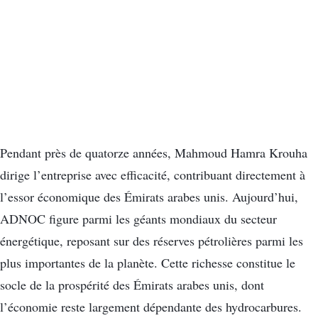
Pendant près de quatorze années, Mahmoud Hamra Krouha
dirige l’entreprise avec efficacité, contribuant directement à
l’essor économique des Émirats arabes unis. Aujourd’hui,
ADNOC figure parmi les géants mondiaux du secteur
énergétique, reposant sur des réserves pétrolières parmi les
plus importantes de la planète. Cette richesse constitue le
socle de la prospérité des Émirats arabes unis, dont
l’économie reste largement dépendante des hydrocarbures.