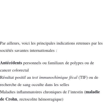
Par ailleurs, voici les principales indications retenues par les
sociétés savantes internationales :
Antécédents
personnels ou familiaux de polypes ou de
cancer colorectal
Résultat positif au
test immunochimique fécal
(TIF) ou de
recherche de sang occulte dans les selles
maladie
Maladies inflammatoires chroniques de l’intestin (
de Crohn
, rectocolite hémorragique)