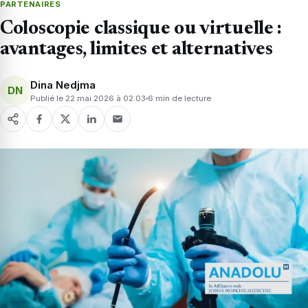
PARTENAIRES
Coloscopie classique ou virtuelle :
avantages, limites et alternatives
Dina Nedjma
DN
Publié le 22 mai 2026 à 02:03
6 min de lecture