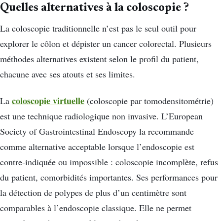
Quelles alternatives à la coloscopie ?
La coloscopie traditionnelle n’est pas le seul outil pour
explorer le côlon et dépister un cancer colorectal. Plusieurs
méthodes alternatives existent selon le profil du patient,
chacune avec ses atouts et ses limites.
coloscopie virtuelle
La
(coloscopie par tomodensitométrie)
est une technique radiologique non invasive. L’European
Society of Gastrointestinal Endoscopy la recommande
comme alternative acceptable lorsque l’endoscopie est
contre-indiquée ou impossible : coloscopie incomplète, refus
du patient, comorbidités importantes. Ses performances pour
la détection de polypes de plus d’un centimètre sont
comparables à l’endoscopie classique. Elle ne permet