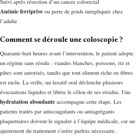
Suivi après résection d’un cancer colorectal
Anémie ferriprive
ou perte de poids inexpliquée chez
l’adulte
Comment se déroule une coloscopie ?
Quarante-huit heures avant l’intervention, le patient adopte
un régime sans résidu : viandes blanches, poissons, riz et
pâtes sont autorisés, tandis que tout aliment riche en fibres
est exclu. La veille, un laxatif oral déclenche plusieurs
évacuations liquides et libère le côlon de ses résidus. Une
hydratation abondante
accompagne cette étape. Les
patients traités par anticoagulants ou antiagrégants
plaquettaires doivent le signaler à l’équipe médicale, car un
ajustement du traitement s’avère parfois nécessaire.