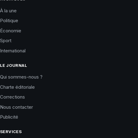
À la une
Politique
Économie
Sport
International
LE JOURNAL
Qui sommes-nous ?
Charte éditoriale
Corrections
Nous contacter
Publicité
SERVICES