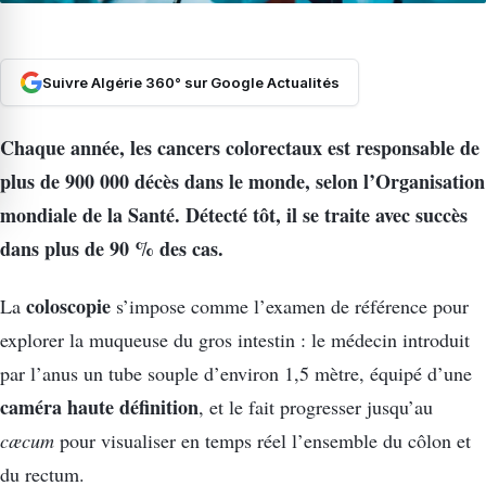
Suivre Algérie 360° sur Google Actualités
Chaque année, les cancers colorectaux est responsable de
plus de 900 000 décès dans le monde, selon l’Organisation
mondiale de la Santé. Détecté tôt, il se traite avec succès
dans plus de 90 % des cas.
coloscopie
La
s’impose comme l’examen de référence pour
explorer la muqueuse du gros intestin : le médecin introduit
par l’anus un tube souple d’environ 1,5 mètre, équipé d’une
caméra haute définition
, et le fait progresser jusqu’au
cæcum
pour visualiser en temps réel l’ensemble du côlon et
du rectum.