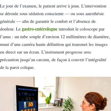
Le jour de l’examen, le patient arrive à jeun. L’intervention
se déroule sous sédation consciente — ou sous anesthésie
générale — afin de garantir le confort et l’absence de
gastro-entérologue
douleur. Le
introduit le coloscope par
l’anus : un tube souple d’environ 12 millimètres de diamètre,
muni d’une caméra haute définition qui transmet les images
en direct sur un écran. L’instrument progresse avec
précaution jusqu’au cæcum, de façon à couvrir l’intégralité
de la paroi colique.