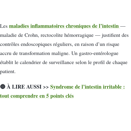
maladies inflammatoires chroniques de l’intestin
Les
—
maladie de Crohn, rectocolite hémorragique — justifient des
contrôles endoscopiques réguliers, en raison d’un risque
accru de transformation maligne. Un gastro-entérologue
établit le calendrier de surveillance selon le profil de chaque
patient.
🔵 À LIRE AUSSI >>
Syndrome de l’intestin irritable :
tout comprendre en 5 points clés