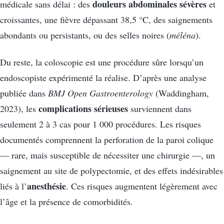
douleurs abdominales sévères
médicale sans délai : des
et
croissantes, une fièvre dépassant 38,5 °C, des saignements
abondants ou persistants, ou des selles noires (
méléna
).
Du reste, la coloscopie est une procédure sûre lorsqu’un
endoscopiste expérimenté la réalise. D’après une analyse
publiée dans
BMJ Open Gastroenterology
(Waddingham,
complications sérieuses
2023), les
surviennent dans
seulement 2 à 3 cas pour 1 000 procédures. Les risques
documentés comprennent la perforation de la paroi colique
— rare, mais susceptible de nécessiter une chirurgie —, un
saignement au site de polypectomie, et des effets indésirables
anesthésie
liés à l’
. Ces risques augmentent légèrement avec
l’âge et la présence de comorbidités.