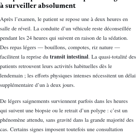
à surveiller absolument
Après l’examen, le patient se repose une à deux heures en
salle de réveil. La conduite d’un véhicule reste déconseillée
pendant les 24 heures qui suivent en raison de la sédation.
Des repas légers — bouillons, compotes, riz nature —
transit intestinal
facilitent la reprise du
. La quasi-totalité des
patients retrouvent leurs activités habituelles dès le
lendemain ; les efforts physiques intenses nécessitent un délai
supplémentaire d’un à deux jours.
De légers saignements surviennent parfois dans les heures
qui suivent une biopsie ou le retrait d’un polype : c’est un
phénomène attendu, sans gravité dans la grande majorité des
cas. Certains signes imposent toutefois une consultation