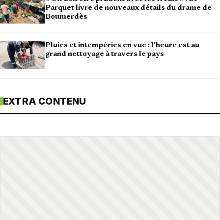
Parquet livre de nouveaux détails du drame de
Boumerdès
Pluies et intempéries en vue : l’heure est au
grand nettoyage à travers le pays
EXTRA CONTENU