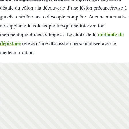
distale du côlon : la découverte d’une lésion précancéreuse à
gauche entraîne une coloscopie complète. Aucune alternative
ne supplante la coloscopie lorsqu’une intervention
méthode de
thérapeutique directe s’impose. Le choix de la
dépistage
relève d’une discussion personnalisée avec le
médecin traitant.