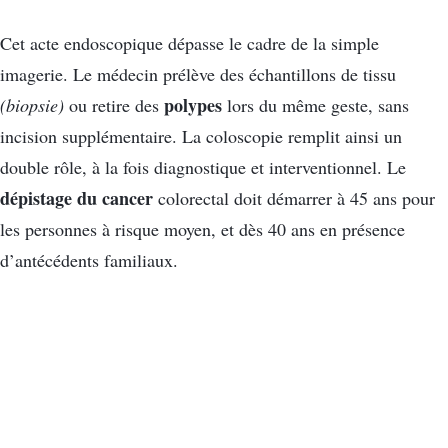
Cet acte endoscopique dépasse le cadre de la simple
imagerie. Le médecin prélève des échantillons de tissu
polypes
(biopsie)
ou retire des
lors du même geste, sans
incision supplémentaire. La coloscopie remplit ainsi un
double rôle, à la fois diagnostique et interventionnel. Le
dépistage du cancer
colorectal doit démarrer à 45 ans pour
les personnes à risque moyen, et dès 40 ans en présence
d’antécédents familiaux.