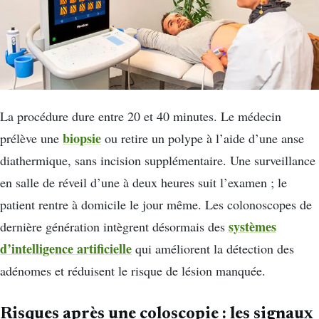
La procédure dure entre 20 et 40 minutes. Le médecin
biopsie
prélève une
ou retire un polype à l’aide d’une anse
diathermique, sans incision supplémentaire. Une surveillance
en salle de réveil d’une à deux heures suit l’examen ; le
patient rentre à domicile le jour même. Les colonoscopes de
systèmes
dernière génération intègrent désormais des
d’intelligence artificielle
qui améliorent la détection des
adénomes et réduisent le risque de lésion manquée.
Risques après une coloscopie : les signaux