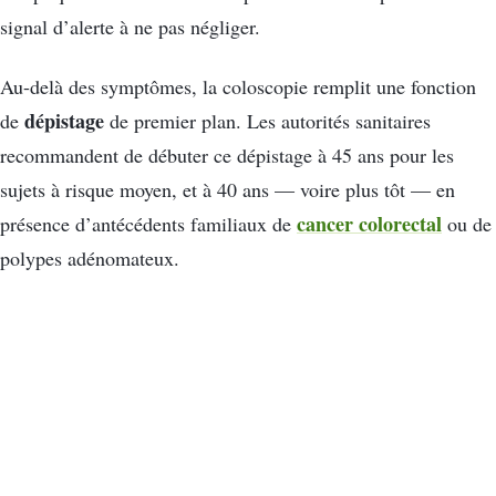
signal d’alerte à ne pas négliger.
Au-delà des symptômes, la coloscopie remplit une fonction
dépistage
de
de premier plan. Les autorités sanitaires
recommandent de débuter ce dépistage à 45 ans pour les
sujets à risque moyen, et à 40 ans — voire plus tôt — en
cancer colorectal
présence d’antécédents familiaux de
ou de
polypes adénomateux.