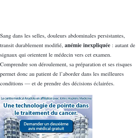
Sang dans les selles, douleurs abdominales persistantes,
anémie inexpliquée
transit durablement modifié,
: autant de
signaux qui orientent le médecin vers cet examen.
Comprendre son déroulement, sa préparation et ses risques
permet donc au patient de l’aborder dans les meilleures
conditions — et de prendre des décisions éclairées.