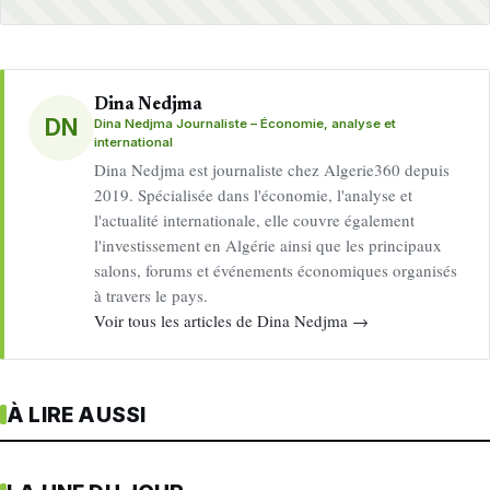
Dina Nedjma
DN
Dina Nedjma Journaliste – Économie, analyse et
international
Dina Nedjma est journaliste chez Algerie360 depuis
2019. Spécialisée dans l'économie, l'analyse et
l'actualité internationale, elle couvre également
l'investissement en Algérie ainsi que les principaux
salons, forums et événements économiques organisés
à travers le pays.
Voir tous les articles de Dina Nedjma →
À LIRE AUSSI