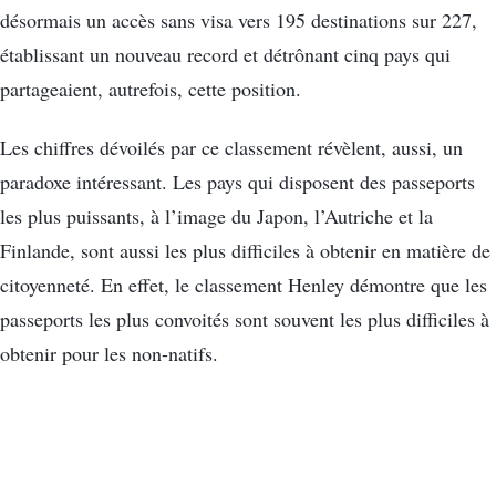
désormais un accès sans visa vers 195 destinations sur 227,
établissant un nouveau record et détrônant cinq pays qui
partageaient, autrefois, cette position.
Les chiffres dévoilés par ce classement révèlent, aussi, un
paradoxe intéressant. Les pays qui disposent des passeports
les plus puissants, à l’image du Japon, l’Autriche et la
Finlande, sont aussi les plus difficiles à obtenir en matière de
citoyenneté. En effet, le classement Henley démontre que les
passeports les plus convoités sont souvent les plus difficiles à
obtenir pour les non-natifs.