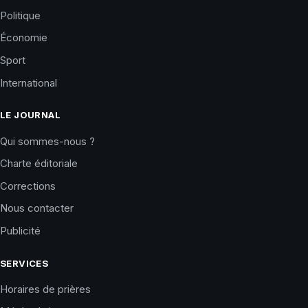
Politique
Économie
Sport
International
LE JOURNAL
Qui sommes-nous ?
Charte éditoriale
Corrections
Nous contacter
Publicité
SERVICES
Horaires de prières