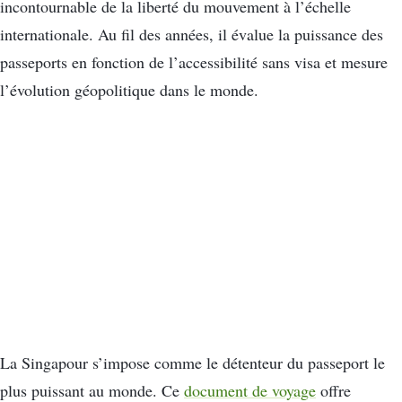
incontournable de la liberté du mouvement à l’échelle
internationale. Au fil des années, il évalue la puissance des
passeports en fonction de l’accessibilité sans visa et mesure
l’évolution géopolitique dans le monde.
La Singapour s’impose comme le détenteur du passeport le
plus puissant au monde. Ce
document de voyage
offre