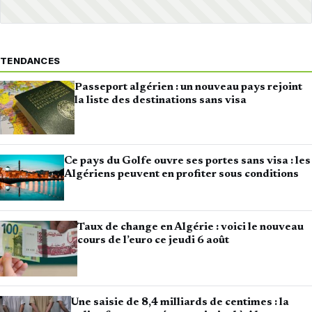
TENDANCES
Passeport algérien : un nouveau pays rejoint
la liste des destinations sans visa
Ce pays du Golfe ouvre ses portes sans visa : les
Algériens peuvent en profiter sous conditions
Taux de change en Algérie : voici le nouveau
cours de l’euro ce jeudi 6 août
Une saisie de 8,4 milliards de centimes : la