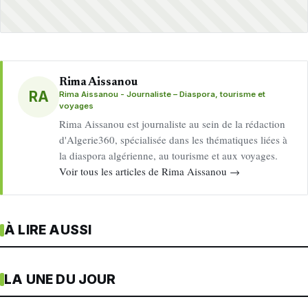
Rima Aissanou
RA
Rima Aissanou - Journaliste – Diaspora, tourisme et
voyages
Rima Aissanou est journaliste au sein de la rédaction
d'Algerie360, spécialisée dans les thématiques liées à
la diaspora algérienne, au tourisme et aux voyages.
Voir tous les articles de Rima Aissanou →
À LIRE AUSSI
LA UNE DU JOUR