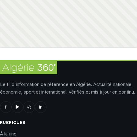
Le fil d'information de référence en Algérie. Actualité nationale,
économie, sport et international, vérifiés et mis à jour en continu.
f
▶
◎
in
RUBRIQUES
À la une