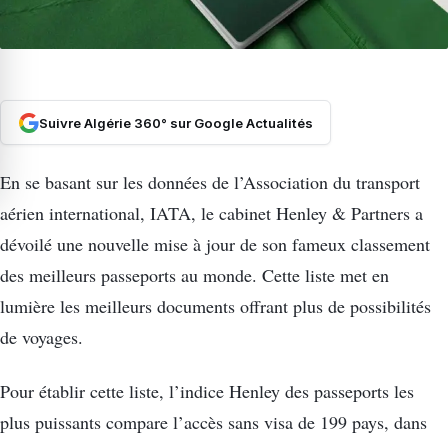
Suivre Algérie 360° sur Google Actualités
En se basant sur les données de l’Association du transport
aérien international, IATA, le cabinet Henley & Partners a
dévoilé une nouvelle mise à jour de son fameux classement
des meilleurs passeports au monde. Cette liste met en
lumière les meilleurs documents offrant plus de possibilités
de voyages.
Pour établir cette liste, l’indice Henley des passeports les
plus puissants compare l’accès sans visa de 199 pays, dans