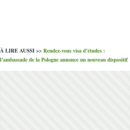
À LIRE AUSSI >>
Rendez-vous visa d’études :
l’ambassade de la Pologne annonce un nouveau dispositif