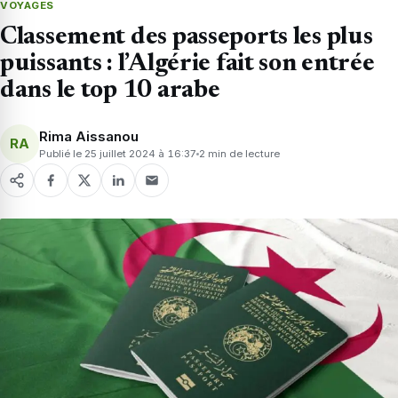
VOYAGES
Classement des passeports les plus
puissants : l’Algérie fait son entrée
dans le top 10 arabe
Rima Aissanou
RA
Publié le 25 juillet 2024 à 16:37
2 min de lecture