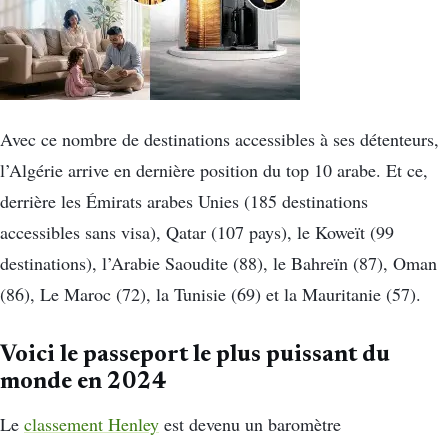
Avec ce nombre de destinations accessibles à ses détenteurs,
l’Algérie arrive en dernière position du top 10 arabe. Et ce,
derrière les Émirats arabes Unies (185 destinations
accessibles sans visa), Qatar (107 pays), le Koweït (99
destinations), l’Arabie Saoudite (88), le Bahreïn (87), Oman
(86), Le Maroc (72), la Tunisie (69) et la Mauritanie (57).
Voici le passeport le plus puissant du
monde en 2024
Le
classement Henley
est devenu un baromètre