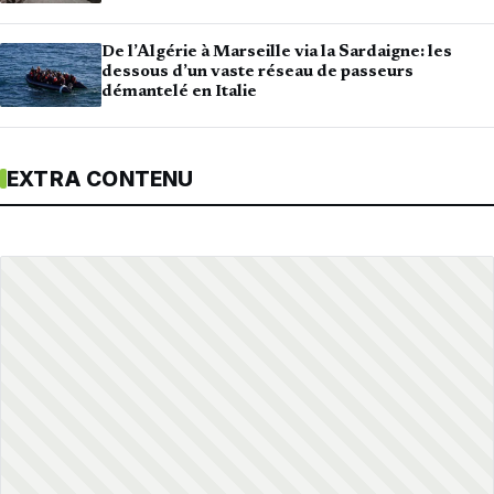
De l’Algérie à Marseille via la Sardaigne: les
dessous d’un vaste réseau de passeurs
démantelé en Italie
EXTRA CONTENU