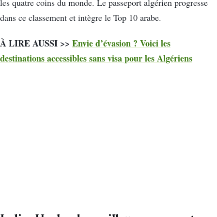
les quatre coins du monde. Le passeport algérien progresse
dans ce classement et intègre le Top 10 arabe.
À LIRE AUSSI >>
Envie d’évasion ? Voici les
destinations accessibles sans visa pour les Algériens