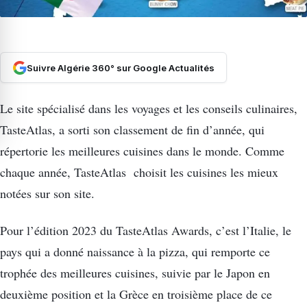
Suivre Algérie 360° sur Google Actualités
Le site spécialisé dans les voyages et les conseils culinaires,
TasteAtlas, a sorti son classement de fin d’année, qui
répertorie les meilleures cuisines dans le monde. Comme
chaque année, TasteAtlas choisit les cuisines les mieux
notées sur son site.
Pour l’édition 2023 du TasteAtlas Awards, c’est l’Italie, le
pays qui a donné naissance à la pizza, qui remporte ce
trophée des meilleures cuisines, suivie par le Japon en
deuxième position et la Grèce en troisième place de ce