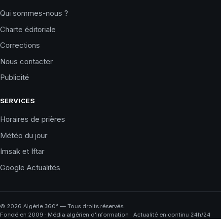
Qui sommes-nous ?
Charte éditoriale
Corrections
Nous contacter
Publicité
SERVICES
Horaires de prières
Météo du jour
Imsak et Iftar
Google Actualités
©
2026
Algérie 360° — Tous droits réservés.
Fondé en 2009 · Média algérien d'information · Actualité en continu 24h/24