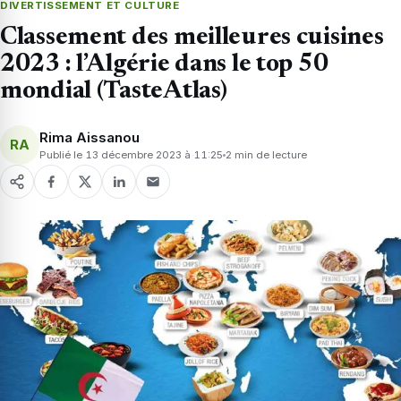
DIVERTISSEMENT ET CULTURE
Classement des meilleures cuisines
2023 : l’Algérie dans le top 50
mondial (TasteAtlas)
Rima Aissanou
RA
Publié le 13 décembre 2023 à 11:25
2 min de lecture