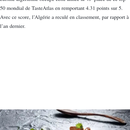
50 mondial de TasteAtlas en remportant 4.31 points sur 5.
Avec ce score, l’Algérie a reculé en classement, par rapport à
l’an dernier.