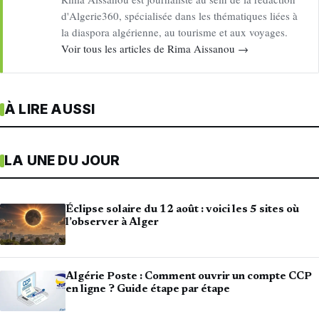
d'Algerie360, spécialisée dans les thématiques liées à
la diaspora algérienne, au tourisme et aux voyages.
Voir tous les articles de Rima Aissanou →
À LIRE AUSSI
LA UNE DU JOUR
Éclipse solaire du 12 août : voici les 5 sites où
l’observer à Alger
Algérie Poste : Comment ouvrir un compte CCP
en ligne ? Guide étape par étape