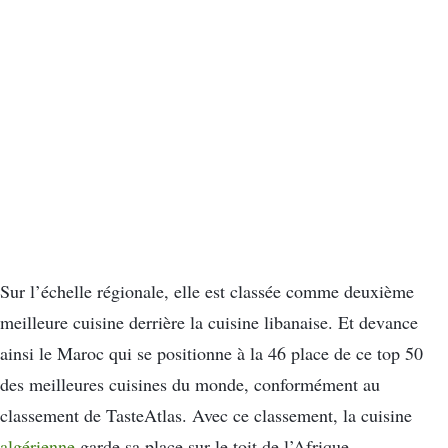
Sur l’échelle régionale, elle est classée comme deuxième
meilleure cuisine derrière la cuisine libanaise. Et devance
ainsi le Maroc qui se positionne à la 46 place de ce top 50
des meilleures cuisines du monde, conformément au
classement de TasteAtlas. Avec ce classement, la cuisine
algérienne
garde sa place sur le toit de l’Afrique.