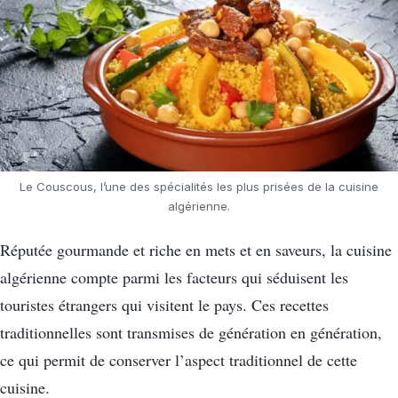
Le Couscous, l’une des spécialités les plus prisées de la cuisine
algérienne.
Réputée gourmande et riche en mets et en saveurs, la cuisine
algérienne compte parmi les facteurs qui séduisent les
touristes étrangers qui visitent le pays. Ces recettes
traditionnelles sont transmises de génération en génération,
ce qui permit de conserver l’aspect traditionnel de cette
cuisine.