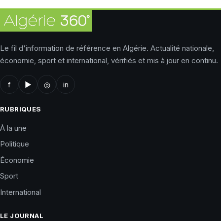
Le fil d'information de référence en Algérie. Actualité nationale,
économie, sport et international, vérifiés et mis à jour en continu.
f
▶
◎
in
RUBRIQUES
À la une
Politique
Économie
Sport
International
LE JOURNAL