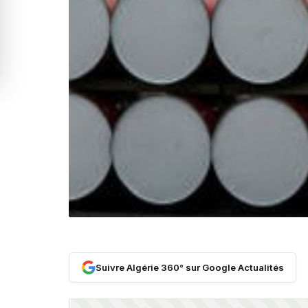
Suivre Algérie 360° sur Google Actualités