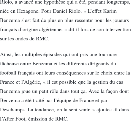
Riolo, a avancé une hypothèse qui a été, pendant longtemps,
niée en Hexagone. Pour Daniel Riolo, « L’effet Karim
Benzema s’est fait de plus en plus ressentir pour les joueurs
français d’origine algérienne. » dit-il lors de son intervention
sur les ondes de RMC.
Ainsi, les multiples épisodes qui ont pris une tournure
fâcheuse entre Benzema et les différents dirigeants du
football français ont leurs conséquences sur le choix entre la
France et l’Algérie, « il est possible que la gestion du cas
Benzema joue un petit rôle dans tout ça. Avec la façon dont
Benzema a été traité par l’équipe de France et par
Deschamps. La tendance, on la sent venir. » ajoute-t-il dans
l’After Foot, émission de RMC.