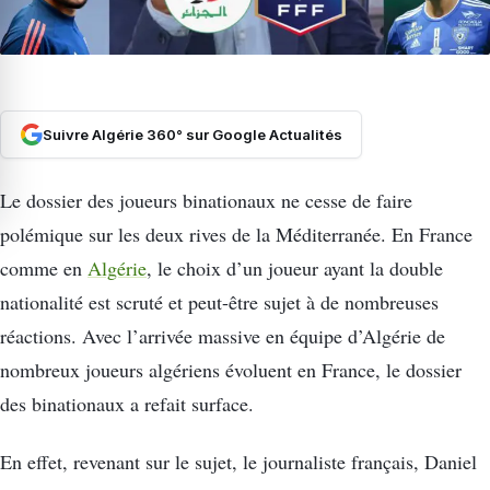
Suivre Algérie 360° sur Google Actualités
Le dossier des joueurs binationaux ne cesse de faire
polémique sur les deux rives de la Méditerranée. En France
comme en
Algérie
, le choix d’un joueur ayant la double
nationalité est scruté et peut-être sujet à de nombreuses
réactions. Avec l’arrivée massive en équipe d’Algérie de
nombreux joueurs algériens évoluent en France, le dossier
des binationaux a refait surface.
En effet, revenant sur le sujet, le journaliste français, Daniel