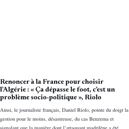
Renoncer à la France pour choisir
l’Algérie : « Ça dépasse le foot, c’est un
problème socio-politique », Riolo
Ainsi, le journaliste français, Daniel Riolo, pointe du doigt la
gestion pour le moins, désastreuse, du cas Benzema et
signalant que la manière dont l’attaquant madrilène a été