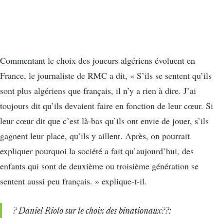
Commentant le choix des joueurs algériens évoluent en
France, le journaliste de RMC a dit, « S’ils se sentent qu’ils
sont plus algériens que français, il n’y a rien à dire. J’ai
toujours dit qu’ils devaient faire en fonction de leur cœur. Si
leur cœur dit que c’est là-bas qu’ils ont envie de jouer, s’ils
gagnent leur place, qu’ils y aillent. Après, on pourrait
expliquer pourquoi la société a fait qu’aujourd’hui, des
enfants qui sont de deuxième ou troisième génération se
sentent aussi peu français. » explique-t-il.
?️ Daniel Riolo sur le choix des binationaux??: