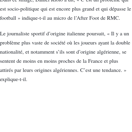
est socio-politique qui est encore plus grand et qui dépasse le
football » indique-t-il au micro de l’After Foot de RMC.
Le journaliste sportif d’origine italienne poursuit, « Il y a un
problème plus vaste de société où les joueurs ayant la double
nationalité, et notamment s’ils sont d’origine algérienne, se
sentent de moins en moins proches de la France et plus
attirés par leurs origines algériennes. C’est une tendance. »
explique-t-il.