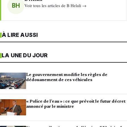
BH
Voir tous les articles de B Helali →
À LIRE AUSSI
LA UNE DU JOUR
Le gouvernement modifie les règles de
dédouanement de ces véhicules
« Police de l’eau » : ce que prévoit le futur décret
annoncé par le ministre