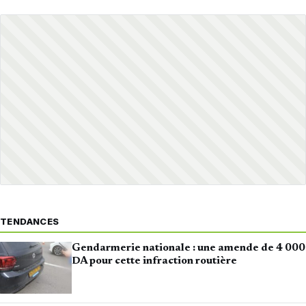
TENDANCES
Gendarmerie nationale : une amende de 4 000
DA pour cette infraction routière