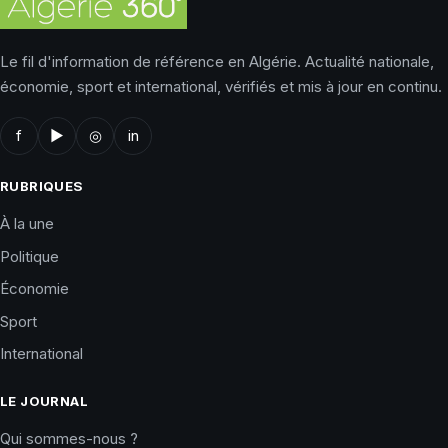
Le fil d'information de référence en Algérie. Actualité nationale,
économie, sport et international, vérifiés et mis à jour en continu.
f
▶
◎
in
RUBRIQUES
À la une
Politique
Économie
Sport
International
LE JOURNAL
Qui sommes-nous ?