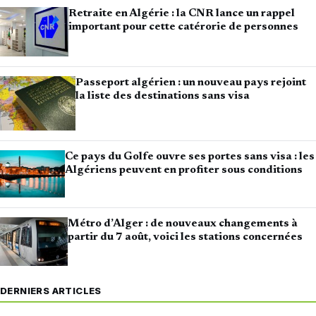
Retraite en Algérie : la CNR lance un rappel
important pour cette catérorie de personnes
Passeport algérien : un nouveau pays rejoint
la liste des destinations sans visa
Ce pays du Golfe ouvre ses portes sans visa : les
Algériens peuvent en profiter sous conditions
Métro d’Alger : de nouveaux changements à
partir du 7 août, voici les stations concernées
DERNIERS ARTICLES