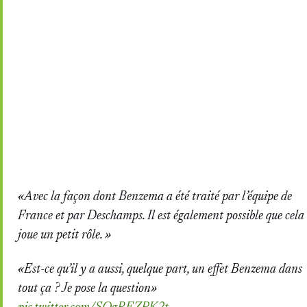
«Avec la façon dont Benzema a été traité par l’équipe de
France et par Deschamps. Il est également possible que cela
joue un petit rôle. »
«Est-ce qu’il y a aussi, quelque part, un effet Benzema dans
tout ça ? Je pose la question»