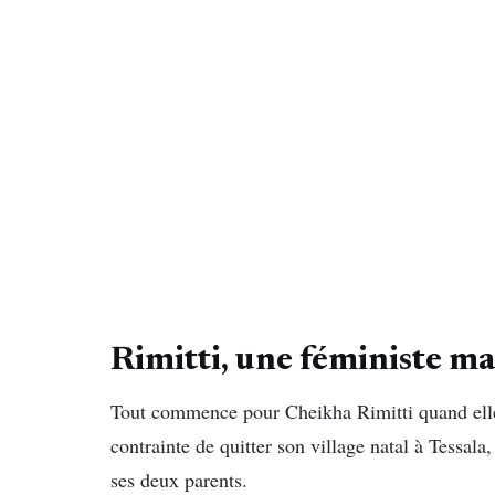
Rimitti, une féministe ma
Tout commence pour Cheikha Rimitti quand elle 
contrainte de quitter son village natal à Tessala
ses deux parents.