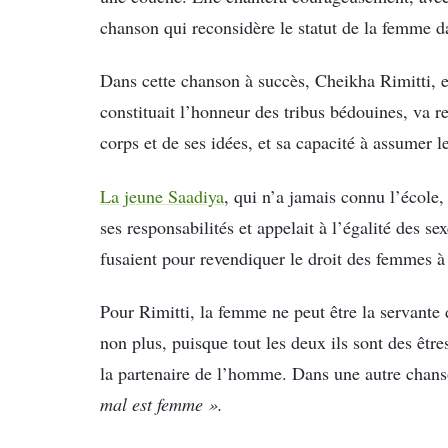
chanson qui reconsidère le statut de la femme d
Dans cette chanson à succès, Cheikha Rimitti, en
constituait l’honneur des tribus bédouines, va r
corps et de ses idées, et sa capacité à assumer 
La jeune Saadiya
, qui n’a jamais connu l’école,
ses responsabilités et appelait à l’égalité des 
fusaient pour revendiquer le droit des femmes à
Pour Rimitti, la femme ne peut être la servante
non plus, puisque tout les deux ils sont des êtr
la partenaire de l’homme. Dans une autre chanso
mal est femme ».