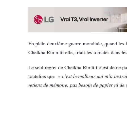
En plein deuxième guerre mondiale, quand les
Cheikha Rimmiti elle, triait les tomates dans l
Le seul regret de Cheikha Rimitti c’est de ne pa
toutefois que
« c’est le malheur qui m’a instruit
retiens de mémoire, pas besoin de papier ni de 