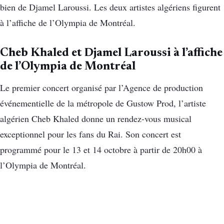
bien de Djamel Laroussi. Les deux artistes algériens figurent
à l’affiche de l’Olympia de Montréal.
Cheb Khaled et Djamel Laroussi à l’affiche
de l’Olympia de Montréal
Le premier concert organisé par l’Agence de production
événementielle de la métropole de Gustow Prod, l’artiste
algérien Cheb Khaled donne un rendez-vous musical
exceptionnel pour les fans du Rai. Son concert est
programmé pour le 13 et 14 octobre à partir de 20h00 à
l’Olympia de Montréal.