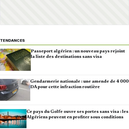
TENDANCES
Passeport algérien : un nouveau pays rejoint
la liste des destinations sans visa
Gendarmerie nationale : une amende de 4 000
DA pour cette infraction routière
Ce pays du Golfe ouvre ses portes sans visa : les
Algériens peuvent en profiter sous conditions