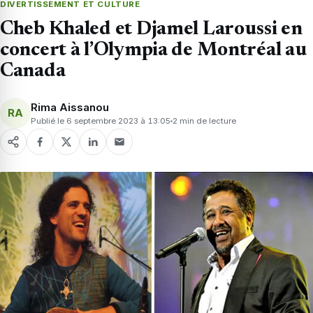
DIVERTISSEMENT ET CULTURE
Cheb Khaled et Djamel Laroussi en
concert à l’Olympia de Montréal au
Canada
Rima Aissanou
RA
Publié le 6 septembre 2023 à 13:05
2 min de lecture