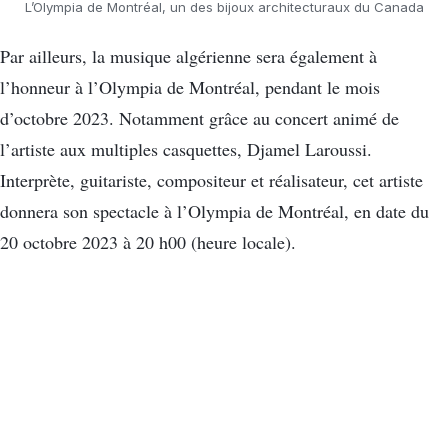
L’Olympia de Montréal, un des bijoux architecturaux du Canada
Par ailleurs, la musique algérienne sera également à
l’honneur à l’Olympia de Montréal, pendant le mois
d’octobre 2023. Notamment grâce au concert animé de
l’artiste aux multiples casquettes, Djamel Laroussi.
Interprète, guitariste, compositeur et réalisateur, cet artiste
donnera son spectacle à l’Olympia de Montréal, en date du
20 octobre 2023 à 20 h00 (heure locale).