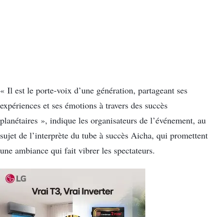
« Il est le porte-voix d’une génération, partageant ses
expériences et ses émotions à travers des succès
planétaires », indique les organisateurs de l’événement, au
sujet de l’interprète du tube à succès Aicha, qui promettent
une ambiance qui fait vibrer les spectateurs.