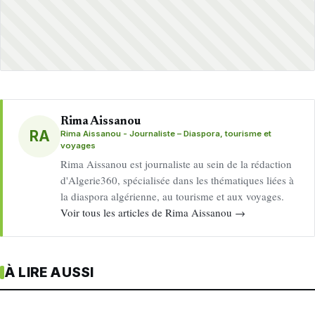
Rima Aissanou
RA
Rima Aissanou - Journaliste – Diaspora, tourisme et
voyages
Rima Aissanou est journaliste au sein de la rédaction
d'Algerie360, spécialisée dans les thématiques liées à
la diaspora algérienne, au tourisme et aux voyages.
Voir tous les articles de Rima Aissanou →
À LIRE AUSSI