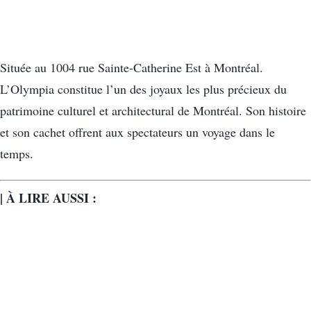
Située au 1004 rue Sainte-Catherine Est à Montréal.
L’Olympia constitue l’un des joyaux les plus précieux du
patrimoine culturel et architectural de Montréal. Son histoire
et son cachet offrent aux spectateurs un voyage dans le
temps.
| À LIRE AUSSI :