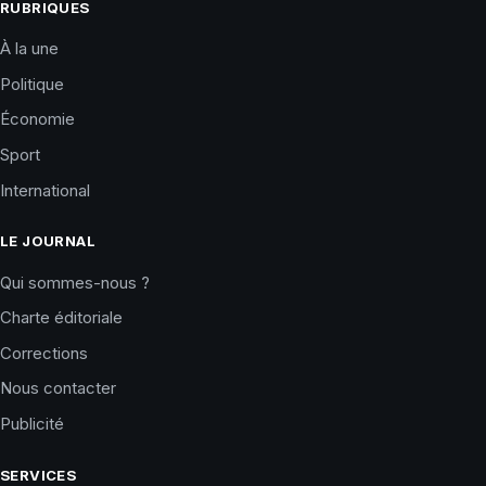
RUBRIQUES
À la une
Politique
Économie
Sport
International
LE JOURNAL
Qui sommes-nous ?
Charte éditoriale
Corrections
Nous contacter
Publicité
SERVICES