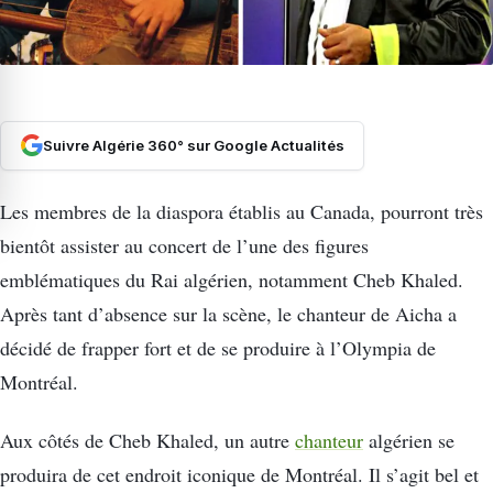
Suivre Algérie 360° sur Google Actualités
Les membres de la diaspora établis au Canada, pourront très
bientôt assister au concert de l’une des figures
emblématiques du Rai algérien, notamment Cheb Khaled.
Après tant d’absence sur la scène, le chanteur de Aicha a
décidé de frapper fort et de se produire à l’Olympia de
Montréal.
Aux côtés de Cheb Khaled, un autre
chanteur
algérien se
produira de cet endroit iconique de Montréal. Il s’agit bel et