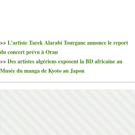
>>
L’artiste Tarek Alarabi Tourgane annonce le report
du concert prévu à Oran
>>
Des artistes algériens exposent la BD africaine au
Musée du manga de Kyoto au Japon